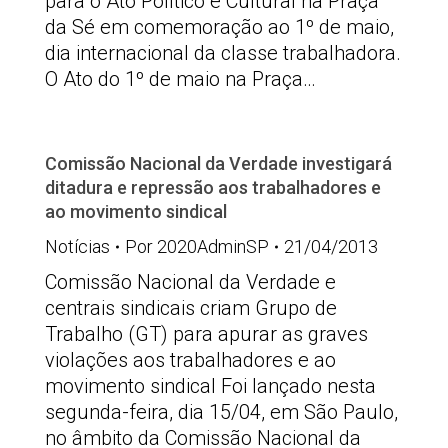
para o Ato Político e Cultural na Praça
da Sé em comemoração ao 1º de maio,
dia internacional da classe trabalhadora.
O Ato do 1º de maio na Praça…
Comissão Nacional da Verdade investigará
ditadura e repressão aos trabalhadores e
ao movimento sindical
Notícias
Por
2020AdminSP
21/04/2013
Comissão Nacional da Verdade e
centrais sindicais criam Grupo de
Trabalho (GT) para apurar as graves
violações aos trabalhadores e ao
movimento sindical Foi lançado nesta
segunda-feira, dia 15/04, em São Paulo,
no âmbito da Comissão Nacional da