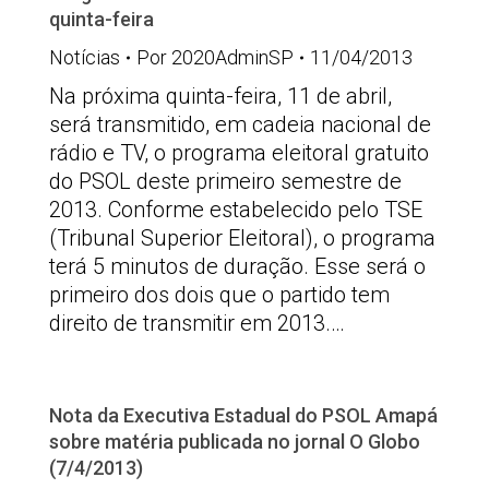
quinta-feira
Notícias
Por
2020AdminSP
11/04/2013
Na próxima quinta-feira, 11 de abril,
será transmitido, em cadeia nacional de
rádio e TV, o programa eleitoral gratuito
do PSOL deste primeiro semestre de
2013. Conforme estabelecido pelo TSE
(Tribunal Superior Eleitoral), o programa
terá 5 minutos de duração. Esse será o
primeiro dos dois que o partido tem
direito de transmitir em 2013.…
Nota da Executiva Estadual do PSOL Amapá
sobre matéria publicada no jornal O Globo
(7/4/2013)