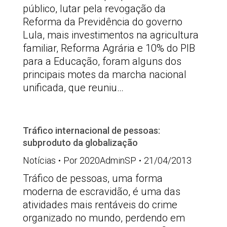
público, lutar pela revogação da
Reforma da Previdência do governo
Lula, mais investimentos na agricultura
familiar, Reforma Agrária e 10% do PIB
para a Educação, foram alguns dos
principais motes da marcha nacional
unificada, que reuniu…
Tráfico internacional de pessoas:
subproduto da globalização
Notícias
Por
2020AdminSP
21/04/2013
Tráfico de pessoas, uma forma
moderna de escravidão, é uma das
atividades mais rentáveis do crime
organizado no mundo, perdendo em