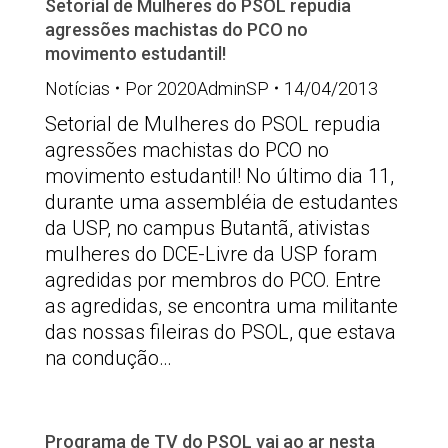
Setorial de Mulheres do PSOL repudia
agressões machistas do PCO no
movimento estudantil!
Notícias
Por
2020AdminSP
14/04/2013
Setorial de Mulheres do PSOL repudia
agressões machistas do PCO no
movimento estudantil! No último dia 11,
durante uma assembléia de estudantes
da USP, no campus Butantã, ativistas
mulheres do DCE-Livre da USP foram
agredidas por membros do PCO. Entre
as agredidas, se encontra uma militante
das nossas fileiras do PSOL, que estava
na condução…
Programa de TV do PSOL vai ao ar nesta