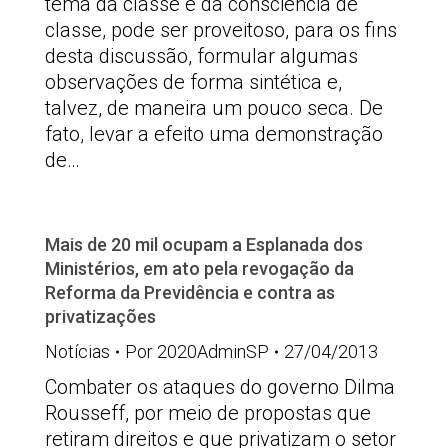
tema da classe e da consciência de
classe, pode ser proveitoso, para os fins
desta discussão, formular algumas
observações de forma sintética e,
talvez, de maneira um pouco seca. De
fato, levar a efeito uma demonstração
de…
Mais de 20 mil ocupam a Esplanada dos
Ministérios, em ato pela revogação da
Reforma da Previdência e contra as
privatizações
Notícias
Por
2020AdminSP
27/04/2013
Combater os ataques do governo Dilma
Rousseff, por meio de propostas que
retiram direitos e que privatizam o setor