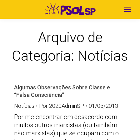
Arquivo de
Categoria:
Notícias
Algumas Observações Sobre Classe e
“Falsa Consciência”
Notícias
Por
2020AdminSP
01/05/2013
Por me encontrar em desacordo com
muitos outros marxistas (ou também
não marxistas) que se ocupam com o