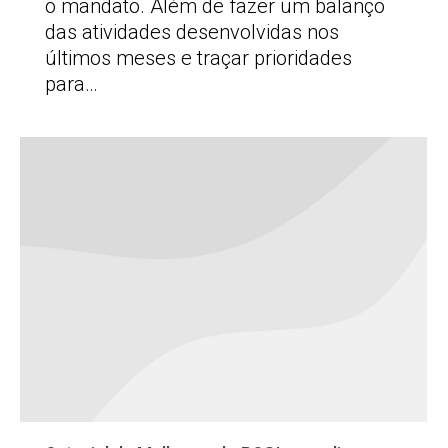
o mandato. Além de fazer um balanço
das atividades desenvolvidas nos
últimos meses e traçar prioridades
para…