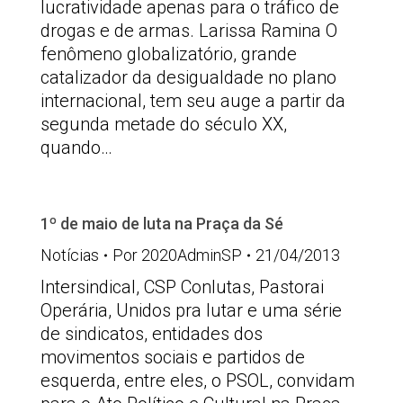
lucratividade apenas para o tráfico de
drogas e de armas. Larissa Ramina O
fenômeno globalizatório, grande
catalizador da desigualdade no plano
internacional, tem seu auge a partir da
segunda metade do século XX,
quando…
1º de maio de luta na Praça da Sé
Notícias
Por
2020AdminSP
21/04/2013
Intersindical, CSP Conlutas, Pastorai
Operária, Unidos pra lutar e uma série
de sindicatos, entidades dos
movimentos sociais e partidos de
esquerda, entre eles, o PSOL, convidam