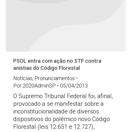
PSOL entra com ação no STF contra
anistias do Código Florestal
Notícias
,
Pronunciamentos
Por
2020AdminSP
05/04/2013
O Supremo Tribunal Federal foi, afinal,
provocado a se manifestar sobre a
inconstitucionalidade de diversos
dispositivos do polêmico novo Código
Florestal (leis 12.651 e 12.727),