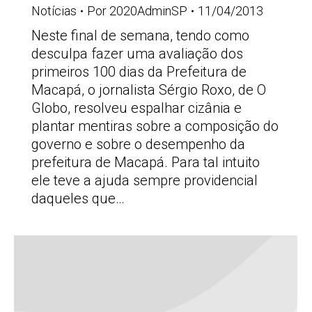
Notícias
Por
2020AdminSP
11/04/2013
Neste final de semana, tendo como
desculpa fazer uma avaliação dos
primeiros 100 dias da Prefeitura de
Macapá, o jornalista Sérgio Roxo, de O
Globo, resolveu espalhar cizânia e
plantar mentiras sobre a composição do
governo e sobre o desempenho da
prefeitura de Macapá. Para tal intuito
ele teve a ajuda sempre providencial
daqueles que…