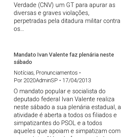
Verdade (CNV) um GT para apurar as
diversas e graves violações,
perpetradas pela ditadura militar contra
os…
Mandato Ivan Valente faz plenária neste
sábado
Notícias
,
Pronunciamentos
Por
2020AdminSP
17/04/2013
O mandato popular e socialista do
deputado federal Ivan Valente realiza
neste sábado a sua plenária estadual, a
atividade é aberta a todos os filiados e
simpatizantes do PSOL e a todos
aqueles que apoiam e simpatizam com