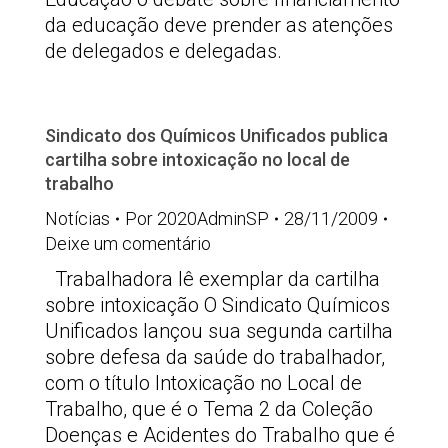
da educação deve prender as atenções
de delegados e delegadas.
Sindicato dos Químicos Unificados publica
cartilha sobre intoxicação no local de
trabalho
Notícias
Por
2020AdminSP
28/11/2009
Deixe um comentário
Trabalhadora lê exemplar da cartilha
sobre intoxicação O Sindicato Químicos
Unificados lançou sua segunda cartilha
sobre defesa da saúde do trabalhador,
com o título Intoxicação no Local de
Trabalho, que é o Tema 2 da Coleção
Doenças e Acidentes do Trabalho que é