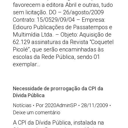
favorecem a editora Abril e outras, tudo
sem licitação. DO – 26/agosto/2009
Contrato: 15/0529/09/04 – Empresa:
Ediouro Publicações de Passatempos e
Multimídia Ltda. – Objeto: Aquisição de
62.129 assinaturas da Revista “Coquetel
Picolé”, que serão encaminhadas às
escolas da Rede Pública, sendo 01
exemplar…
Necessidade de prorrogação da CPI da
Dívida Pública
Notícias
Por
2020AdminSP
28/11/2009
Deixe um comentário
A CPI da Dívida Pública, instalada na