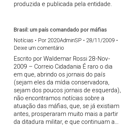
produzida e publicada pela entidade.
Brasil: um país comandado por máfias
Notícias
Por
2020AdminSP
28/11/2009
Deixe um comentário
Escrito por Waldemar Rossi 28-Nov-
2009 – Correio Cidadania É raro o dia
em que, abrindo os jornais do país
(sejam eles da mídia conservadora,
sejam dos poucos jornais de esquerda),
não encontramos notícias sobre a
atuação das máfias, que, se já existiam
antes, prosperaram muito mais a partir
da ditadura militar, e que continuam a…