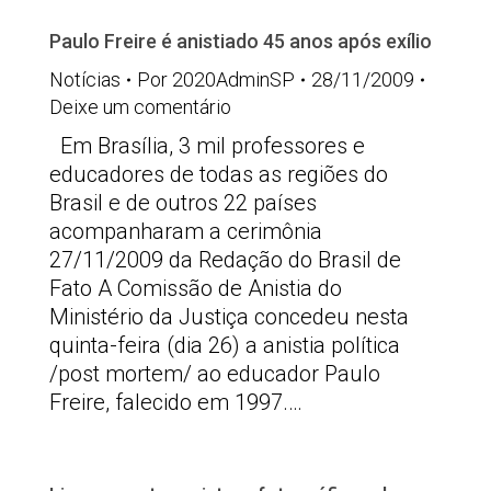
Paulo Freire é anistiado 45 anos após exílio
Notícias
Por
2020AdminSP
28/11/2009
Deixe um comentário
Em Brasília, 3 mil professores e
educadores de todas as regiões do
Brasil e de outros 22 países
acompanharam a cerimônia
27/11/2009 da Redação do Brasil de
Fato A Comissão de Anistia do
Ministério da Justiça concedeu nesta
quinta-feira (dia 26) a anistia política
/post mortem/ ao educador Paulo
Freire, falecido em 1997.…