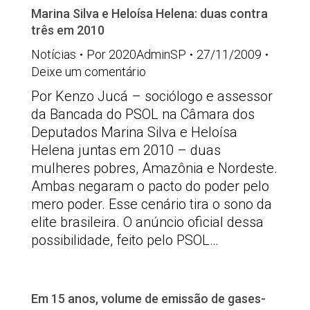
Marina Silva e Heloísa Helena: duas contra
três em 2010
Notícias
Por
2020AdminSP
27/11/2009
Deixe um comentário
Por Kenzo Jucá – sociólogo e assessor
da Bancada do PSOL na Câmara dos
Deputados Marina Silva e Heloísa
Helena juntas em 2010 – duas
mulheres pobres, Amazônia e Nordeste.
Ambas negaram o pacto do poder pelo
mero poder. Esse cenário tira o sono da
elite brasileira. O anúncio oficial dessa
possibilidade, feito pelo PSOL…
Em 15 anos, volume de emissão de gases-