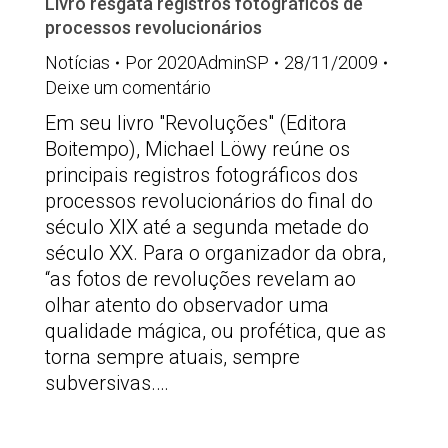
Livro resgata registros fotográficos de
processos revolucionários
Notícias
Por
2020AdminSP
28/11/2009
Deixe um comentário
Em seu livro "Revoluções" (Editora
Boitempo), Michael Löwy reúne os
principais registros fotográficos dos
processos revolucionários do final do
século XIX até a segunda metade do
século XX. Para o organizador da obra,
“as fotos de revoluções revelam ao
olhar atento do observador uma
qualidade mágica, ou profética, que as
torna sempre atuais, sempre
subversivas.…