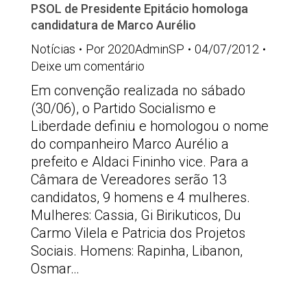
PSOL de Presidente Epitácio homologa
candidatura de Marco Aurélio
Notícias
Por
2020AdminSP
04/07/2012
Deixe um comentário
Em convenção realizada no sábado
(30/06), o Partido Socialismo e
Liberdade definiu e homologou o nome
do companheiro Marco Aurélio a
prefeito e Aldaci Fininho vice. Para a
Câmara de Vereadores serão 13
candidatos, 9 homens e 4 mulheres.
Mulheres: Cassia, Gi Birikuticos, Du
Carmo Vilela e Patricia dos Projetos
Sociais. Homens: Rapinha, Libanon,
Osmar…