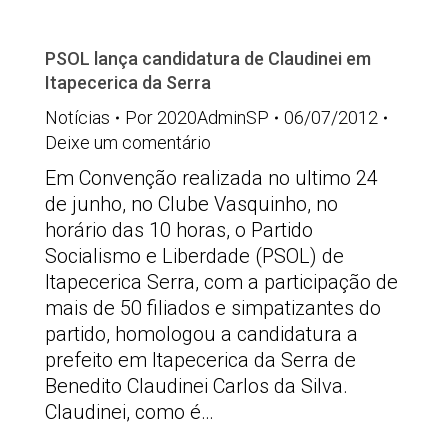
PSOL lança candidatura de Claudinei em
Itapecerica da Serra
Notícias
Por
2020AdminSP
06/07/2012
Deixe um comentário
Em Convenção realizada no ultimo 24
de junho, no Clube Vasquinho, no
horário das 10 horas, o Partido
Socialismo e Liberdade (PSOL) de
Itapecerica Serra, com a participação de
mais de 50 filiados e simpatizantes do
partido, homologou a candidatura a
prefeito em Itapecerica da Serra de
Benedito Claudinei Carlos da Silva.
Claudinei, como é…