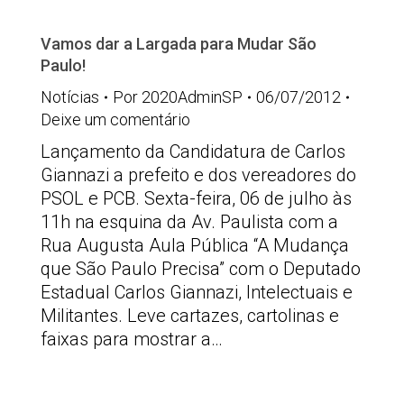
Vamos dar a Largada para Mudar São
Paulo!
Notícias
Por
2020AdminSP
06/07/2012
Deixe um comentário
Lançamento da Candidatura de Carlos
Giannazi a prefeito e dos vereadores do
PSOL e PCB. Sexta-feira, 06 de julho às
11h na esquina da Av. Paulista com a
Rua Augusta Aula Pública “A Mudança
que São Paulo Precisa” com o Deputado
Estadual Carlos Giannazi, Intelectuais e
Militantes. Leve cartazes, cartolinas e
faixas para mostrar a…