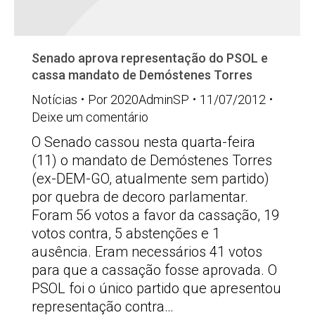
Senado aprova representação do PSOL e
cassa mandato de Demóstenes Torres
Notícias
Por
2020AdminSP
11/07/2012
Deixe um comentário
O Senado cassou nesta quarta-feira
(11) o mandato de Demóstenes Torres
(ex-DEM-GO, atualmente sem partido)
por quebra de decoro parlamentar.
Foram 56 votos a favor da cassação, 19
votos contra, 5 abstenções e 1
ausência. Eram necessários 41 votos
para que a cassação fosse aprovada. O
PSOL foi o único partido que apresentou
representação contra…