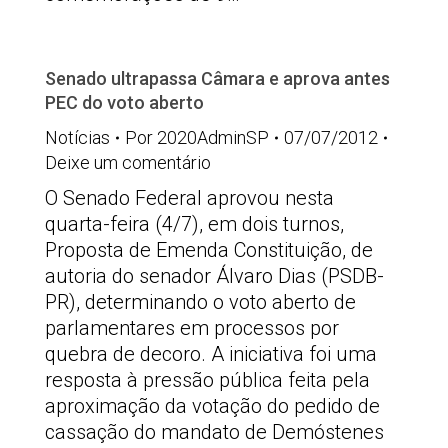
Senado ultrapassa Câmara e aprova antes
PEC do voto aberto
Notícias
Por
2020AdminSP
07/07/2012
Deixe um comentário
O Senado Federal aprovou nesta
quarta-feira (4/7), em dois turnos,
Proposta de Emenda Constituição, de
autoria do senador Álvaro Dias (PSDB-
PR), determinando o voto aberto de
parlamentares em processos por
quebra de decoro. A iniciativa foi uma
resposta à pressão pública feita pela
aproximação da votação do pedido de
cassação do mandato de Demóstenes