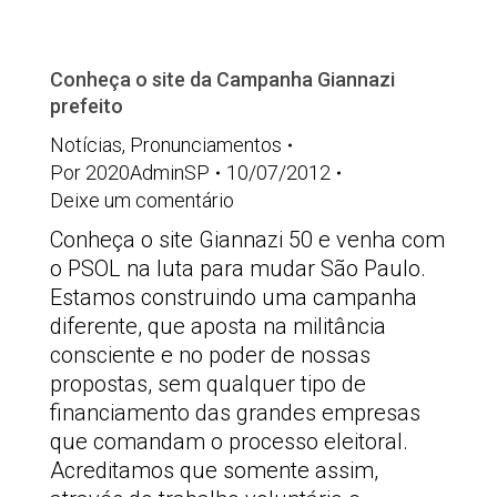
Conheça o site da Campanha Giannazi
prefeito
Notícias
,
Pronunciamentos
Por
2020AdminSP
10/07/2012
Deixe um comentário
Conheça o site Giannazi 50 e venha com
o PSOL na luta para mudar São Paulo.
Estamos construindo uma campanha
diferente, que aposta na militância
consciente e no poder de nossas
propostas, sem qualquer tipo de
financiamento das grandes empresas
que comandam o processo eleitoral.
Acreditamos que somente assim,