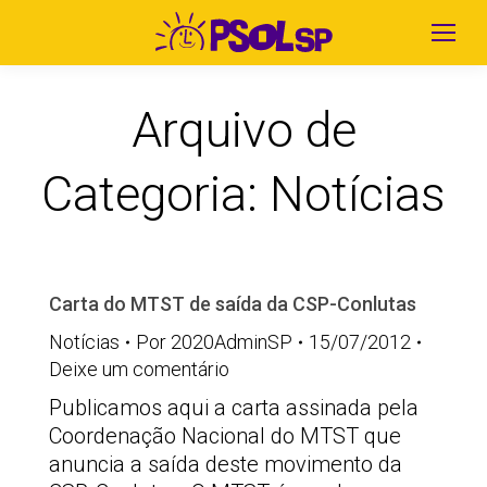
Arquivo de
Categoria:
Notícias
Carta do MTST de saída da CSP-Conlutas
Notícias
Por
2020AdminSP
15/07/2012
Deixe um comentário
Publicamos aqui a carta assinada pela
Coordenação Nacional do MTST que
anuncia a saída deste movimento da