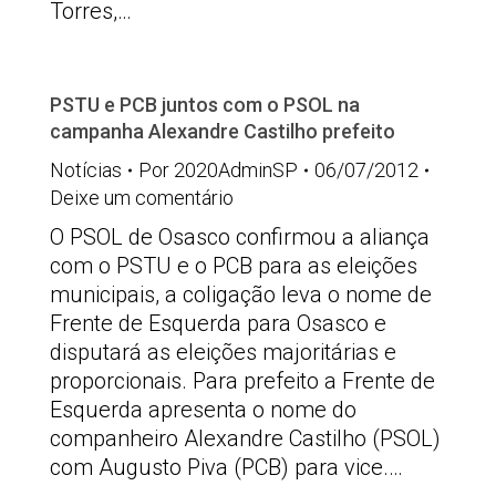
Torres,…
PSTU e PCB juntos com o PSOL na
campanha Alexandre Castilho prefeito
Notícias
Por
2020AdminSP
06/07/2012
Deixe um comentário
O PSOL de Osasco confirmou a aliança
com o PSTU e o PCB para as eleições
municipais, a coligação leva o nome de
Frente de Esquerda para Osasco e
disputará as eleições majoritárias e
proporcionais. Para prefeito a Frente de
Esquerda apresenta o nome do
companheiro Alexandre Castilho (PSOL)
com Augusto Piva (PCB) para vice.…