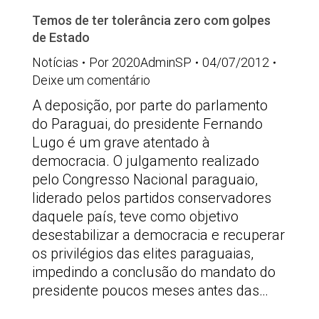
Temos de ter tolerância zero com golpes
de Estado
Notícias
Por
2020AdminSP
04/07/2012
Deixe um comentário
A deposição, por parte do parlamento
do Paraguai, do presidente Fernando
Lugo é um grave atentado à
democracia. O julgamento realizado
pelo Congresso Nacional paraguaio,
liderado pelos partidos conservadores
daquele país, teve como objetivo
desestabilizar a democracia e recuperar
os privilégios das elites paraguaias,
impedindo a conclusão do mandato do
presidente poucos meses antes das…