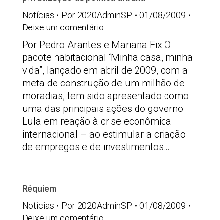
Notícias
Por
2020AdminSP
01/08/2009
Deixe um comentário
Por Pedro Arantes e Mariana Fix O
pacote habitacional “Minha casa, minha
vida”, lançado em abril de 2009, com a
meta de construção de um milhão de
moradias, tem sido apresentado como
uma das principais ações do governo
Lula em reação à crise econômica
internacional – ao estimular a criação
de empregos e de investimentos…
Réquiem
Notícias
Por
2020AdminSP
01/08/2009
Deixe um comentário