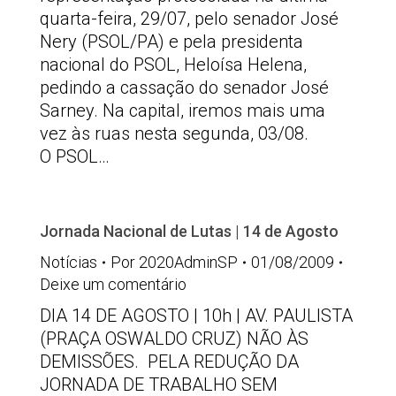
quarta-feira, 29/07, pelo senador José
Nery (PSOL/PA) e pela presidenta
nacional do PSOL, Heloísa Helena,
pedindo a cassação do senador José
Sarney. Na capital, iremos mais uma
vez às ruas nesta segunda, 03/08.
O PSOL…
Jornada Nacional de Lutas | 14 de Agosto
Notícias
Por
2020AdminSP
01/08/2009
Deixe um comentário
DIA 14 DE AGOSTO | 10h | AV. PAULISTA
(PRAÇA OSWALDO CRUZ) NÃO ÀS
DEMISSÕES. PELA REDUÇÃO DA
JORNADA DE TRABALHO SEM