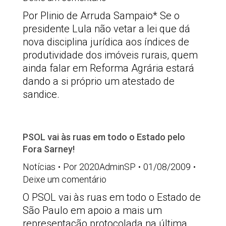
Por Plinio de Arruda Sampaio* Se o
presidente Lula não vetar a lei que dá
nova disciplina jurídica aos índices de
produtividade dos imóveis rurais, quem
ainda falar em Reforma Agrária estará
dando a si próprio um atestado de
sandice.
PSOL vai às ruas em todo o Estado pelo
Fora Sarney!
Notícias
Por
2020AdminSP
01/08/2009
Deixe um comentário
O PSOL vai às ruas em todo o Estado de
São Paulo em apoio a mais um
representação protocolada na última