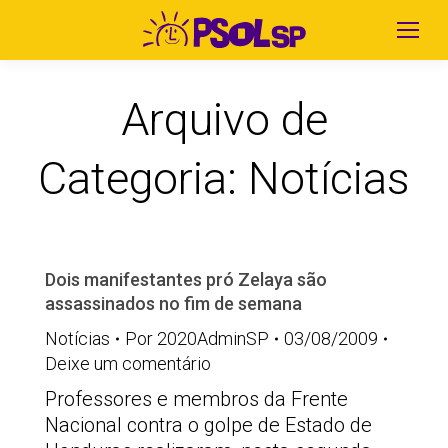
Arquivo de
Categoria:
Notícias
Dois manifestantes pró Zelaya são
assassinados no fim de semana
Notícias
Por
2020AdminSP
03/08/2009
Deixe um comentário
Professores e membros da Frente
Nacional contra o golpe de Estado de