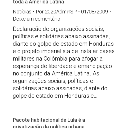
toda a América Latina
Notícias
Por
2020AdminSP
01/08/2009
Deixe um comentário
Declaração de organizações sociais,
políticas e solidárias abaixo assinadas,
diante do golpe de estado em Honduras
e o projeto imperialista de instalar bases
militares na Colômbia para afogar a
esperança de liberdade e emancipação
no conjunto da América Latina. As
organizações sociais, políticas e
solidárias abaixo assinadas, diante do
golpe de estado em Honduras e…
Pacote habitacional de Lula é a
privatização da política urbana