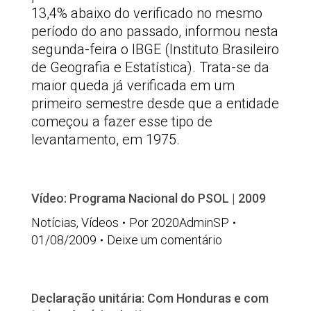
13,4% abaixo do verificado no mesmo
período do ano passado, informou nesta
segunda-feira o IBGE (Instituto Brasileiro
de Geografia e Estatística). Trata-se da
maior queda já verificada em um
primeiro semestre desde que a entidade
começou a fazer esse tipo de
levantamento, em 1975.
Vídeo: Programa Nacional do PSOL | 2009
Notícias
,
Vídeos
Por
2020AdminSP
01/08/2009
Deixe um comentário
Declaração unitária: Com Honduras e com