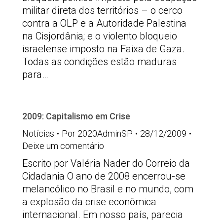
militar direta dos territórios – o cerco
contra a OLP e a Autoridade Palestina
na Cisjordânia; e o violento bloqueio
israelense imposto na Faixa de Gaza.
Todas as condições estão maduras
para…
2009: Capitalismo em Crise
Notícias
Por
2020AdminSP
28/12/2009
Deixe um comentário
Escrito por Valéria Nader do Correio da
Cidadania O ano de 2008 encerrou-se
melancólico no Brasil e no mundo, com
a explosão da crise econômica
internacional. Em nosso país, parecia