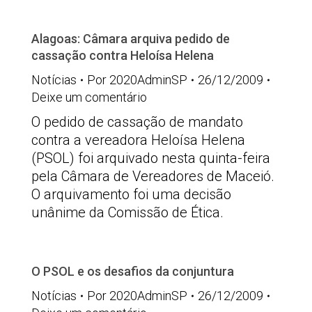
Alagoas: Câmara arquiva pedido de
cassação contra Heloísa Helena
Notícias
Por
2020AdminSP
26/12/2009
Deixe um comentário
O pedido de cassação de mandato
contra a vereadora Heloísa Helena
(PSOL) foi arquivado nesta quinta-feira
pela Câmara de Vereadores de Maceió.
O arquivamento foi uma decisão
unânime da Comissão de Ética.
O PSOL e os desafios da conjuntura
Notícias
Por
2020AdminSP
26/12/2009