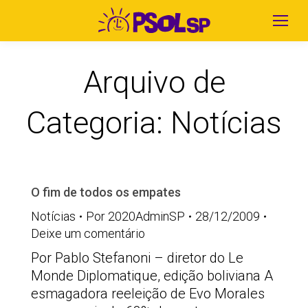
Arquivo de
Categoria:
Notícias
O fim de todos os empates
Notícias
Por
2020AdminSP
28/12/2009
Deixe um comentário
Por Pablo Stefanoni – diretor do Le
Monde Diplomatique, edição boliviana A
esmagadora reeleição de Evo Morales