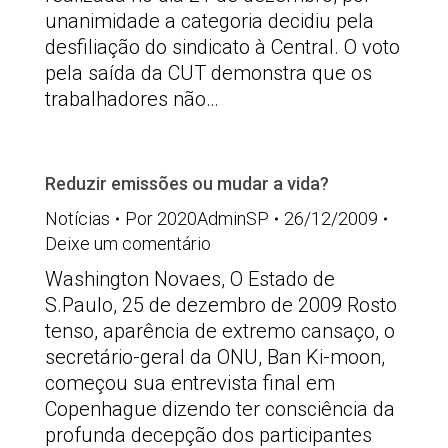
unanimidade a categoria decidiu pela
desfiliação do sindicato à Central. O voto
pela saída da CUT demonstra que os
trabalhadores não…
Reduzir emissões ou mudar a vida?
Notícias
Por
2020AdminSP
26/12/2009
Deixe um comentário
Washington Novaes, O Estado de
S.Paulo, 25 de dezembro de 2009 Rosto
tenso, aparência de extremo cansaço, o
secretário-geral da ONU, Ban Ki-moon,
começou sua entrevista final em
Copenhague dizendo ter consciência da
profunda decepção dos participantes