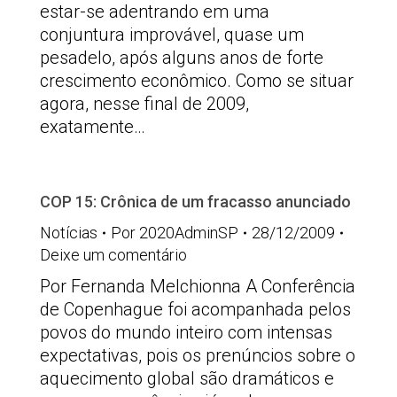
estar-se adentrando em uma
conjuntura improvável, quase um
pesadelo, após alguns anos de forte
crescimento econômico. Como se situar
agora, nesse final de 2009,
exatamente…
COP 15: Crônica de um fracasso anunciado
Notícias
Por
2020AdminSP
28/12/2009
Deixe um comentário
Por Fernanda Melchionna A Conferência
de Copenhague foi acompanhada pelos
povos do mundo inteiro com intensas
expectativas, pois os prenúncios sobre o
aquecimento global são dramáticos e