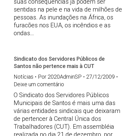
suas consequências já podem ser
sentidas na pele e na vida de milhões de
pessoas. As inundações na África, os
furacões nos EUA, os incêndios e as
ondas…
Sindicato dos Servidores Públicos de
Santos não pertence mais à CUT
Notícias
Por
2020AdminSP
27/12/2009
Deixe um comentário
O Sindicato dos Servidores Públicos
Municipais de Santos é mais uma das
várias entidades sindicais que deixaram
de pertencer à Central Única dos
Trabalhadores (CUT). Em assembléia
realizada no dia 21 de dezembro, por