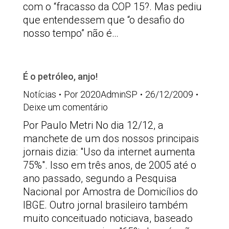
com o “fracasso da COP 15?. Mas pediu
que entendessem que “o desafio do
nosso tempo” não é…
É o petróleo, anjo!
Notícias
Por
2020AdminSP
26/12/2009
Deixe um comentário
Por Paulo Metri No dia 12/12, a
manchete de um dos nossos principais
jornais dizia: "Uso da internet aumenta
75%". Isso em três anos, de 2005 até o
ano passado, segundo a Pesquisa
Nacional por Amostra de Domicílios do
IBGE. Outro jornal brasileiro também
muito conceituado noticiava, baseado