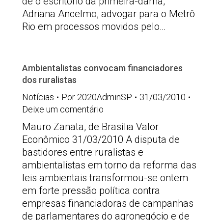
de o escritório da primeira-dama,
Adriana Ancelmo, advogar para o Metrô
Rio em processos movidos pelo…
Ambientalistas convocam financiadores
dos ruralistas
Notícias
Por
2020AdminSP
31/03/2010
Deixe um comentário
Mauro Zanata, de Brasília Valor
Econômico 31/03/2010 A disputa de
bastidores entre ruralistas e
ambientalistas em torno da reforma das
leis ambientais transformou-se ontem
em forte pressão política contra
empresas financiadoras de campanhas
de parlamentares do agronegócio e de