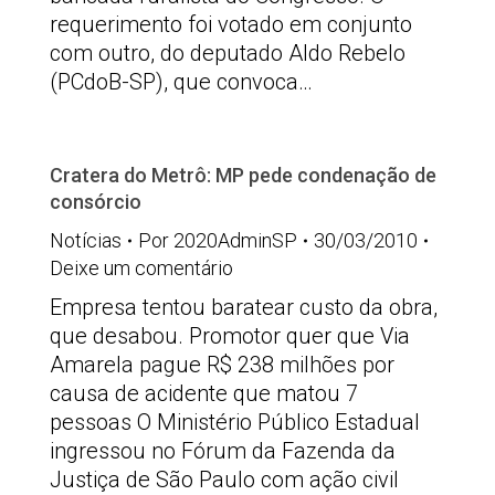
requerimento foi votado em conjunto
com outro, do deputado Aldo Rebelo
(PCdoB-SP), que convoca…
Cratera do Metrô: MP pede condenação de
consórcio
Notícias
Por
2020AdminSP
30/03/2010
Deixe um comentário
Empresa tentou baratear custo da obra,
que desabou. Promotor quer que Via
Amarela pague R$ 238 milhões por
causa de acidente que matou 7
pessoas O Ministério Público Estadual
ingressou no Fórum da Fazenda da
Justiça de São Paulo com ação civil