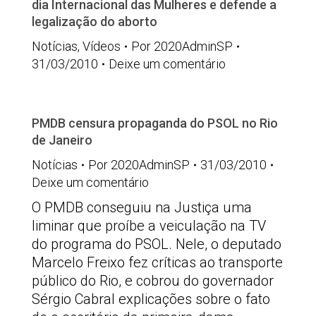
dia Internacional das Mulheres e defende a
legalização do aborto
Notícias
,
Vídeos
Por
2020AdminSP
31/03/2010
Deixe um comentário
PMDB censura propaganda do PSOL no Rio
de Janeiro
Notícias
Por
2020AdminSP
31/03/2010
Deixe um comentário
O PMDB conseguiu na Justiça uma
liminar que proíbe a veiculação na TV
do programa do PSOL. Nele, o deputado
Marcelo Freixo fez críticas ao transporte
público do Rio, e cobrou do governador
Sérgio Cabral explicações sobre o fato