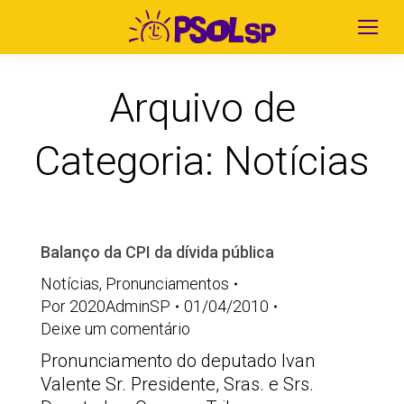
Arquivo de
Categoria:
Notícias
Balanço da CPI da dívida pública
Notícias
,
Pronunciamentos
Por
2020AdminSP
01/04/2010
Deixe um comentário
Pronunciamento do deputado Ivan
Valente Sr. Presidente, Sras. e Srs.