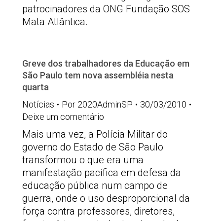
patrocinadores da ONG Fundação SOS
Mata Atlântica.
Greve dos trabalhadores da Educação em
São Paulo tem nova assembléia nesta
quarta
Notícias
Por
2020AdminSP
30/03/2010
Deixe um comentário
Mais uma vez, a Polícia Militar do
governo do Estado de São Paulo
transformou o que era uma
manifestação pacífica em defesa da
educação pública num campo de
guerra, onde o uso desproporcional da
força contra professores, diretores,