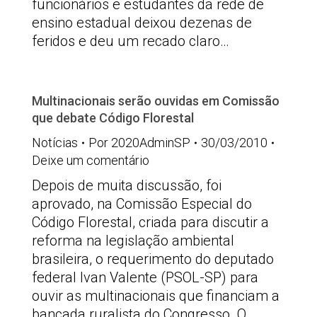
funcionários e estudantes da rede de
ensino estadual deixou dezenas de
feridos e deu um recado claro…
Multinacionais serão ouvidas em Comissão
que debate Código Florestal
Notícias
Por
2020AdminSP
30/03/2010
Deixe um comentário
Depois de muita discussão, foi
aprovado, na Comissão Especial do
Código Florestal, criada para discutir a
reforma na legislação ambiental
brasileira, o requerimento do deputado
federal Ivan Valente (PSOL-SP) para
ouvir as multinacionais que financiam a
bancada ruralista do Congresso. O