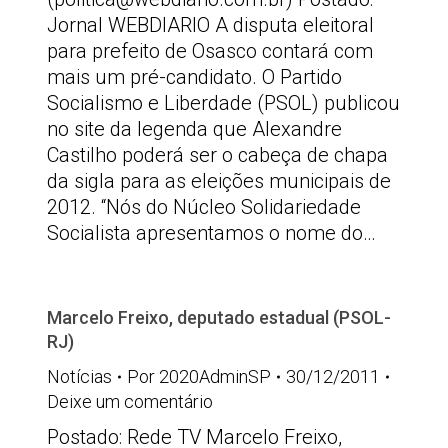
Jornal WEBDIARIO A disputa eleitoral
para prefeito de Osasco contará com
mais um pré-candidato. O Partido
Socialismo e Liberdade (PSOL) publicou
no site da legenda que Alexandre
Castilho poderá ser o cabeça de chapa
da sigla para as eleições municipais de
2012. “Nós do Núcleo Solidariedade
Socialista apresentamos o nome do…
Marcelo Freixo, deputado estadual (PSOL-
RJ)
Notícias
Por
2020AdminSP
30/12/2011
Deixe um comentário
Postado: Rede TV Marcelo Freixo,