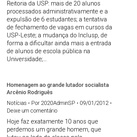
Reitoria da USP: mais de 20 alunos
processados administrativamente e a
expulsão de 6 estudantes; a tentativa
de fechamento de vagas em cursos da
USP-Leste; a mudança do Inclusp, de
forma a dificultar ainda mais a entrada
de alunos de escola pública na
Universidade;…
Homenagem ao grande lutador socialista
Arcênio Rodriguês
Notícias
Por
2020AdminSP
09/01/2012
Deixe um comentário
Hoje faz exatamente 10 anos que
perdemos um grande homem, que