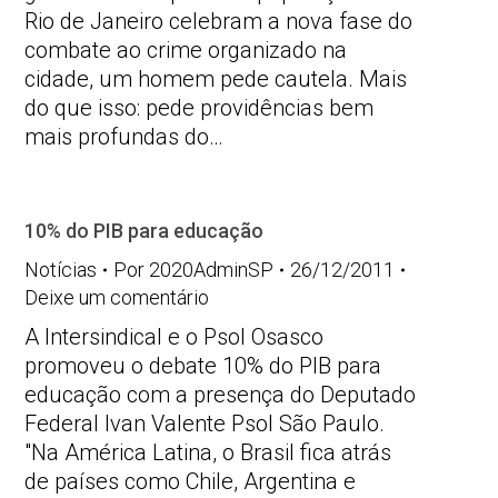
Rio de Janeiro celebram a nova fase do
combate ao crime organizado na
cidade, um homem pede cautela. Mais
do que isso: pede providências bem
mais profundas do…
10% do PIB para educação
Notícias
Por
2020AdminSP
26/12/2011
Deixe um comentário
A Intersindical e o Psol Osasco
promoveu o debate 10% do PIB para
educação com a presença do Deputado
Federal Ivan Valente Psol São Paulo.
"Na América Latina, o Brasil fica atrás
de países como Chile, Argentina e