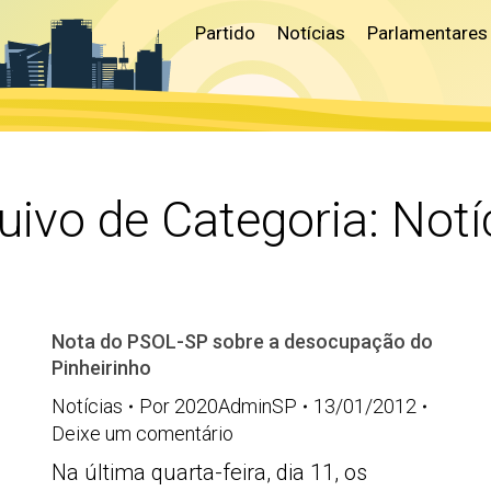
Partido
Notícias
Parlamentares
uivo de Categoria:
Notí
Nota do PSOL-SP sobre a desocupação do
Pinheirinho
Notícias
Por
2020AdminSP
13/01/2012
Deixe um comentário
Na última quarta-feira, dia 11, os