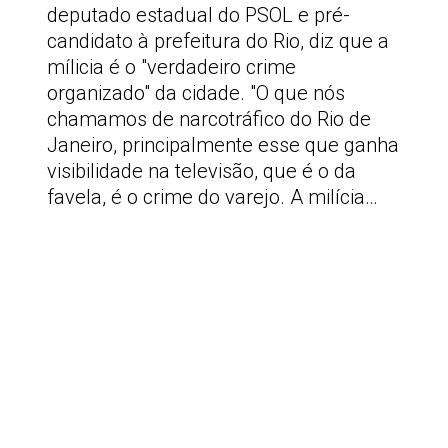
deputado estadual do PSOL e pré-
candidato à prefeitura do Rio, diz que a
mílicia é o "verdadeiro crime
organizado" da cidade. "O que nós
chamamos de narcotráfico do Rio de
Janeiro, principalmente esse que ganha
visibilidade na televisão, que é o da
favela, é o crime do varejo. A milícia…