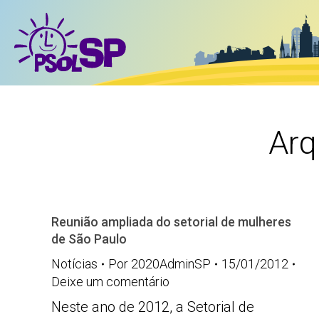
Arq
Reunião ampliada do setorial de mulheres
de São Paulo
Notícias
Por
2020AdminSP
15/01/2012
Deixe um comentário
Neste ano de 2012, a Setorial de