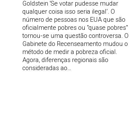
Goldstein ‘Se votar pudesse mudar
qualquer coisa isso seria ilegal’. O
número de pessoas nos EUA que são
oficialmente pobres ou "quase pobres"
tornou-se uma questão controversa. O
Gabinete do Recenseamento mudou o
método de medir a pobreza oficial.
Agora, diferenças regionais são
consideradas ao…