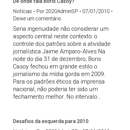
De onde fala Boris Casoy?
Notícias
Por
2020AdminSP
07/01/2010
Deixe um comentário
Seria ingenuidade não considerar um
aspecto central neste contexto: o
controle dos patrões sobre a atividade
jornalística Jaime Amparo-Alves Na
noite do dia 31 de dezembro, Boris
Casoy fechou em grande estilo o
jornalismo da mídia gorda em 2009.
Para os padrões éticos da imprensa
nacional, não poderia ter sido um
fechamento melhor. No intervalo…
Desafios da esquerda para 2010