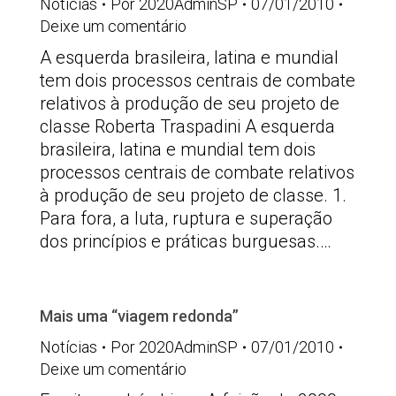
Notícias
Por
2020AdminSP
07/01/2010
Deixe um comentário
A esquerda brasileira, latina e mundial
tem dois processos centrais de combate
relativos à produção de seu projeto de
classe Roberta Traspadini A esquerda
brasileira, latina e mundial tem dois
processos centrais de combate relativos
à produção de seu projeto de classe. 1.
Para fora, a luta, ruptura e superação
dos princípios e práticas burguesas.…
Mais uma “viagem redonda”
Notícias
Por
2020AdminSP
07/01/2010
Deixe um comentário