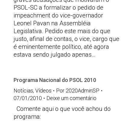
PSOL-SC a formalizar o pedido de
impeachment do vice-governador
Leonel Pavan na Assembléia
Legislativa. Pedido este mais do que
justo, afinal de contas, o vice, cargo que
é eminentemente político, até agora
estava sendo julgado apenas…
Programa Nacional do PSOL 2010
Notícias
,
Vídeos
Por
2020AdminSP
07/01/2010
Deixe um comentário
Comente aqui o que você achou do
programa: