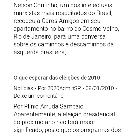
Nelson Coutinho, um dos intelectuais
marxistas mais respeitados do Brasil,
recebeu a Caros Amigos em seu
apartamento no bairro do Cosme Velho,
Rio de Janeiro, para uma conversa
sobre os caminhos e descaminhos da
esquerda brasileira,…
O que esperar das eleições de 2010
Notícias
Por
2020AdminSP
08/01/2010
Deixe um comentário
Por Plínio Arruda Sampaio
Aparentemente, a eleição presidencial
do próximo ano não terá maior
significado, posto que os programas dos