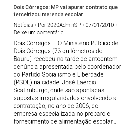
Dois Córregos: MP vai apurar contrato que
terceirizou merenda escolar
Notícias
Por
2020AdminSP
07/01/2010
Deixe um comentário
Dois Córregos – O Ministério Público de
Dois Córregos (73 quilômetros de
Bauru) recebeu na tarde de anteontem
denúncia apresentada pelo coordenador
do Partido Socialismo e Liberdade
(PSOL) na cidade, José Laércio
Scatimburgo, onde são apontadas
supostas irregularidades envolvendo a
contratação, no ano de 2006, de
empresa especializada no preparo e
fornecimento de alimentação escolar…