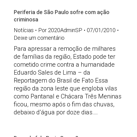
Periferia de São Paulo sofre com ação
criminosa
Notícias
Por
2020AdminSP
07/01/2010
Deixe um comentário
Para apressar a remoção de milhares
de famílias da região, Estado pode ter
cometido crime contra a humanidade
Eduardo Sales de Lima – da
Reportagem do Brasil de Fato Essa
região da zona leste que engloba vilas
como Pantanal e Chácara Três Meninas
ficou, mesmo após o fim das chuvas,
debaixo d’água por doze dias.…