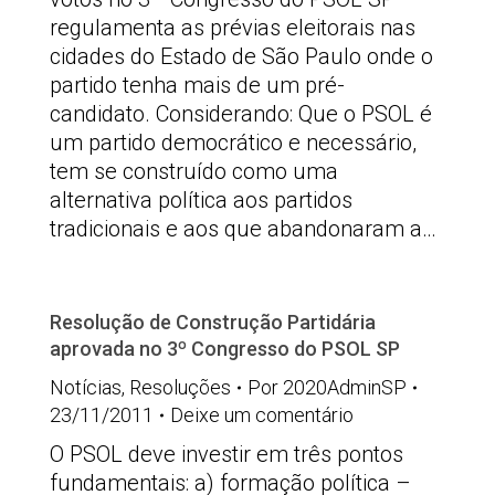
regulamenta as prévias eleitorais nas
cidades do Estado de São Paulo onde o
partido tenha mais de um pré-
candidato. Considerando: Que o PSOL é
um partido democrático e necessário,
tem se construído como uma
alternativa política aos partidos
tradicionais e aos que abandonaram a…
Resolução de Construção Partidária
aprovada no 3º Congresso do PSOL SP
Notícias
,
Resoluções
Por
2020AdminSP
23/11/2011
Deixe um comentário
O PSOL deve investir em três pontos
fundamentais: a) formação política –