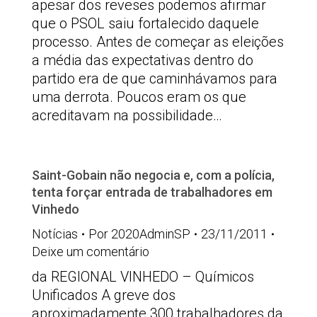
apesar dos reveses podemos afirmar
que o PSOL saiu fortalecido daquele
processo. Antes de começar as eleições
a média das expectativas dentro do
partido era de que caminhávamos para
uma derrota. Poucos eram os que
acreditavam na possibilidade…
Saint-Gobain não negocia e, com a polícia,
tenta forçar entrada de trabalhadores em
Vinhedo
Notícias
Por
2020AdminSP
23/11/2011
Deixe um comentário
da REGIONAL VINHEDO – Químicos
Unificados A greve dos
aproximadamente 300 trabalhadores da