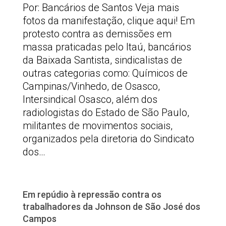
Por: Bancários de Santos Veja mais
fotos da manifestação, clique aqui! Em
protesto contra as demissões em
massa praticadas pelo Itaú, bancários
da Baixada Santista, sindicalistas de
outras categorias como: Químicos de
Campinas/Vinhedo, de Osasco,
Intersindical Osasco, além dos
radiologistas do Estado de São Paulo,
militantes de movimentos sociais,
organizados pela diretoria do Sindicato
dos…
Em repúdio à repressão contra os
trabalhadores da Johnson de São José dos
Campos