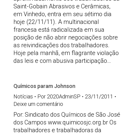
Saint-Gobain Abrasivos e Cerâmicas,
em Vinhedo, entra em seu sétimo dia
hoje (22/11/11). A multinacional
francesa está radicalizada em sua
posição de não abrir negociações sobre
as reivindicações dos trabalhadores.
Hoje pela manhã, em flagrante violação
das leis e com abusiva participação…
Químicos param Johnson
Notícias
Por
2020AdminSP
23/11/2011
Deixe um comentário
Por: Sindicato dos Químicos de São José
dos Campos www.quimicosjc.org.br Os
trabalhadores e trabalhadoras da