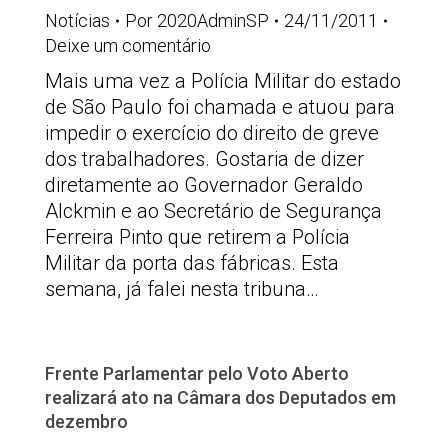
Notícias
Por
2020AdminSP
24/11/2011
Deixe um comentário
Mais uma vez a Polícia Militar do estado
de São Paulo foi chamada e atuou para
impedir o exercício do direito de greve
dos trabalhadores. Gostaria de dizer
diretamente ao Governador Geraldo
Alckmin e ao Secretário de Segurança
Ferreira Pinto que retirem a Polícia
Militar da porta das fábricas. Esta
semana, já falei nesta tribuna…
Frente Parlamentar pelo Voto Aberto
realizará ato na Câmara dos Deputados em
dezembro