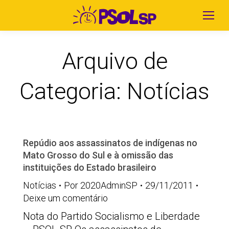
Arquivo de
Categoria:
Notícias
Repúdio aos assassinatos de indígenas no
Mato Grosso do Sul e à omissão das
instituições do Estado brasileiro
Notícias
Por
2020AdminSP
29/11/2011
Deixe um comentário
Nota do Partido Socialismo e Liberdade