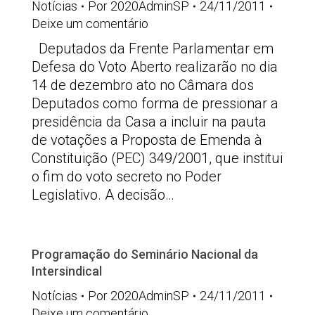
Notícias
Por
2020AdminSP
24/11/2011
Deixe um comentário
Deputados da Frente Parlamentar em
Defesa do Voto Aberto realizarão no dia
14 de dezembro ato no Câmara dos
Deputados como forma de pressionar a
presidência da Casa a incluir na pauta
de votações a Proposta de Emenda à
Constituição (PEC) 349/2001, que institui
o fim do voto secreto no Poder
Legislativo. A decisão…
Programação do Seminário Nacional da
Intersindical
Notícias
Por
2020AdminSP
24/11/2011
Deixe um comentário