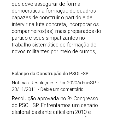
que deve assegurar de forma
democrática a formação de quadros
capazes de construir o partido e de
intervir na luta concreta, incorporar os
companheiros(as) mais preparados do
partido e seus simpatizantes no
trabalho sistemático de formação de
novos militantes por meio de cursos,…
Balanço da Construção do PSOL-SP
Notícias
,
Resoluções
Por
2020AdminSP
23/11/2011
Deixe um comentário
Resolução aprovada no 3º Congresso
do PSOL SP. Enfrentamos um cenário
eleitoral bastante difícil em 2010 e