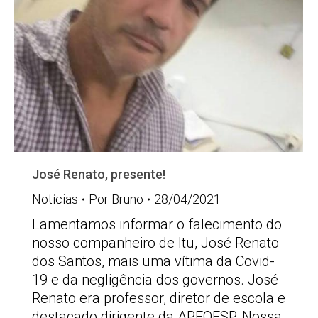
José Renato, presente!
Notícias
Por
Bruno
28/04/2021
Lamentamos informar o falecimento do
nosso companheiro de Itu, José Renato
dos Santos, mais uma vítima da Covid-
19 e da negligência dos governos. José
Renato era professor, diretor de escola e
destacado dirigente da APEOESP. Nossa