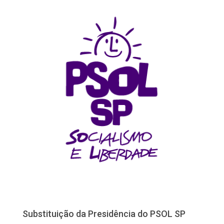
Substituição da Presidência do PSOL SP