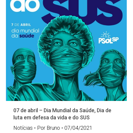
07 de abril – Dia Mundial da Saúde, Dia de
luta em defesa da vida e do SUS
Notícias
Por
Bruno
07/04/2021