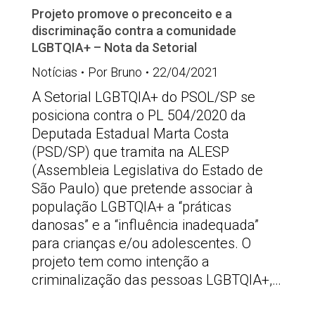
Projeto promove o preconceito e a
discriminação contra a comunidade
LGBTQIA+ – Nota da Setorial
Notícias
Por
Bruno
22/04/2021
A Setorial LGBTQIA+ do PSOL/SP se
posiciona contra o PL 504/2020 da
Deputada Estadual Marta Costa
(PSD/SP) que tramita na ALESP
(Assembleia Legislativa do Estado de
São Paulo) que pretende associar à
população LGBTQIA+ a “práticas
danosas” e a “influência inadequada”
para crianças e/ou adolescentes. O
projeto tem como intenção a
criminalização das pessoas LGBTQIA+,…