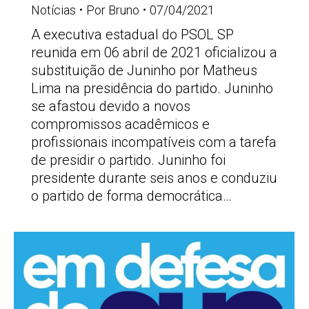
Notícias
Por
Bruno
07/04/2021
A executiva estadual do PSOL SP
reunida em 06 abril de 2021 oficializou a
substituição de Juninho por Matheus
Lima na presidência do partido. Juninho
se afastou devido a novos
compromissos acadêmicos e
profissionais incompatíveis com a tarefa
de presidir o partido. Juninho foi
presidente durante seis anos e conduziu
o partido de forma democrática…