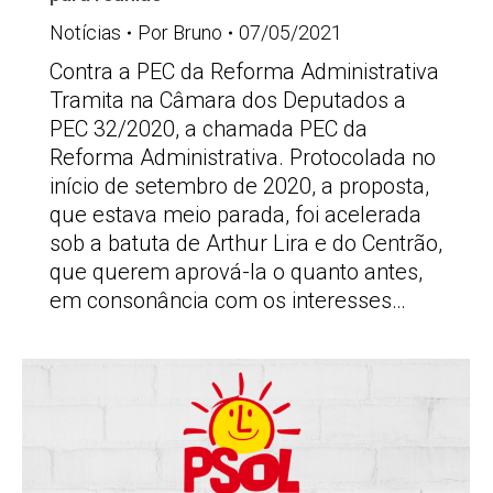
Notícias
Por
Bruno
07/05/2021
Contra a PEC da Reforma Administrativa
Tramita na Câmara dos Deputados a
PEC 32/2020, a chamada PEC da
Reforma Administrativa. Protocolada no
início de setembro de 2020, a proposta,
que estava meio parada, foi acelerada
sob a batuta de Arthur Lira e do Centrão,
que querem aprová-la o quanto antes,
em consonância com os interesses…