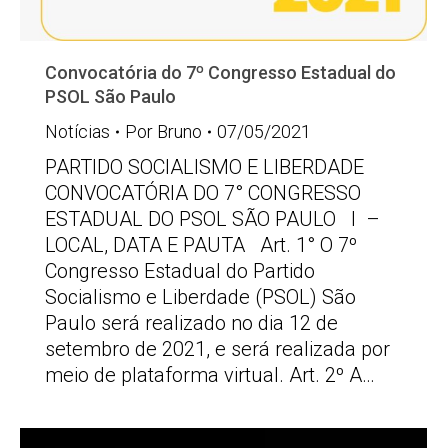
Convocatória do 7º Congresso Estadual do
PSOL São Paulo
Notícias
Por
Bruno
07/05/2021
PARTIDO SOCIALISMO E LIBERDADE
CONVOCATÓRIA DO 7° CONGRESSO
ESTADUAL DO PSOL SÃO PAULO I –
LOCAL, DATA E PAUTA Art. 1° O 7º
Congresso Estadual do Partido
Socialismo e Liberdade (PSOL) São
Paulo será realizado no dia 12 de
setembro de 2021, e será realizada por
meio de plataforma virtual. Art. 2º A…