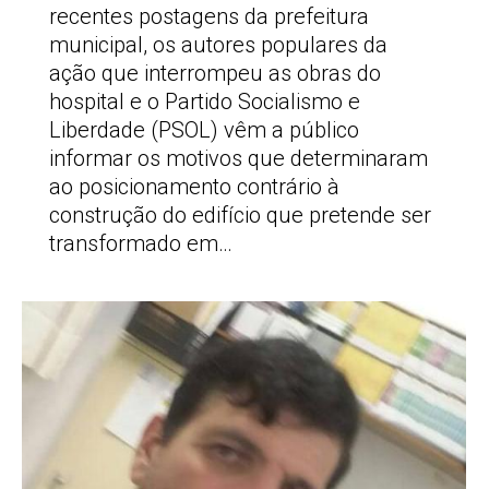
recentes postagens da prefeitura
municipal, os autores populares da
ação que interrompeu as obras do
hospital e o Partido Socialismo e
Liberdade (PSOL) vêm a público
informar os motivos que determinaram
ao posicionamento contrário à
construção do edifício que pretende ser
transformado em…