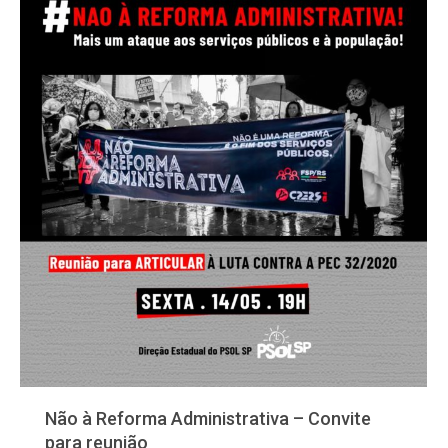
Não à Reforma Administrativa – Convite
para reunião