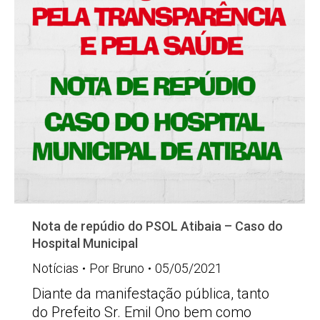
Nota de repúdio do PSOL Atibaia – Caso do
Hospital Municipal
Notícias
Por
Bruno
05/05/2021
Diante da manifestação pública, tanto
do Prefeito Sr. Emil Ono bem como