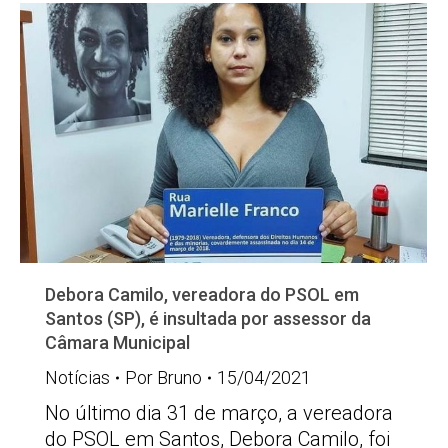
Debora Camilo, vereadora do PSOL em
Santos (SP), é insultada por assessor da
Câmara Municipal
Notícias
Por
Bruno
15/04/2021
No último dia 31 de março, a vereadora
do PSOL em Santos, Debora Camilo, foi