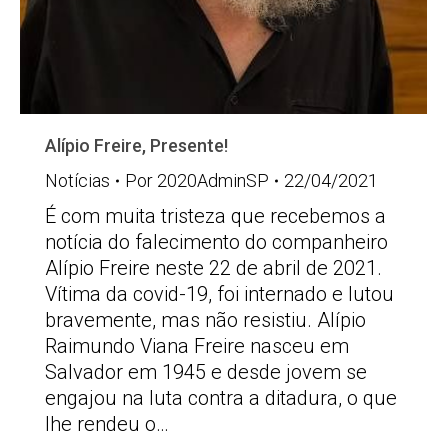
Alípio Freire, Presente!
Notícias
Por
2020AdminSP
22/04/2021
É com muita tristeza que recebemos a
notícia do falecimento do companheiro
Alípio Freire neste 22 de abril de 2021.
Vítima da covid-19, foi internado e lutou
bravemente, mas não resistiu. Alípio
Raimundo Viana Freire nasceu em
Salvador em 1945 e desde jovem se
engajou na luta contra a ditadura, o que
lhe rendeu o…