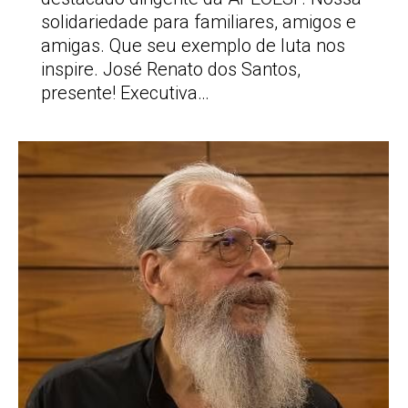
solidariedade para familiares, amigos e
amigas. Que seu exemplo de luta nos
inspire. José Renato dos Santos,
presente! Executiva…