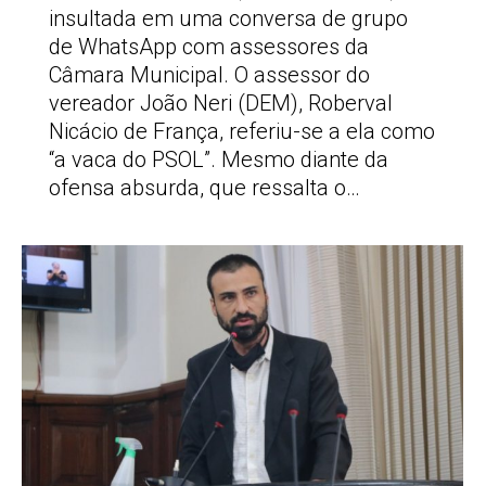
insultada em uma conversa de grupo
de WhatsApp com assessores da
Câmara Municipal. O assessor do
vereador João Neri (DEM), Roberval
Nicácio de França, referiu-se a ela como
“a vaca do PSOL”. Mesmo diante da
ofensa absurda, que ressalta o…