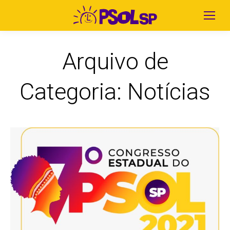
Arquivo de
Categoria:
Notícias