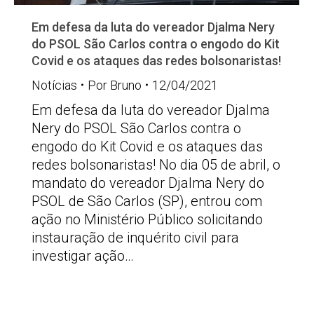
Em defesa da luta do vereador Djalma Nery
do PSOL São Carlos contra o engodo do Kit
Covid e os ataques das redes bolsonaristas!
Notícias
Por
Bruno
12/04/2021
Em defesa da luta do vereador Djalma
Nery do PSOL São Carlos contra o
engodo do Kit Covid e os ataques das
redes bolsonaristas! No dia 05 de abril, o
mandato do vereador Djalma Nery do
PSOL de São Carlos (SP), entrou com
ação no Ministério Público solicitando
instauração de inquérito civil para
investigar ação…