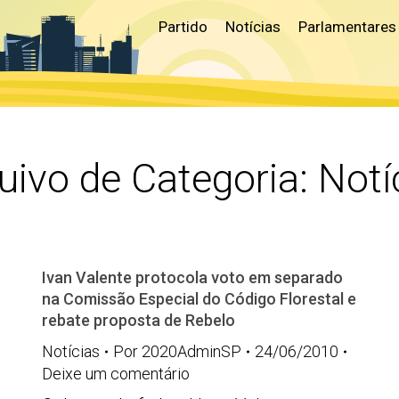
Partido
Notícias
Parlamentares
uivo de Categoria:
Notí
Ivan Valente protocola voto em separado
na Comissão Especial do Código Florestal e
rebate proposta de Rebelo
Notícias
Por
2020AdminSP
24/06/2010
Deixe um comentário