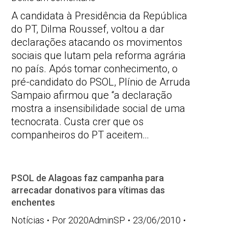
A candidata à Presidência da República
do PT, Dilma Roussef, voltou a dar
declarações atacando os movimentos
sociais que lutam pela reforma agrária
no país. Após tomar conhecimento, o
pré-candidato do PSOL, Plínio de Arruda
Sampaio afirmou que “a declaração
mostra a insensibilidade social de uma
tecnocrata. Custa crer que os
companheiros do PT aceitem…
PSOL de Alagoas faz campanha para
arrecadar donativos para vítimas das
enchentes
Notícias
Por
2020AdminSP
23/06/2010