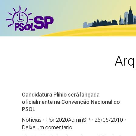
Arq
Candidatura Plínio será lançada
oficialmente na Convenção Nacional do
PSOL
Notícias
Por
2020AdminSP
26/06/2010
Deixe um comentário