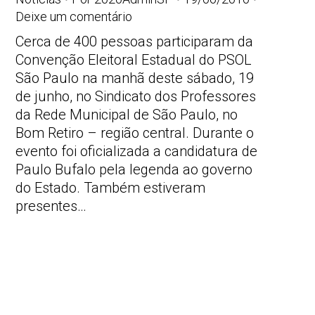
Deixe um comentário
Cerca de 400 pessoas participaram da
Convenção Eleitoral Estadual do PSOL
São Paulo na manhã deste sábado, 19
de junho, no Sindicato dos Professores
da Rede Municipal de São Paulo, no
Bom Retiro – região central. Durante o
evento foi oficializada a candidatura de
Paulo Bufalo pela legenda ao governo
do Estado. Também estiveram
presentes…