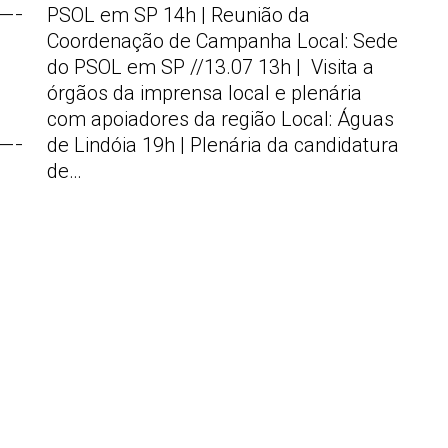
—–
PSOL em SP 14h | Reunião da
Coordenação de Campanha Local: Sede
do PSOL em SP //13.07 13h | Visita a
órgãos da imprensa local e plenária
com apoiadores da região Local: Águas
—–
de Lindóia 19h | Plenária da candidatura
de…