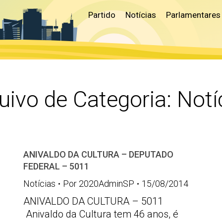
Partido
Notícias
Parlamentares
uivo de Categoria:
Notí
ANIVALDO DA CULTURA – DEPUTADO
FEDERAL – 5011
Notícias
Por
2020AdminSP
15/08/2014
ANIVALDO DA CULTURA – 5011
Anivaldo da Cultura tem 46 anos, é