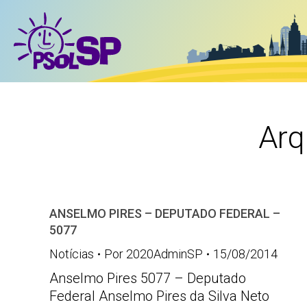
Arq
ANSELMO PIRES – DEPUTADO FEDERAL –
5077
Notícias
Por
2020AdminSP
15/08/2014
Anselmo Pires 5077 – Deputado
Federal Anselmo Pires da Silva Neto