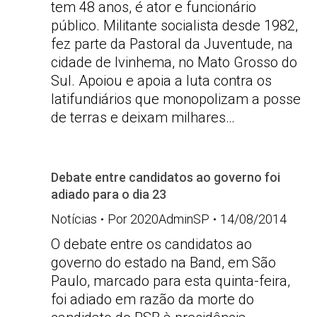
tem 48 anos, é ator e funcionário
público. Militante socialista desde 1982,
fez parte da Pastoral da Juventude, na
cidade de Ivinhema, no Mato Grosso do
Sul. Apoiou e apoia a luta contra os
latifundiários que monopolizam a posse
de terras e deixam milhares…
Debate entre candidatos ao governo foi
adiado para o dia 23
Notícias
Por
2020AdminSP
14/08/2014
O debate entre os candidatos ao
governo do estado na Band, em São
Paulo, marcado para esta quinta-feira,
foi adiado em razão da morte do