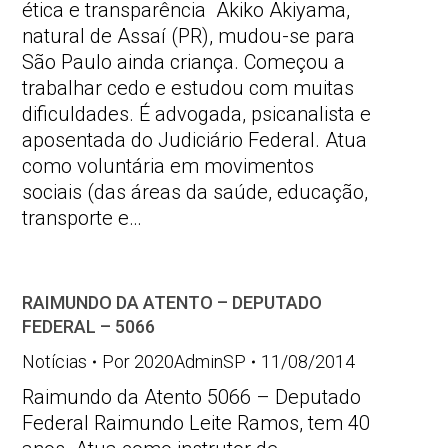
ética e transparência Akiko Akiyama,
natural de Assaí (PR), mudou-se para
São Paulo ainda criança. Começou a
trabalhar cedo e estudou com muitas
dificuldades. É advogada, psicanalista e
aposentada do Judiciário Federal. Atua
como voluntária em movimentos
sociais (das áreas da saúde, educação,
transporte e…
RAIMUNDO DA ATENTO – DEPUTADO
FEDERAL – 5066
Notícias
Por
2020AdminSP
11/08/2014
Raimundo da Atento 5066 – Deputado
Federal Raimundo Leite Ramos, tem 40