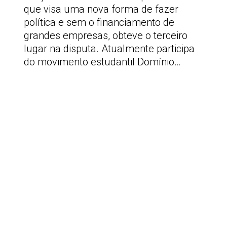
que visa uma nova forma de fazer
política e sem o financiamento de
grandes empresas, obteve o terceiro
lugar na disputa. Atualmente participa
do movimento estudantil Domínio…