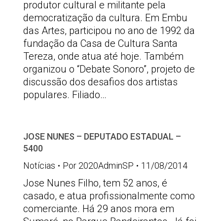
produtor cultural e militante pela
democratização da cultura. Em Embu
das Artes, participou no ano de 1992 da
fundação da Casa de Cultura Santa
Tereza, onde atua até hoje. Também
organizou o “Debate Sonoro”, projeto de
discussão dos desafios dos artistas
populares. Filiado…
JOSE NUNES – DEPUTADO ESTADUAL –
5400
Notícias
Por
2020AdminSP
11/08/2014
Jose Nunes Filho, tem 52 anos, é
casado, e atua profissionalmente como
comerciante. Há 29 anos mora em