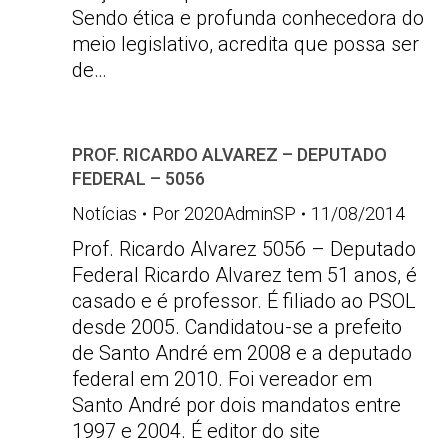
Sendo ética e profunda conhecedora do
meio legislativo, acredita que possa ser
de…
PROF. RICARDO ALVAREZ – DEPUTADO
FEDERAL – 5056
Notícias
Por
2020AdminSP
11/08/2014
Prof. Ricardo Alvarez 5056 – Deputado
Federal Ricardo Alvarez tem 51 anos, é
casado e é professor. É filiado ao PSOL
desde 2005. Candidatou-se a prefeito
de Santo André em 2008 e a deputado
federal em 2010. Foi vereador em
Santo André por dois mandatos entre
1997 e 2004. É editor do site