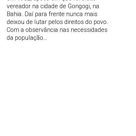
vereador na cidade de Gongogi, na
Bahia. Daí para frente nunca mais
deixou de lutar pelos direitos do povo.
Com a observância nas necessidades
da população…