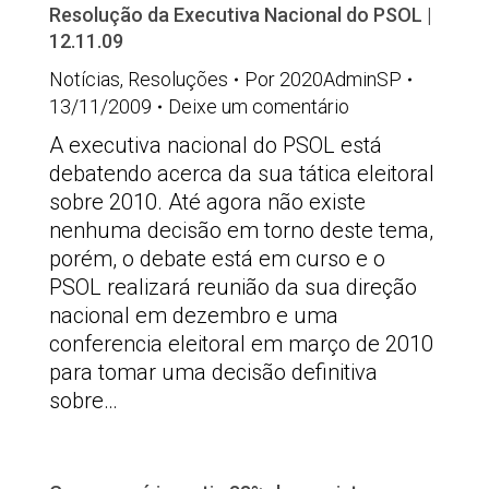
Resolução da Executiva Nacional do PSOL |
12.11.09
Notícias
,
Resoluções
Por
2020AdminSP
13/11/2009
Deixe um comentário
A executiva nacional do PSOL está
debatendo acerca da sua tática eleitoral
sobre 2010. Até agora não existe
nenhuma decisão em torno deste tema,
porém, o debate está em curso e o
PSOL realizará reunião da sua direção
nacional em dezembro e uma
conferencia eleitoral em março de 2010
para tomar uma decisão definitiva
sobre…