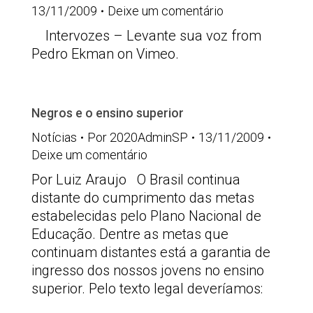
13/11/2009
Deixe um comentário
Intervozes – Levante sua voz from
Pedro Ekman on Vimeo.
Negros e o ensino superior
Notícias
Por
2020AdminSP
13/11/2009
Deixe um comentário
Por Luiz Araujo O Brasil continua
distante do cumprimento das metas
estabelecidas pelo Plano Nacional de
Educação. Dentre as metas que
continuam distantes está a garantia de
ingresso dos nossos jovens no ensino
superior. Pelo texto legal deveríamos: