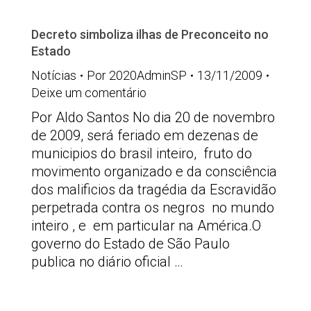
Decreto simboliza ilhas de Preconceito no
Estado
Notícias
Por
2020AdminSP
13/11/2009
Deixe um comentário
Por Aldo Santos No dia 20 de novembro
de 2009, será feriado em dezenas de
municipios do brasil inteiro, fruto do
movimento organizado e da consciência
dos malificios da tragédia da Escravidão
perpetrada contra os negros no mundo
inteiro , e em particular na América.O
governo do Estado de São Paulo
publica no diário oficial …