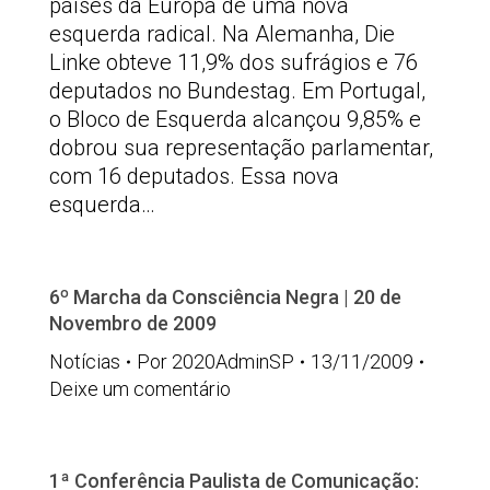
países da Europa de uma nova
esquerda radical. Na Alemanha, Die
Linke obteve 11,9% dos sufrágios e 76
deputados no Bundestag. Em Portugal,
o Bloco de Esquerda alcançou 9,85% e
dobrou sua representação parlamentar,
com 16 deputados. Essa nova
esquerda…
6º Marcha da Consciência Negra | 20 de
Novembro de 2009
Notícias
Por
2020AdminSP
13/11/2009
Deixe um comentário
1ª Conferência Paulista de Comunicação: