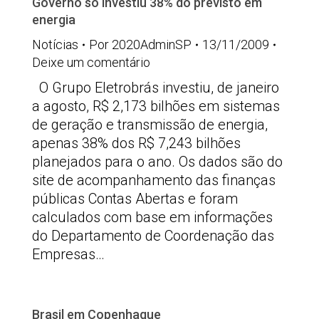
Governo só investiu 38% do previsto em
energia
Notícias
Por
2020AdminSP
13/11/2009
Deixe um comentário
O Grupo Eletrobrás investiu, de janeiro
a agosto, R$ 2,173 bilhões em sistemas
de geração e transmissão de energia,
apenas 38% dos R$ 7,243 bilhões
planejados para o ano. Os dados são do
site de acompanhamento das finanças
públicas Contas Abertas e foram
calculados com base em informações
do Departamento de Coordenação das
Empresas…
Brasil em Copenhague