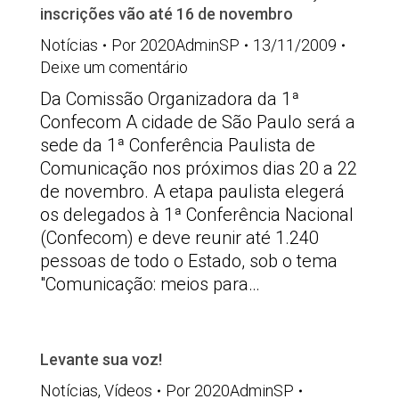
inscrições vão até 16 de novembro
Notícias
Por
2020AdminSP
13/11/2009
Deixe um comentário
Da Comissão Organizadora da 1ª
Confecom A cidade de São Paulo será a
sede da 1ª Conferência Paulista de
Comunicação nos próximos dias 20 a 22
de novembro. A etapa paulista elegerá
os delegados à 1ª Conferência Nacional
(Confecom) e deve reunir até 1.240
pessoas de todo o Estado, sob o tema
"Comunicação: meios para…
Levante sua voz!
Notícias
,
Vídeos
Por
2020AdminSP