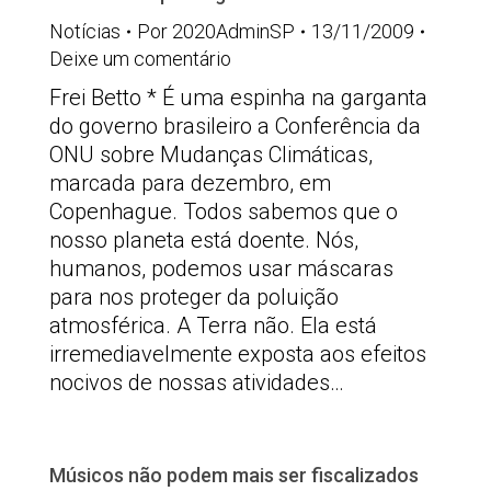
Notícias
Por
2020AdminSP
13/11/2009
Deixe um comentário
Frei Betto * É uma espinha na garganta
do governo brasileiro a Conferência da
ONU sobre Mudanças Climáticas,
marcada para dezembro, em
Copenhague. Todos sabemos que o
nosso planeta está doente. Nós,
humanos, podemos usar máscaras
para nos proteger da poluição
atmosférica. A Terra não. Ela está
irremediavelmente exposta aos efeitos
nocivos de nossas atividades…
Músicos não podem mais ser fiscalizados