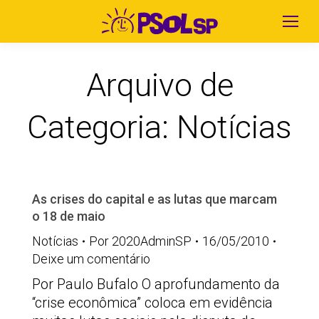
Arquivo de
Categoria:
Notícias
As crises do capital e as lutas que marcam
o 18 de maio
Notícias
Por
2020AdminSP
16/05/2010
Deixe um comentário
Por Paulo Bufalo O aprofundamento da
“crise econômica” coloca em evidência