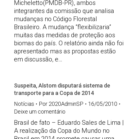
Micheletto(PMDB-PR), ambos
integrantes da comissão que analisa
mudanças no Código Florestal
Brasileiro. A mudança “flexibilizaria”
muitas das medidas de proteção aos
biomas do país. O relatório ainda não foi
apresentado mas as propostas estão
em discussão, e…
Suspeita, Alstom disputará sistema de
transporte para a Copa de 2014
Notícias
Por
2020AdminSP
16/05/2010
Deixe um comentário
Brasil de fato – Eduardo Sales de Lima |
A realização da Copa do Mundo no
Brasil em 2014 promete causar uma