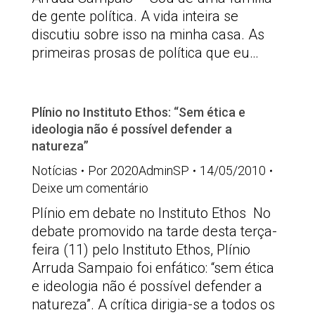
de gente política. A vida inteira se
discutiu sobre isso na minha casa. As
primeiras prosas de política que eu…
Plínio no Instituto Ethos: “Sem ética e
ideologia não é possível defender a
natureza”
Notícias
Por
2020AdminSP
14/05/2010
Deixe um comentário
Plínio em debate no Instituto Ethos No
debate promovido na tarde desta terça-
feira (11) pelo Instituto Ethos, Plínio
Arruda Sampaio foi enfático: “sem ética
e ideologia não é possível defender a
natureza”. A crítica dirigia-se a todos os