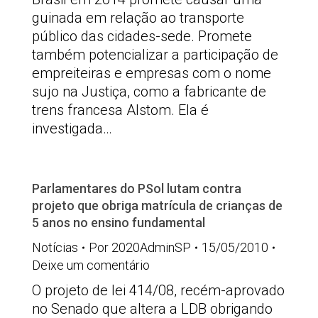
guinada em relação ao transporte
público das cidades-sede. Promete
também potencializar a participação de
empreiteiras e empresas com o nome
sujo na Justiça, como a fabricante de
trens francesa Alstom. Ela é
investigada…
Parlamentares do PSol lutam contra
projeto que obriga matrícula de crianças de
5 anos no ensino fundamental
Notícias
Por
2020AdminSP
15/05/2010
Deixe um comentário
O projeto de lei 414/08, recém-aprovado
no Senado que altera a LDB obrigando