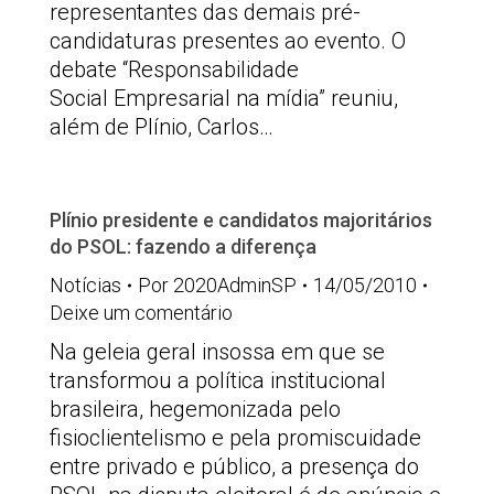
representantes das demais pré-
candidaturas presentes ao evento. O
debate “Responsabilidade
Social Empresarial na mídia” reuniu,
além de Plínio, Carlos…
Plínio presidente e candidatos majoritários
do PSOL: fazendo a diferença
Notícias
Por
2020AdminSP
14/05/2010
Deixe um comentário
Na geleia geral insossa em que se
transformou a política institucional
brasileira, hegemonizada pelo
fisioclientelismo e pela promiscuidade
entre privado e público, a presença do