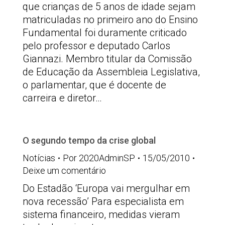
que crianças de 5 anos de idade sejam
matriculadas no primeiro ano do Ensino
Fundamental foi duramente criticado
pelo professor e deputado Carlos
Giannazi. Membro titular da Comissão
de Educação da Assembleia Legislativa,
o parlamentar, que é docente de
carreira e diretor…
O segundo tempo da crise global
Notícias
Por
2020AdminSP
15/05/2010
Deixe um comentário
Do Estadão ‘Europa vai mergulhar em
nova recessão’ Para especialista em
sistema financeiro, medidas vieram