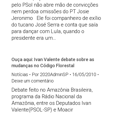
pelo PSol não abre mão de convicções
nem perdoa omissões do PT Josie
Jeronimo Ele foi companheiro de exílio
do tucano José Serra e conta que saía
para dançar com Lula, quando o
presidente era um…
Ouça aqui: Ivan Valente debate sobre as
mudanças no Código Florestal
Notícias
Por
2020AdminSP
16/05/2010
Deixe um comentário
Debate feito no Amazônia Brasileira,
programa da Rádio Nacional da
Amazônia, entre os Deputados Ivan
Valente(PSOL-SP) e Moacir