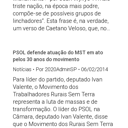
triste nação, na época mais podre,
compõe-se de possíveis grupos de
linchadores”. Esta frase é, na verdade,
um verso de Caetano Veloso, que, no…
PSOL defende atuação do MST em ato
pelos 30 anos do movimento
Notícias
Por
2020AdminSP
06/02/2014
Para líder do partido, deputado Ivan
Valente, o Movimento dos
Trabalhadores Rurais Sem Terra
representa a luta de massas e de
transformação. O líder do PSOL na
Câmara, deputado Ivan Valente, disse
que o Movimento dos Rurais Sem Terra