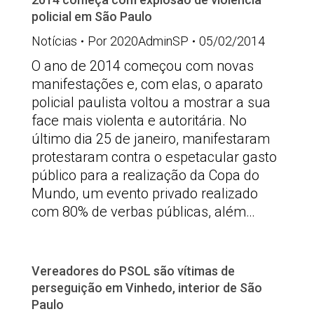
policial em São Paulo
Notícias
Por
2020AdminSP
05/02/2014
O ano de 2014 começou com novas
manifestações e, com elas, o aparato
policial paulista voltou a mostrar a sua
face mais violenta e autoritária. No
último dia 25 de janeiro, manifestaram
protestaram contra o espetacular gasto
público para a realização da Copa do
Mundo, um evento privado realizado
com 80% de verbas públicas, além…
Vereadores do PSOL são vítimas de
perseguição em Vinhedo, interior de São
Paulo