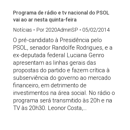
Programa de rádio e tv nacional do PSOL
vai ao ar nesta quinta-feira
Notícias
Por
2020AdminSP
05/02/2014
O pré-candidato à Presidência pelo
PSOL, senador Randolfe Rodrigues, e a
ex-deputada federal Luciana Genro
apresentam as linhas gerais das
propostas do partido e fazem crítica à
subserviência do governo ao mercado
financeiro, em detrimento de
investimentos na área social. No rádio o
programa será transmitido às 20h e na
TV às 20h30. Leonor Costa,…