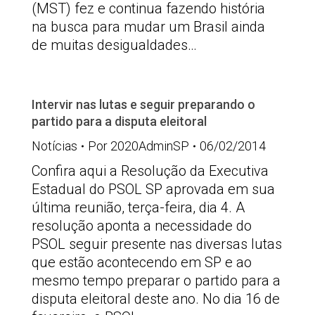
(MST) fez e continua fazendo história
na busca para mudar um Brasil ainda
de muitas desigualdades…
Intervir nas lutas e seguir preparando o
partido para a disputa eleitoral
Notícias
Por
2020AdminSP
06/02/2014
Confira aqui a Resolução da Executiva
Estadual do PSOL SP aprovada em sua
última reunião, terça-feira, dia 4. A
resolução aponta a necessidade do
PSOL seguir presente nas diversas lutas
que estão acontecendo em SP e ao
mesmo tempo preparar o partido para a
disputa eleitoral deste ano. No dia 16 de