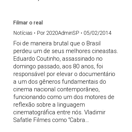
Filmar o real
Notícias
Por
2020AdminSP
05/02/2014
Foi de maneira brutal que o Brasil
perdeu um de seus melhores cineastas.
Eduardo Coutinho, assassinado no
domingo passado, aos 80 anos, foi
responsável por elevar o documentário
a um dos gêneros fundamentais do
cinema nacional contemporâneo,
funcionando como um dos motores de
reflexão sobre a linguagem
cinematográfica entre nós. Vladimir
Safatle Filmes como “Cabra…