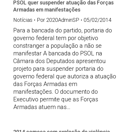
PSOL quer suspender atuação das Forças
Armadas em manifestações
Notícias
Por
2020AdminSP
05/02/2014
Para a bancada do partido, portaria do
governo federal tem por objetivo
constranger a população a não se
manifestar A bancada do PSOL na
Câmara dos Deputados apresentou
projeto para suspender portaria do
governo federal que autoriza a atuação
das Forças Armadas em
manifestações. O documento do
Executivo permite que as Forças
Armadas atuem nas…
2014 começa com explosão de violência