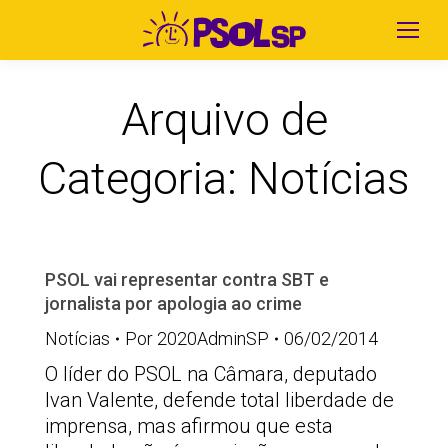
Arquivo de
Categoria:
Notícias
PSOL vai representar contra SBT e
jornalista por apologia ao crime
Notícias
Por
2020AdminSP
06/02/2014
O líder do PSOL na Câmara, deputado
Ivan Valente, defende total liberdade de
imprensa, mas afirmou que esta