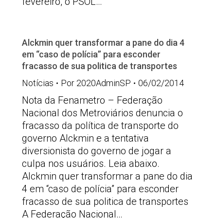
fevereiro, o PSOL…
Alckmin quer transformar a pane do dia 4
em “caso de polícia” para esconder
fracasso de sua politica de transportes
Notícias
Por
2020AdminSP
06/02/2014
Nota da Fenametro – Federação
Nacional dos Metroviários denuncia o
fracasso da política de transporte do
governo Alckmin e a tentativa
diversionista do governo de jogar a
culpa nos usuários. Leia abaixo.
Alckmin quer transformar a pane do dia
4 em “caso de polícia” para esconder
fracasso de sua politica de transportes
A Federação Nacional…