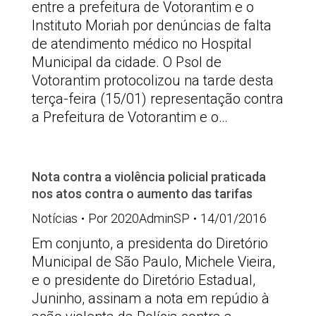
entre a prefeitura de Votorantim e o
Instituto Moriah por denúncias de falta
de atendimento médico no Hospital
Municipal da cidade. O Psol de
Votorantim protocolizou na tarde desta
terça-feira (15/01) representação contra
a Prefeitura de Votorantim e o…
Nota contra a violência policial praticada
nos atos contra o aumento das tarifas
Notícias
Por
2020AdminSP
14/01/2016
Em conjunto, a presidenta do Diretório
Municipal de São Paulo, Michele Vieira,
e o presidente do Diretório Estadual,
Juninho, assinam a nota em repúdio à