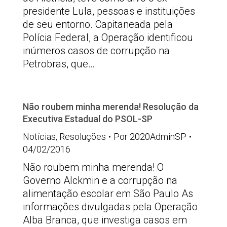
presidente Lula, pessoas e instituições
de seu entorno. Capitaneada pela
Polícia Federal, a Operação identificou
inúmeros casos de corrupção na
Petrobras, que…
Não roubem minha merenda! Resolução da
Executiva Estadual do PSOL-SP
Notícias
,
Resoluções
Por
2020AdminSP
04/02/2016
Não roubem minha merenda! O
Governo Alckmin e a corrupção na
alimentação escolar em São Paulo As
informações divulgadas pela Operação
Alba Branca, que investiga casos em