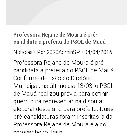
Professora Rejane de Moura é pré-
candidata a prefeita do PSOL de Mauá
Notícias
Por
2020AdminSP
04/04/2016
Professora Rejane de Moura é pré-
candidata a prefeita do PSOL de Mauá
Conforme decisão do Diretório
Municipal, no último dia 13/03, o PSOL
de Mauá realizou prévia para definir
quem o irá representar na disputa
eleitoral deste ano para prefeito. Duas
pré-candidaturas foram inscritas: a da
Professora Rejane de Moura e a do
companheiro Jean…