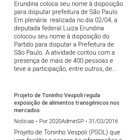
Erundina coloca seu nome à disposição
para disputar prefeitura de São Paulo
Em plenária realizada no dia 02/04, a
deputada federal Luiza Erundina
colocou seu nome à disposição do
Partido para disputar a Prefeitura de
São Paulo. A atividade contou com a
presença de mais de 400 pessoas e
teve a participação, entre outros, de…
Projeto de Toninho Vespoli regula
exposição de alimentos transgênicos nos
mercados
Notícias
Por
2020AdminSP
31/03/2016
Projeto de Toninho Vespoli (PSOL) que