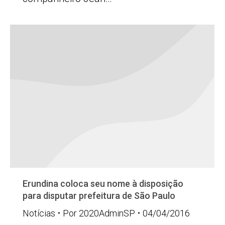
Erundina coloca seu nome à disposição
para disputar prefeitura de São Paulo
Notícias
Por
2020AdminSP
04/04/2016