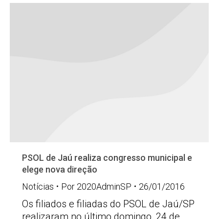
PSOL de Jaú realiza congresso municipal e
elege nova direção
Notícias
Por
2020AdminSP
26/01/2016
Os filiados e filiadas do PSOL de Jaú/SP
realizaram no último domingo, 24 de