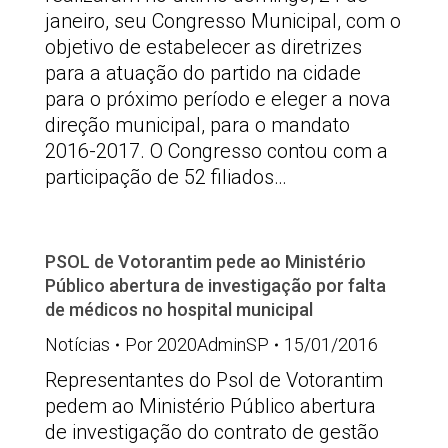
janeiro, seu Congresso Municipal, com o
objetivo de estabelecer as diretrizes
para a atuação do partido na cidade
para o próximo período e eleger a nova
direção municipal, para o mandato
2016-2017. O Congresso contou com a
participação de 52 filiados…
PSOL de Votorantim pede ao Ministério
Público abertura de investigação por falta
de médicos no hospital municipal
Notícias
Por
2020AdminSP
15/01/2016
Representantes do Psol de Votorantim
pedem ao Ministério Público abertura
de investigação do contrato de gestão