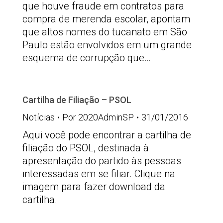
que houve fraude em contratos para
compra de merenda escolar, apontam
que altos nomes do tucanato em São
Paulo estão envolvidos em um grande
esquema de corrupção que…
Cartilha de Filiação – PSOL
Notícias
Por
2020AdminSP
31/01/2016
Aqui você pode encontrar a cartilha de
filiação do PSOL, destinada à
apresentação do partido às pessoas
interessadas em se filiar. Clique na
imagem para fazer download da
cartilha.