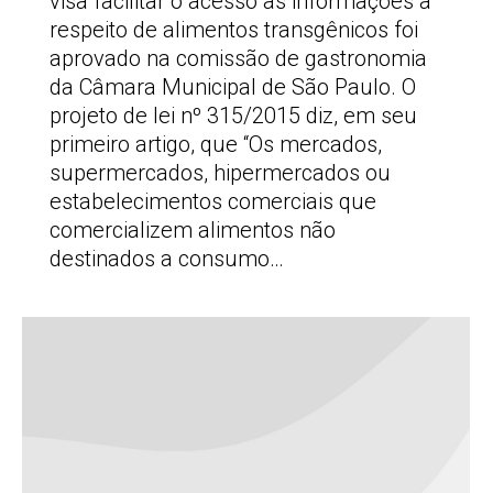
visa facilitar o acesso às informações a
respeito de alimentos transgênicos foi
aprovado na comissão de gastronomia
da Câmara Municipal de São Paulo. O
projeto de lei nº 315/2015 diz, em seu
primeiro artigo, que “Os mercados,
supermercados, hipermercados ou
estabelecimentos comerciais que
comercializem alimentos não
destinados a consumo…