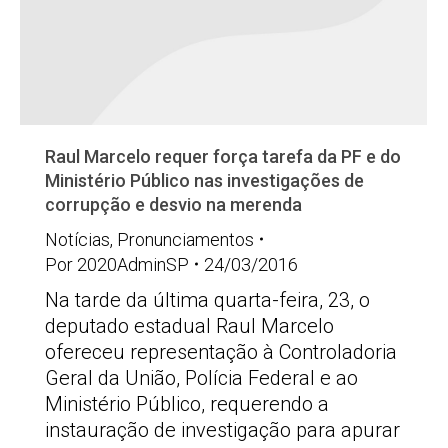
Raul Marcelo requer força tarefa da PF e do
Ministério Público nas investigações de
corrupção e desvio na merenda
Notícias
,
Pronunciamentos
Por
2020AdminSP
24/03/2016
Na tarde da última quarta-feira, 23, o
deputado estadual Raul Marcelo
ofereceu representação à Controladoria
Geral da União, Polícia Federal e ao
Ministério Público, requerendo a
instauração de investigação para apurar