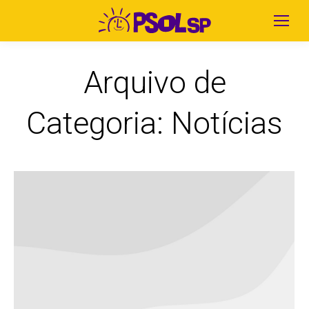
Arquivo de
Categoria:
Notícias