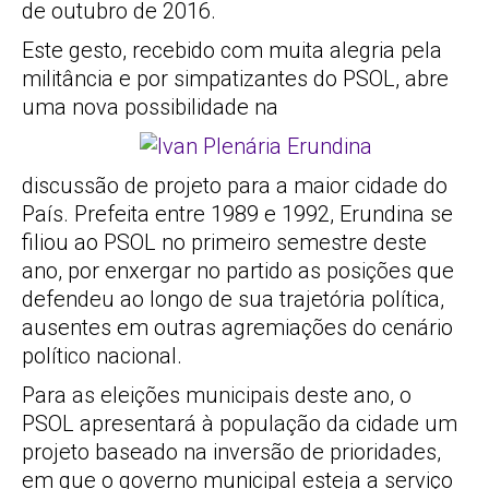
de outubro de 2016.
Este gesto, recebido com muita alegria pela
militância e por simpatizantes do PSOL, abre
uma nova possibilidade na
discussão de projeto para a maior cidade do
País. Prefeita entre 1989 e 1992, Erundina se
filiou ao PSOL no primeiro semestre deste
ano, por enxergar no partido as posições que
defendeu ao longo de sua trajetória política,
ausentes em outras agremiações do cenário
político nacional.
Para as eleições municipais deste ano, o
PSOL apresentará à população da cidade um
projeto baseado na inversão de prioridades,
em que o governo municipal esteja a serviço