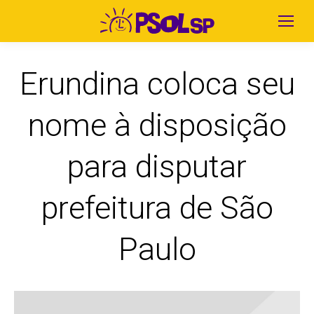
Erundina coloca seu
nome à disposição
para disputar
prefeitura de São
Paulo