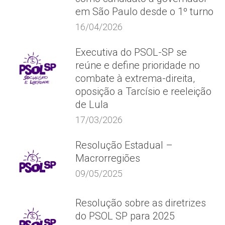
em São Paulo desde o 1º turno
16/04/2026
Executiva do PSOL-SP se
reúne e define prioridade no
combate à extrema-direita,
oposição a Tarcísio e reeleição
de Lula
17/03/2026
Resolução Estadual –
Macrorregiões
09/05/2025
Resolução sobre as diretrizes
do PSOL SP para 2025