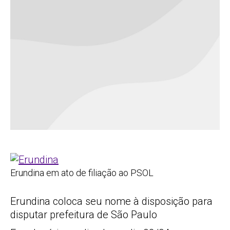
Erundina em ato de filiação ao PSOL
Erundina coloca seu nome à disposição para
disputar prefeitura de São Paulo