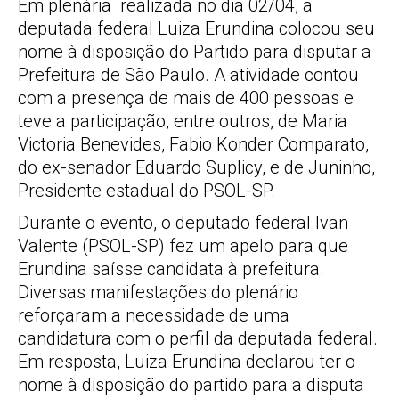
Em plenária realizada no dia 02/04, a
deputada federal Luiza Erundina colocou seu
nome à disposição do Partido para disputar a
Prefeitura de São Paulo. A atividade contou
com a presença de mais de 400 pessoas e
teve a participação, entre outros, de Maria
Victoria Benevides, Fabio Konder Comparato,
do ex-senador Eduardo Suplicy, e de Juninho,
Presidente estadual do PSOL-SP.
Durante o evento, o deputado federal Ivan
Valente (PSOL-SP) fez um apelo para que
Erundina saísse candidata à prefeitura.
Diversas manifestações do plenário
reforçaram a necessidade de uma
candidatura com o perfil da deputada federal.
Em resposta, Luiza Erundina declarou ter o
nome à disposição do partido para a disputa