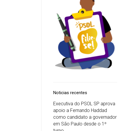
Noticias recentes
Executiva do PSOL SP aprova
apoio a Fernando Haddad
como candidato a governador
em São Paulo desde o 1º
turno