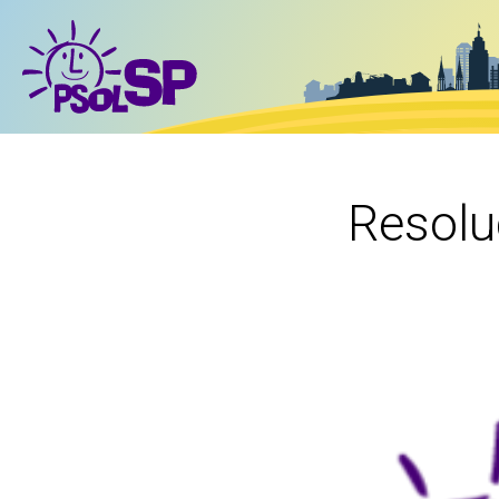
Resolu