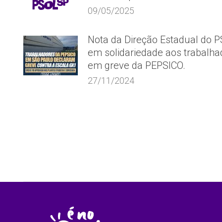
09/05/2025
Nota da Direção Estadual do 
em solidariedade aos trabalha
em greve da PEPSICO.
27/11/2024