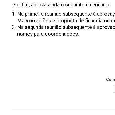
Por fim, aprova ainda o seguinte calendário:
Na primeira reunião subsequente à aprovaç
Macrorregiões e proposta de financiament
Na segunda reunião subsequente à aprovaç
nomes para coordenações.
Comp