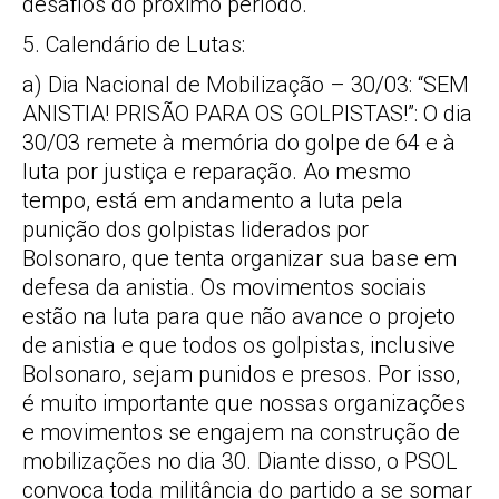
desafios do próximo período.
5. Calendário de Lutas:
a) Dia Nacional de Mobilização – 30/03: “SEM
ANISTIA! PRISÃO PARA OS GOLPISTAS!”: O dia
30/03 remete à memória do golpe de 64 e à
luta por justiça e reparação. Ao mesmo
tempo, está em andamento a luta pela
punição dos golpistas liderados por
Bolsonaro, que tenta organizar sua base em
defesa da anistia. Os movimentos sociais
estão na luta para que não avance o projeto
de anistia e que todos os golpistas, inclusive
Bolsonaro, sejam punidos e presos. Por isso,
é muito importante que nossas organizações
e movimentos se engajem na construção de
mobilizações no dia 30. Diante disso, o PSOL
convoca toda militância do partido a se somar