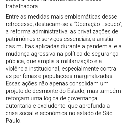
trabalhadora.
Entre as medidas mais emblemáticas desse
retrocesso, destacam-se a “Operação Escudo”;
a reforma administrativa; as privatizações de
patrimônios e serviços essenciais; a anistia
das multas aplicadas durante a pandemia; e a
mudança agressiva na política de segurança
pública, que amplia a militarização e a
violência institucional, especialmente contra
as periferias e populações marginalizadas.
Essas ações não apenas consolidam um
projeto de desmonte do Estado, mas também
reforçam uma lógica de governança
autoritária e excludente, que aprofunda a
crise social e econômica no estado de São
Paulo.