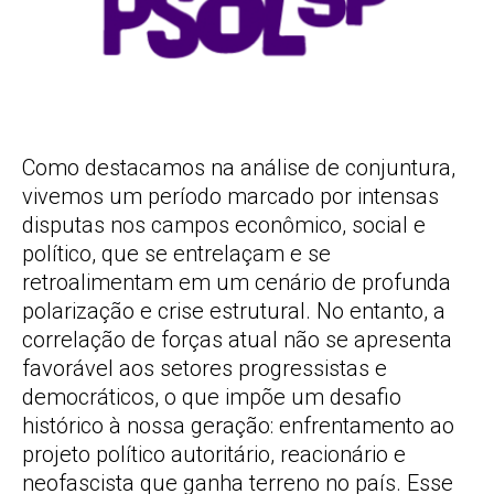
Como destacamos na análise de conjuntura,
vivemos um período marcado por intensas
disputas nos campos econômico, social e
político, que se entrelaçam e se
retroalimentam em um cenário de profunda
polarização e crise estrutural. No entanto, a
correlação de forças atual não se apresenta
favorável aos setores progressistas e
democráticos, o que impõe um desafio
histórico à nossa geração: enfrentamento ao
projeto político autoritário, reacionário e
neofascista que ganha terreno no país. Esse