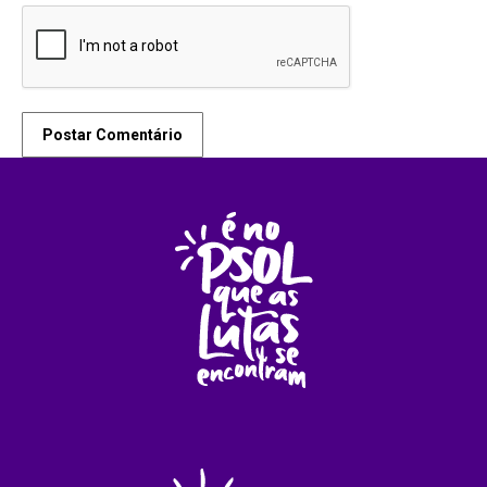
Postar Comentário