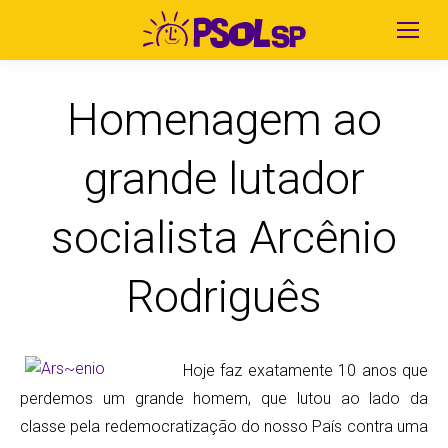
Homenagem ao
grande lutador
socialista Arcênio
Rodriguês
Hoje faz exatamente 10 anos que
perdemos um grande homem, que lutou ao lado da
classe pela redemocratização do nosso País contra uma