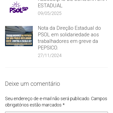
ESTADUAL
09/05/2025
Nota da Direção Estadual do
PSOL em solidariedade aos
trabalhadores em greve da
PEPSICO.
27/11/2024
Deixe um comentário
Seu endereço de e-mail não será publicado. Campos
obrigatórios estão marcados
*