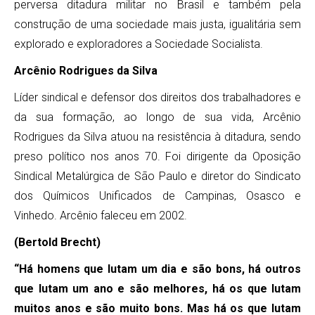
perversa ditadura militar no Brasil e também pela
construção de uma sociedade mais justa, igualitária sem
explorado e exploradores a Sociedade Socialista.
Arcênio Rodrigues da Silva
Líder sindical e defensor dos direitos dos trabalhadores e
da sua formação, ao longo de sua vida, Arcênio
Rodrigues da Silva atuou na resistência à ditadura, sendo
preso político nos anos 70. Foi dirigente da Oposição
Sindical Metalúrgica de São Paulo e diretor do Sindicato
dos Químicos Unificados de Campinas, Osasco e
Vinhedo. Arcênio faleceu em 2002.
(Bertold Brecht)
“Há homens que lutam um dia e são bons, há outros
que lutam um ano e são melhores, há os que lutam
muitos anos e são muito bons. Mas há os que lutam