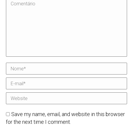
Comentário
Nome *
E-mail *
Website
Save my name, email, and website in this browser
for the next time I comment.