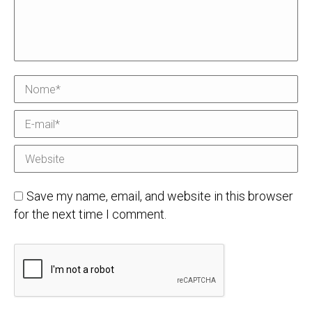
Nome *
E-mail *
Website
Save my name, email, and website in this browser
for the next time I comment.