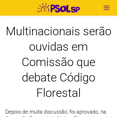
Multinacionais serão
ouvidas em
Comissão que
debate Código
Florestal
Depois de muita discussão, foi aprovado, na