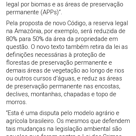
legal por biomas e as áreas de preservação
permanente (APPs)”.
Pela proposta de novo Código, a reserva legal
na Amazônia, por exemplo, será reduzida de
80% para 50% da área da propriedade em
questão. O novo texto também retira da lei as
definições necessárias à proteção de
florestas de preservação permanente e
demais áreas de vegetação ao longo de rios
ou outros cursos d’águas, e reduz as áreas
de preservação permanente nas encostas,
declives, montanhas, chapadas e topo de
morros.
“Esta é uma disputa pelo modelo agrário e
agrícola brasileiro. Os mesmos que defendem
tais mudanças na legislação ambiental são