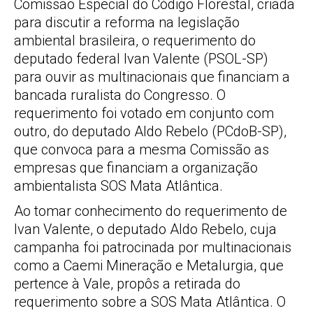
Comissão Especial do Código Florestal, criada
para discutir a reforma na legislação
ambiental brasileira, o requerimento do
deputado federal Ivan Valente (PSOL-SP)
para ouvir as multinacionais que financiam a
bancada ruralista do Congresso. O
requerimento foi votado em conjunto com
outro, do deputado Aldo Rebelo (PCdoB-SP),
que convoca para a mesma Comissão as
empresas que financiam a organização
ambientalista SOS Mata Atlântica.
Ao tomar conhecimento do requerimento de
Ivan Valente, o deputado Aldo Rebelo, cuja
campanha foi patrocinada por multinacionais
como a Caemi Mineração e Metalurgia, que
pertence à Vale, propôs a retirada do
requerimento sobre a SOS Mata Atlântica. O