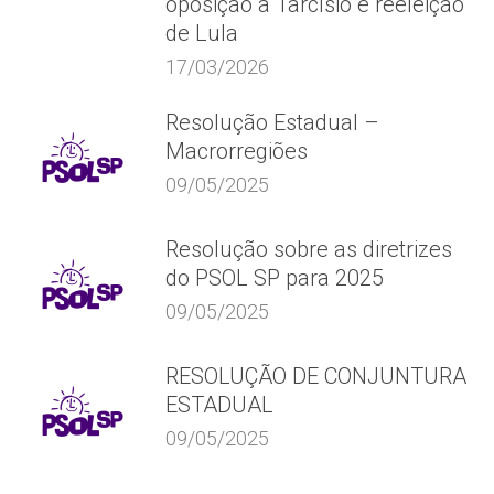
oposição a Tarcísio e reeleição
de Lula
17/03/2026
Resolução Estadual –
Macrorregiões
09/05/2025
Resolução sobre as diretrizes
do PSOL SP para 2025
09/05/2025
RESOLUÇÃO DE CONJUNTURA
ESTADUAL
09/05/2025