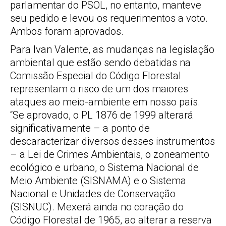
parlamentar do PSOL, no entanto, manteve
seu pedido e levou os requerimentos a voto.
Ambos foram aprovados.
Para Ivan Valente, as mudanças na legislação
ambiental que estão sendo debatidas na
Comissão Especial do Código Florestal
representam o risco de um dos maiores
ataques ao meio-ambiente em nosso país.
“Se aprovado, o PL 1876 de 1999 alterará
significativamente – a ponto de
descaracterizar diversos desses instrumentos
– a Lei de Crimes Ambientais, o zoneamento
ecológico e urbano, o Sistema Nacional de
Meio Ambiente (SISNAMA) e o Sistema
Nacional e Unidades de Conservação
(SISNUC). Mexerá ainda no coração do
Código Florestal de 1965, ao alterar a reserva