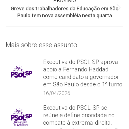
post:
PRÓXIMO
Greve dos trabalhadores da Educação em São
Próximo
Paulo tem nova assembléia nesta quarta
post:
Mais sobre esse assunto
Executiva do PSOL SP aprova
apoio a Fernando Haddad
como candidato a governador
em São Paulo desde o 1º turno
16/04/2026
Executiva do PSOL-SP se
reúne e define prioridade no
combate à extrema-direita,