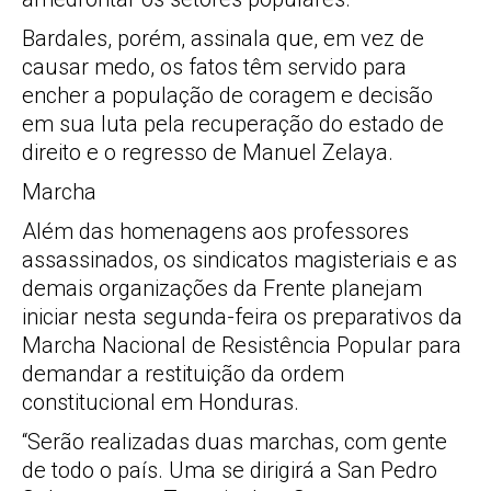
Bardales, porém, assinala que, em vez de
causar medo, os fatos têm servido para
encher a população de coragem e decisão
em sua luta pela recuperação do estado de
direito e o regresso de Manuel Zelaya.
Marcha
Além das homenagens aos professores
assassinados, os sindicatos magisteriais e as
demais organizações da Frente planejam
iniciar nesta segunda-feira os preparativos da
Marcha Nacional de Resistência Popular para
demandar a restituição da ordem
constitucional em Honduras.
“Serão realizadas duas marchas, com gente
de todo o país. Uma se dirigirá a San Pedro