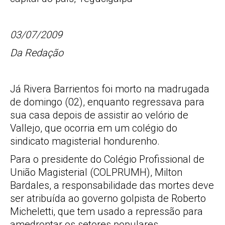
03/07/2009
Da Redação
Já Rivera Barrientos foi morto na madrugada
de domingo (02), enquanto regressava para
sua casa depois de assistir ao velório de
Vallejo, que ocorria em um colégio do
sindicato magisterial hondurenho.
Para o presidente do Colégio Profissional de
União Magisterial (COLPRUMH), Milton
Bardales, a responsabilidade das mortes deve
ser atribuída ao governo golpista de Roberto
Micheletti, que tem usado a repressão para
amedrontar os setores populares.