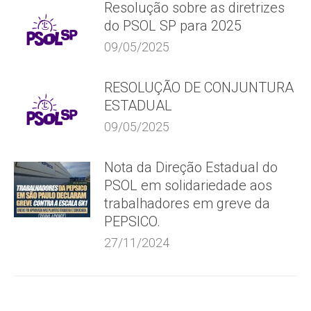
Resolução sobre as diretrizes
do PSOL SP para 2025
09/05/2025
RESOLUÇÃO DE CONJUNTURA
ESTADUAL
09/05/2025
Nota da Direção Estadual do
PSOL em solidariedade aos
trabalhadores em greve da
PEPSICO.
27/11/2024