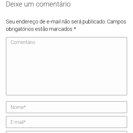
Deixe um comentário
Seu endereço de e-mail não será publicado. Campos
obrigatórios estão marcados
*
Comentário
Nome *
E-mail *