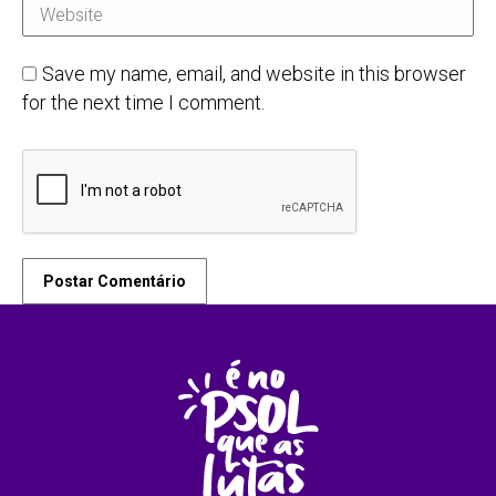
Website
Save my name, email, and website in this browser
for the next time I comment.
Postar Comentário