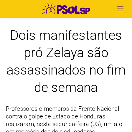
Dois manifestantes
pró Zelaya são
assassinados no fim
de semana
Professores e membros da Frente Nacional
contra o golpe de Estado de Honduras
realizaram, nesta segunda-feira (03), um ato
em memória dos dois educadores