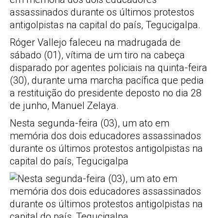
assassinados durante os últimos protestos
antigolpistas na capital do país, Tegucigalpa.
Róger Vallejo faleceu na madrugada de
sábado (01), vítima de um tiro na cabeça
disparado por agentes policiais na quinta-feira
(30), durante uma marcha pacífica que pedia
a restituição do presidente deposto no dia 28
de junho, Manuel Zelaya.
Nesta segunda-feira (03), um ato em
memória dos dois educadores assassinados
durante os últimos protestos antigolpistas na
capital do país, Tegucigalpa