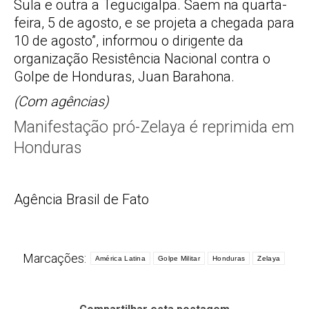
Sula e outra a Tegucigalpa. Saem na quarta-
feira, 5 de agosto, e se projeta a chegada para
10 de agosto”, informou o dirigente da
organização Resistência Nacional contra o
Golpe de Honduras, Juan Barahona.
(Com agências)
Manifestação pró-Zelaya é reprimida em
Honduras
Agência Brasil de Fato
Marcações:
América Latina
Golpe Militar
Honduras
Zelaya