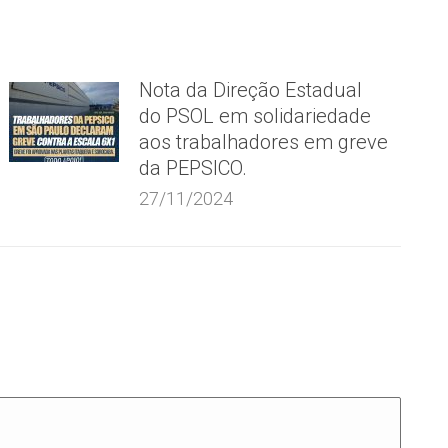
Nota da Direção Estadual
do PSOL em solidariedade
aos trabalhadores em greve
da PEPSICO.
27/11/2024