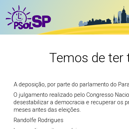
Temos de ter 
A deposição, por parte do parlamento do Par
O julgamento realizado pelo Congresso Nacion
desestabilizar a democracia e recuperar os p
meses antes das eleições.
Randolfe Rodrigues