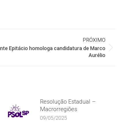
PRÓXIMO
nte Epitácio homologa candidatura de Marco
Aurélio
Resolução Estadual –
Macrorregiões
09/05/2025