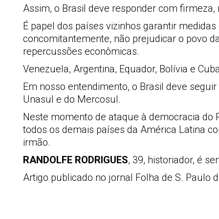
Assim, o Brasil deve responder com firmeza,
É papel dos países vizinhos garantir medida
concomitantemente, não prejudicar o povo da
repercussões econômicas.
Venezuela, Argentina, Equador, Bolívia e Cub
Em nosso entendimento, o Brasil deve seguir
Unasul e do Mercosul.
Neste momento de ataque à democracia do Par
todos os demais países da América Latina co
irmão.
RANDOLFE RODRIGUES
, 39, historiador, é
Artigo publicado no jornal Folha de S. Paulo 