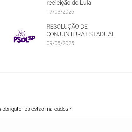
reeleição de Lula
17/03/2026
RESOLUÇÃO DE
CONJUNTURA ESTADUAL
09/05/2025
s obrigatórios estão marcados
*