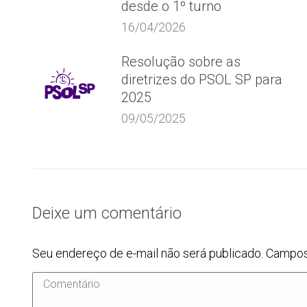
desde o 1º turno
16/04/2026
Resolução sobre as
diretrizes do PSOL SP para
2025
09/05/2025
Deixe um comentário
Seu endereço de e-mail não será publicado. Campo
Comentário