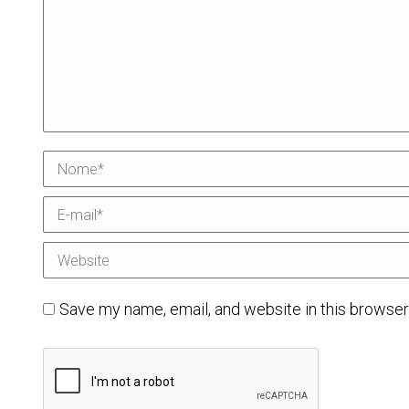
Nome *
E-mail *
Website
Save my name, email, and website in this browser