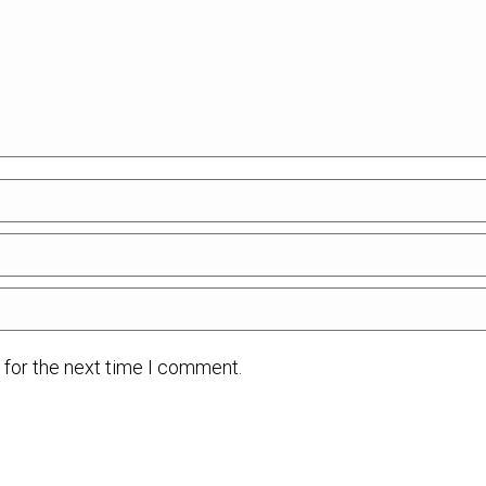
 for the next time I comment.