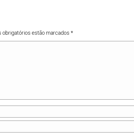
s obrigatórios estão marcados
*