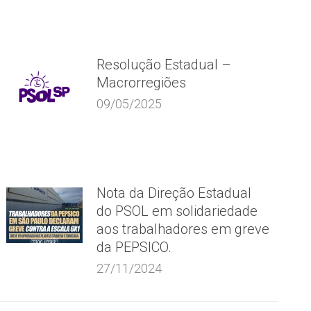
Resolução Estadual –
Macrorregiões
09/05/2025
Nota da Direção Estadual
do PSOL em solidariedade
aos trabalhadores em greve
da PEPSICO.
27/11/2024