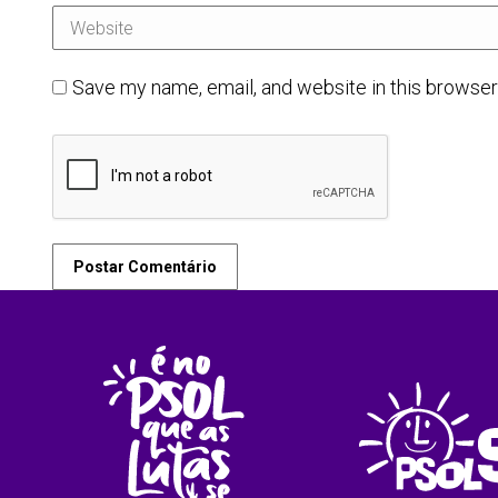
Website
Save my name, email, and website in this browser
Postar Comentário