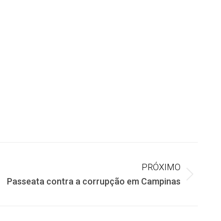
PRÓXIMO
Passeata contra a corrupção em Campinas