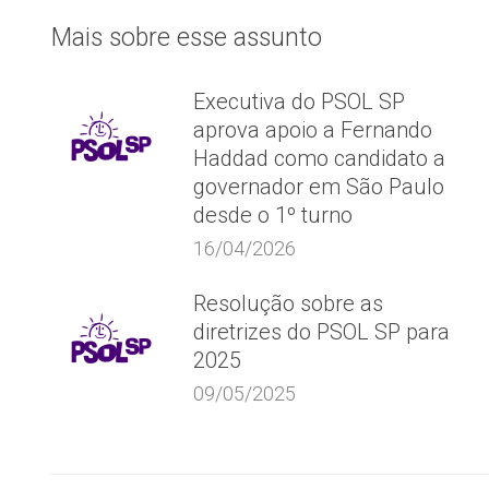
Mais sobre esse assunto
Executiva do PSOL SP
aprova apoio a Fernando
Haddad como candidato a
governador em São Paulo
desde o 1º turno
16/04/2026
Resolução sobre as
diretrizes do PSOL SP para
2025
09/05/2025