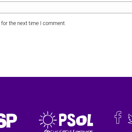
 for the next time I comment.