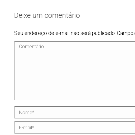
Deixe um comentário
Seu endereço de e-mail não será publicado. Campo
Comentário
Nome *
E-mail *