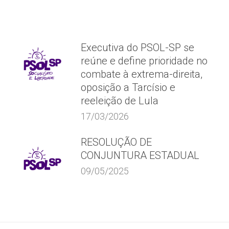
Executiva do PSOL-SP se
reúne e define prioridade no
combate à extrema-direita,
oposição a Tarcísio e
reeleição de Lula
17/03/2026
RESOLUÇÃO DE
CONJUNTURA ESTADUAL
09/05/2025