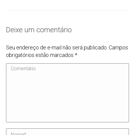
Deixe um comentário
Seu endereço de e-mail não será publicado. Campos
obrigatórios estão marcados
*
Comentário
Nome *