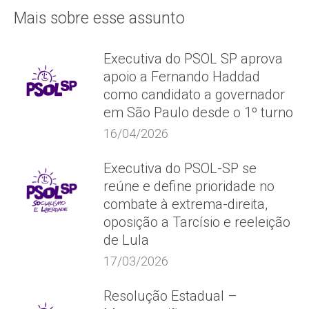
Mais sobre esse assunto
Executiva do PSOL SP aprova
apoio a Fernando Haddad
como candidato a governador
em São Paulo desde o 1º turno
16/04/2026
Executiva do PSOL-SP se
reúne e define prioridade no
combate à extrema-direita,
oposição a Tarcísio e reeleição
de Lula
17/03/2026
Resolução Estadual –