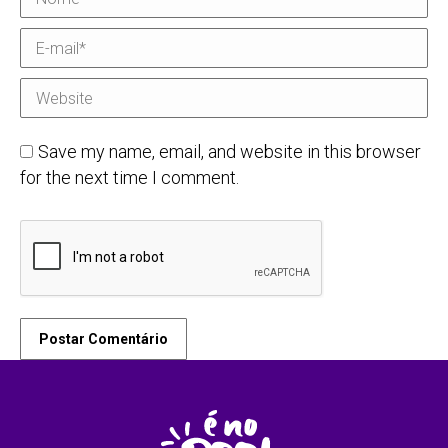
E-mail *
Website
Save my name, email, and website in this browser
for the next time I comment.
Postar Comentário