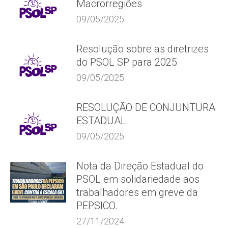
Macrorregiões
09/05/2025
Resolução sobre as diretrizes
do PSOL SP para 2025
09/05/2025
RESOLUÇÃO DE CONJUNTURA
ESTADUAL
09/05/2025
Nota da Direção Estadual do
PSOL em solidariedade aos
trabalhadores em greve da
PEPSICO.
27/11/2024