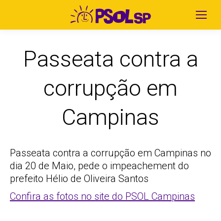
Passeata contra a
corrupção em
Campinas
Passeata contra a corrupção em Campinas no
dia 20 de Maio, pede o impeachement do
prefeito Hélio de Oliveira Santos
Confira as fotos no site do PSOL Campinas