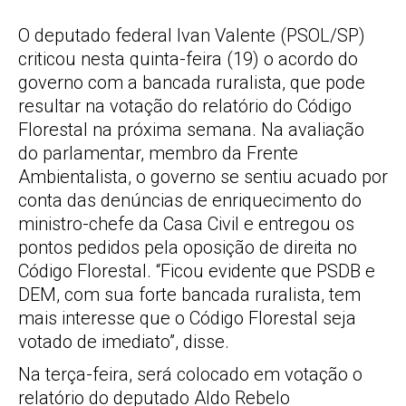
O deputado federal Ivan Valente (PSOL/SP)
criticou nesta quinta-feira (19) o acordo do
governo com a bancada ruralista, que pode
resultar na votação do relatório do Código
Florestal na próxima semana. Na avaliação
do parlamentar, membro da Frente
Ambientalista, o governo se sentiu acuado por
conta das denúncias de enriquecimento do
ministro-chefe da Casa Civil e entregou os
pontos pedidos pela oposição de direita no
Código Florestal. “Ficou evidente que PSDB e
DEM, com sua forte bancada ruralista, tem
mais interesse que o Código Florestal seja
votado de imediato”, disse.
Na terça-feira, será colocado em votação o
relatório do deputado Aldo Rebelo