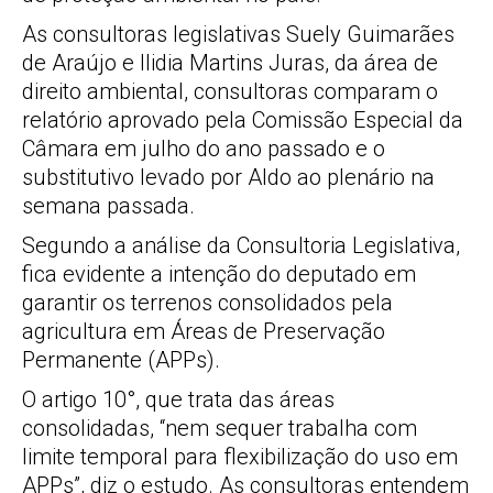
As consultoras legislativas Suely Guimarães
de Araújo e Ilidia Martins Juras, da área de
direito ambiental, consultoras comparam o
relatório aprovado pela Comissão Especial da
Câmara em julho do ano passado e o
substitutivo levado por Aldo ao plenário na
semana passada.
Segundo a análise da Consultoria Legislativa,
fica evidente a intenção do deputado em
garantir os terrenos consolidados pela
agricultura em Áreas de Preservação
Permanente (APPs).
O artigo 10°, que trata das áreas
consolidadas, “nem sequer trabalha com
limite temporal para flexibilização do uso em
APPs”, diz o estudo. As consultoras entendem