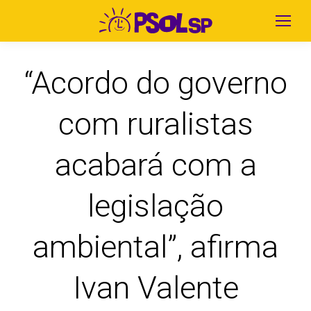
“Acordo do governo
com ruralistas
acabará com a
legislação
ambiental”, afirma
Ivan Valente