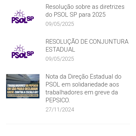
Resolução sobre as diretrizes
do PSOL SP para 2025
09/05/2025
RESOLUÇÃO DE CONJUNTURA
ESTADUAL
09/05/2025
Nota da Direção Estadual do
PSOL em solidariedade aos
trabalhadores em greve da
PEPSICO.
27/11/2024