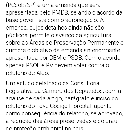
(PCdoB/SP) e uma emenda que será
apresentada pelo PMDB, selando o acordo da
base governista com o agronegócio. A
emenda, cujos detalhes ainda não são
públicos, permite o avanço da agricultura
sobre as Áreas de Preservação Permanente e
cumpre o objetivo da emenda anteriormente
apresentada por DEM e PSDB. Com o acordo,
apenas PSOL e PV devem votar contra o
relatório de Aldo.
Um estudo detalhado da Consultoria
Legislativa da Câmara dos Deputados, com a
análise de cada artigo, parágrafo e inciso do
relatório do novo Código Florestal, aponta
como consequência do relatório, se aprovado,
a redução das áreas preservadas e do grau
de proteção ambiental no país.