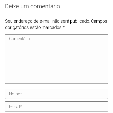
Deixe um comentário
Seu endereço de e-mail não será publicado. Campos
obrigatórios estão marcados
*
Comentário
Nome *
E-mail *