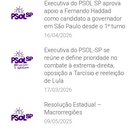
Executiva do PSOL SP aprova
apoio a Fernando Haddad
como candidato a governador
em São Paulo desde o 1º turno
16/04/2026
Executiva do PSOL-SP se
reúne e define prioridade no
combate à extrema-direita,
oposição a Tarcísio e reeleição
de Lula
17/03/2026
Resolução Estadual –
Macrorregiões
09/05/2025