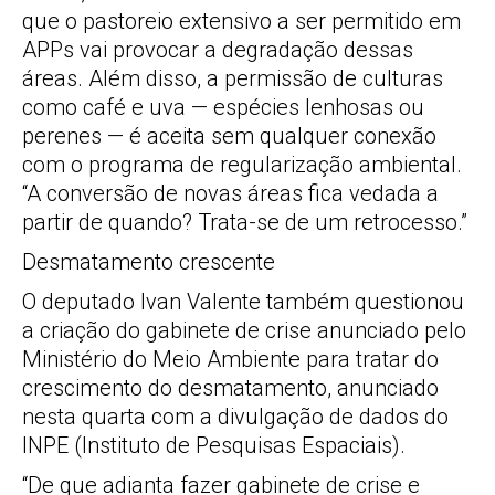
que o pastoreio extensivo a ser permitido em
APPs vai provocar a degradação dessas
áreas. Além disso, a permissão de culturas
como café e uva — espécies lenhosas ou
perenes — é aceita sem qualquer conexão
com o programa de regularização ambiental.
“A conversão de novas áreas fica vedada a
partir de quando? Trata-se de um retrocesso.”
Desmatamento crescente
O deputado Ivan Valente também questionou
a criação do gabinete de crise anunciado pelo
Ministério do Meio Ambiente para tratar do
crescimento do desmatamento, anunciado
nesta quarta com a divulgação de dados do
INPE (Instituto de Pesquisas Espaciais).
“De que adianta fazer gabinete de crise e