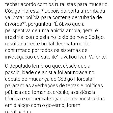
fechar acordo com os ruralistas para mudar o
Código Florestal? Depois da porta arrombada
vai botar polícia para conter a derrubada de
árvores?”, perguntou. “É óbvio que a
perspectiva de uma anistia ampla, geral e
irrestrita, como está no texto do novo Código,
resultaria neste brutal desmatamento,
confirmado por todos os sistemas de
investigação de satélite”, avaliou Ivan Valente.
O deputado lembrou que, desde que a
possibilidade de anistia foi anunciada no
debate de mudança do Código Florestal,
pararam as averbações de terras e políticas
públicas de fomento, crédito, assistência
técnica e comercialização, antes construídas
em diálogo com o governo, foram
paralisadas.