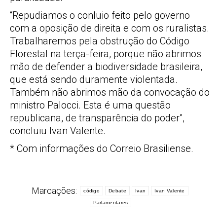
“Repudiamos o conluio feito pelo governo
com a oposição de direita e com os ruralistas.
Trabalharemos pela obstrução do Código
Florestal na terça-feira, porque não abrimos
mão de defender a biodiversidade brasileira,
que está sendo duramente violentada.
Também não abrimos mão da convocação do
ministro Palocci. Esta é uma questão
republicana, de transparência do poder”,
concluiu Ivan Valente.
* Com informações do Correio Brasiliense.
Marcações:
código
Debate
Ivan
Ivan Valente
Parlamentares