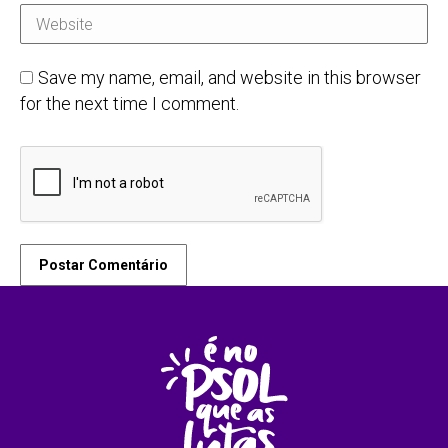
Website
Save my name, email, and website in this browser
for the next time I comment.
Postar Comentário