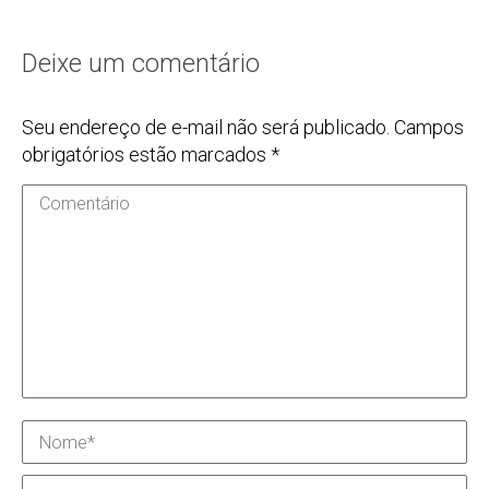
Deixe um comentário
Seu endereço de e-mail não será publicado. Campos
obrigatórios estão marcados
*
Comentário
Nome *