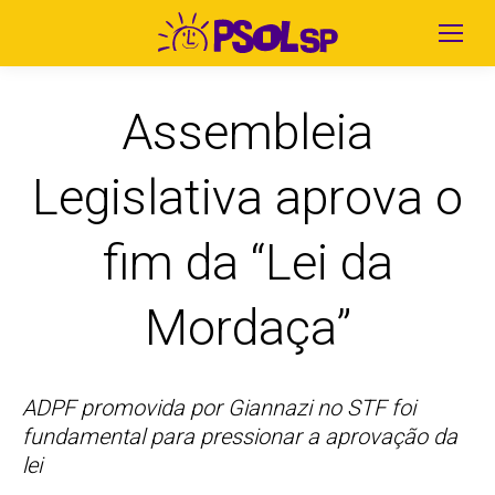
Assembleia
Legislativa aprova o
fim da “Lei da
Mordaça”
ADPF promovida por Giannazi no STF foi
fundamental para pressionar a aprovação da
lei