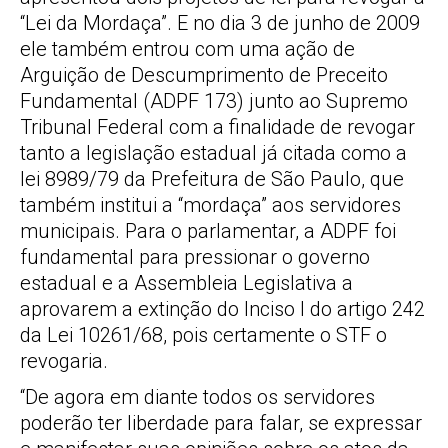
“Lei da Mordaça”. E no dia 3 de junho de 2009
ele também entrou com uma ação de
Arguição de Descumprimento de Preceito
Fundamental (ADPF 173) junto ao Supremo
Tribunal Federal com a finalidade de revogar
tanto a legislação estadual já citada como a
lei 8989/79 da Prefeitura de São Paulo, que
também institui a “mordaça” aos servidores
municipais. Para o parlamentar, a ADPF foi
fundamental para pressionar o governo
estadual e a Assembleia Legislativa a
aprovarem a extinção do Inciso I do artigo 242
da Lei 10261/68, pois certamente o STF o
revogaria.
“De agora em diante todos os servidores
poderão ter liberdade para falar, se expressar