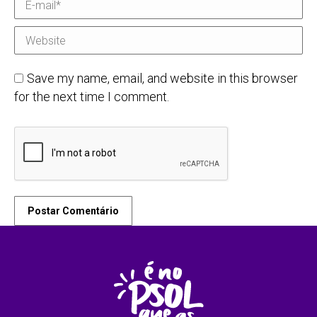
E-mail *
Website
Save my name, email, and website in this browser
for the next time I comment.
Postar Comentário