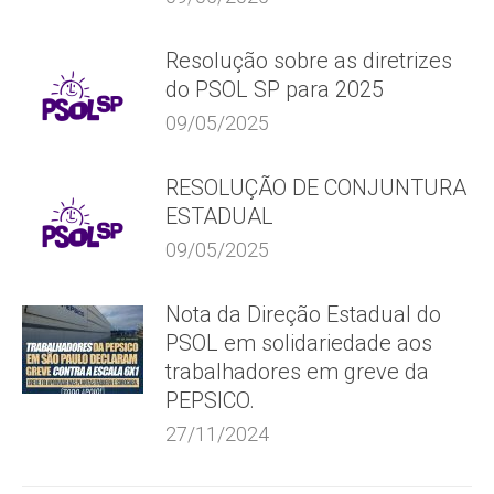
Resolução sobre as diretrizes
do PSOL SP para 2025
09/05/2025
RESOLUÇÃO DE CONJUNTURA
ESTADUAL
09/05/2025
Nota da Direção Estadual do
PSOL em solidariedade aos
trabalhadores em greve da
PEPSICO.
27/11/2024