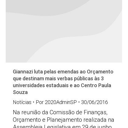
Giannazi luta pelas emendas ao Orçamento
que destinam mais verbas públicas às 3
universidades estaduais e ao Centro Paula
Souza
Notícias
Por
2020AdminSP
30/06/2016
Na reunião da Comissão de Finanças,
Orçamento e Planejamento realizada na
Assembleia Legislativa em 29 de junho,