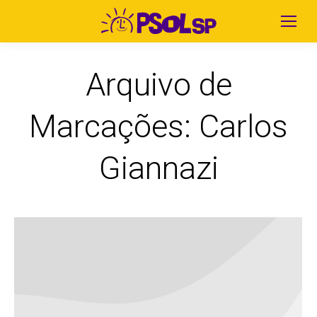
Arquivo de
Marcações:
Carlos
Giannazi