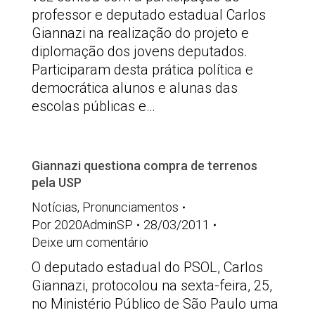
professor e deputado estadual Carlos
Giannazi na realização do projeto e
diplomação dos jovens deputados.
Participaram desta prática política e
democrática alunos e alunas das
escolas públicas e…
Giannazi questiona compra de terrenos
pela USP
Notícias
,
Pronunciamentos
Por
2020AdminSP
28/03/2011
Deixe um comentário
O deputado estadual do PSOL, Carlos
Giannazi, protocolou na sexta-feira, 25,
no Ministério Público de São Paulo uma