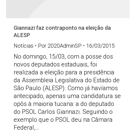
Giannazi faz contraponto na eleição da
ALESP
Notícias
Por
2020AdminSP
16/03/2015
No domingo, 15/03, com a posse dos
novos deputados estaduais, foi
realizada a eleição para a presidência
da Assembleia Legislativa do Estado de
São Paulo (ALESP). Como já havíamos
antecipado, apenas uma candidatura se
opôs à maioria tucana: a do deputado
do PSOL Carlos Giannazi. Seguindo o
exemplo que o PSOL deu na Câmara
Federal,…