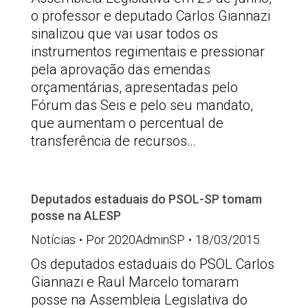
o professor e deputado Carlos Giannazi
sinalizou que vai usar todos os
instrumentos regimentais e pressionar
pela aprovação das emendas
orçamentárias, apresentadas pelo
Fórum das Seis e pelo seu mandato,
que aumentam o percentual de
transferência de recursos…
Deputados estaduais do PSOL-SP tomam
posse na ALESP
Notícias
Por
2020AdminSP
18/03/2015
Os deputados estaduais do PSOL Carlos
Giannazi e Raul Marcelo tomaram
posse na Assembleia Legislativa do