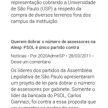
representação cobrando a Universidade
de São Paulo (USP) a respeito da
compra de diversos terrenos fora dos
campus da instituição.
Querem dobrar o número de assessores na
Alesp. PSOL é único partido contra
Notícias
Por
2020AdminSP
28/03/2011
Deixe um comentário
Os líderes dos partidos da Assembléia
Legislativa de São Paulo apresentaram
um projeto de lei para dobrar o número
de assessores por gabinete. Somente o
líder da bancada do PSOL, Carlos
Giannazi, foi contra a essa proposta que