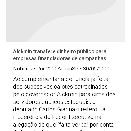
Alckmin transfere dinheiro público para
empresas financiadoras de campanhas
Notícias
Por
2020AdminSP
30/06/2016
Ao complementar a denúncia já feita
dos sucessivos calotes patrocinados
pelo governador Alckmin para cima dos
servidores públicos estaduais, o
deputado Carlos Giannazi reiterou a
incoerência do Poder Executivo na
alegação de que “falta verba” por conta