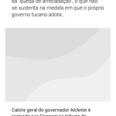
da “queda de arrecadação”, o que não
se sustenta na medida em que o próprio
governo tucano adota…
Calote geral do governador Alckmin é