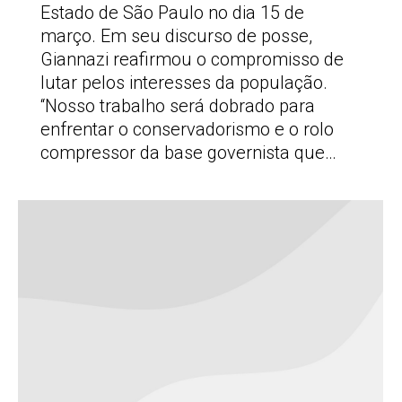
Estado de São Paulo no dia 15 de
março. Em seu discurso de posse,
Giannazi reafirmou o compromisso de
lutar pelos interesses da população.
“Nosso trabalho será dobrado para
enfrentar o conservadorismo e o rolo
compressor da base governista que…