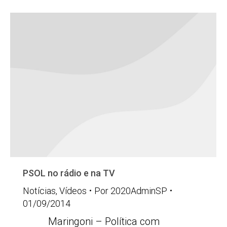
PSOL no rádio e na TV
Notícias
,
Vídeos
Por
2020AdminSP
01/09/2014
Maringoni – Política com