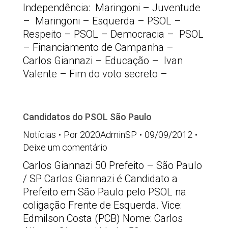
Independência: Maringoni – Juventude
– Maringoni – Esquerda – PSOL –
Respeito – PSOL – Democracia – PSOL
– Financiamento de Campanha –
Carlos Giannazi – Educação – Ivan
Valente – Fim do voto secreto –
Candidatos do PSOL São Paulo
Notícias
Por
2020AdminSP
09/09/2012
Deixe um comentário
Carlos Giannazi 50 Prefeito – São Paulo
/ SP Carlos Giannazi é Candidato a
Prefeito em São Paulo pelo PSOL na
coligação Frente de Esquerda. Vice:
Edmilson Costa (PCB) Nome: Carlos