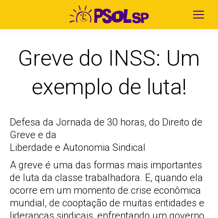
Greve do INSS: Um
exemplo de luta!
Defesa da Jornada de 30 horas, do Direito de
Greve e da
Liberdade e Autonomia Sindical
A greve é uma das formas mais importantes
de luta da classe trabalhadora. E, quando ela
ocorre em um momento de crise econômica
mundial, de cooptação de muitas entidades e
lideranças sindicais, enfrentando um governo,