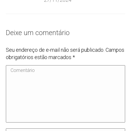
Deixe um comentário
Seu endereço de e-mail não será publicado. Campos
obrigatórios estão marcados
*
Comentário