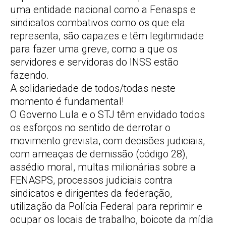
uma entidade nacional como a Fenasps e
sindicatos combativos como os que ela
representa, são capazes e têm legitimidade
para fazer uma greve, como a que os
servidores e servidoras do INSS estão
fazendo.
A solidariedade de todos/todas neste
momento é fundamental!
O Governo Lula e o STJ têm envidado todos
os esforços no sentido de derrotar o
movimento grevista, com decisões judiciais,
com ameaças de demissão (código 28),
assédio moral, multas milionárias sobre a
FENASPS, processos judiciais contra
sindicatos e dirigentes da federação,
utilização da Polícia Federal para reprimir e
ocupar os locais de trabalho, boicote da mídia