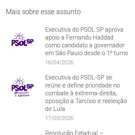
Mais sobre esse assunto
Executiva do PSOL SP aprova
apoio a Fernando Haddad
como candidato a governador
em São Paulo desde o 1º turno
16/04/2026
Executiva do PSOL-SP se
reúne e define prioridade no
combate à extrema-direita,
oposição a Tarcísio e reeleição
de Lula
17/03/2026
Resolução Estadual –