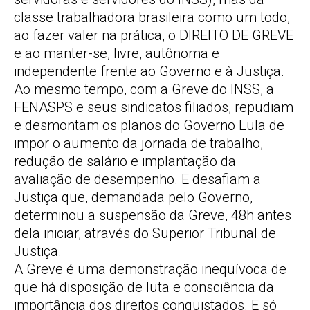
classe trabalhadora brasileira como um todo,
ao fazer valer na prática, o DIREITO DE GREVE
e ao manter-se, livre, autônoma e
independente frente ao Governo e à Justiça.
Ao mesmo tempo, com a Greve do INSS, a
FENASPS e seus sindicatos filiados, repudiam
e desmontam os planos do Governo Lula de
impor o aumento da jornada de trabalho,
redução de salário e implantação da
avaliação de desempenho. E desafiam a
Justiça que, demandada pelo Governo,
determinou a suspensão da Greve, 48h antes
dela iniciar, através do Superior Tribunal de
Justiça.
A Greve é uma demonstração inequívoca de
que há disposição de luta e consciência da
importância dos direitos conquistados. E só