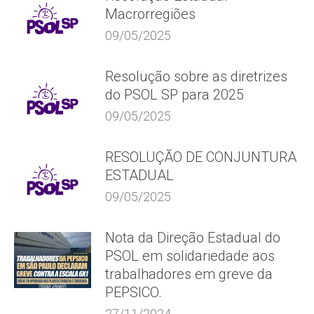
Macrorregiões
09/05/2025
Resolução sobre as diretrizes
do PSOL SP para 2025
09/05/2025
RESOLUÇÃO DE CONJUNTURA
ESTADUAL
09/05/2025
Nota da Direção Estadual do
PSOL em solidariedade aos
trabalhadores em greve da
PEPSICO.
27/11/2024