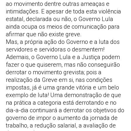
ao movimento dentre outras ameaças e
intimidações. E apesar de toda esta violência
estatal, declarada ou não, o Governo Lula
ainda ocupa os meios de comunicação para
afirmar que não existe greve.
Mas, a própria ação do Governo e a luta dos
servidores e servidoras o desmentem!
Ademais, o Governo Lula e a Justiça podem
fazer o que quiserem, mas não conseguirão
derrotar o movimento grevista; pois a
realização da Greve em si, nas condições
impostas, já é uma grande vitória e um belo
exemplo de luta! Uma demonstração de que
na prática a categoria está derrotando e no
dia-a-dia continuará a derrotar os objetivos do
governo de impor o aumento da jornada de
trabalho, a redução salarial, a avaliação de