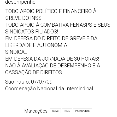
desempenho.
TODO APOIO POLÍTICO E FINANCEIRO À
GREVE DO INSS!
TODO APOIO À COMBATIVA FENASPS E SEUS
SINDICATOS FILIADOS!
EM DEFESA DO DIREITO DE GREVE E DA
LIBERDADE E AUTONOMIA
SINDICAL!
EM DEFESA DA JORNADA DE 30 HORAS!
NÃO À AVALIAÇÃO DE DESEMPENHO E À
CASSAÇÃO DE DIREITOS.
São Paulo, 07/07/09
Coordenação Nacional da Intersindical
Marcações:
greve
INSS
Intersindical