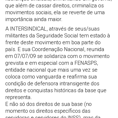
que além de cassar direitos, criminaliza os
movimentos sociais, ela se reverte de uma
importância ainda maior.
A INTERSINDICAL, através de seus/suas
militantes da Seguridade Social tem estado à
frente deste movimento em boa parte do
país. E sua Coordenação Nacional, reunida
em 07/07/09 se solidariza com o movimento
grevista e em especial com a FENASPS,
entidade nacional que mais uma vez se
coloca como vanguarda e reafirma sua
condição de defensora intransigente dos
direitos e conquistas históricas da base que
representa.
E não só dos direitos de sua base (no
momento os direitos específicos das
servidoras e servidores do INSS), mas da