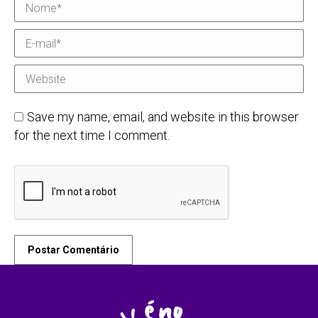
Nome *
E-mail *
Website
Save my name, email, and website in this browser
for the next time I comment.
Postar Comentário