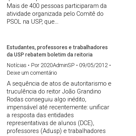
Mais de 400 pessoas participaram da
atividade organizada pelo Comitê do
PSOL na USP, que…
Estudantes, professores e trabalhadores
da USP rebatem boletim da reitoria
Notícias
Por
2020AdminSP
09/05/2012
Deixe um comentário
A sequência de atos de autoritarismo e
truculência do reitor João Grandino
Rodas conseguiu algo inédito,
impensável até recentemente: unificar
a resposta das entidades
representativas de alunos (DCE),
professores (Adusp) e trabalhadores