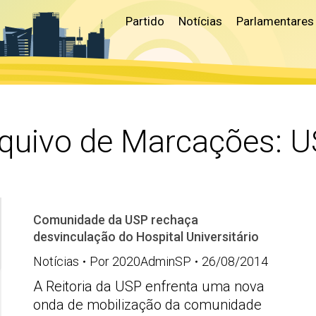
Partido
Notícias
Parlamentares
quivo de Marcações:
U
Comunidade da USP rechaça
desvinculação do Hospital Universitário
Notícias
Por
2020AdminSP
26/08/2014
A Reitoria da USP enfrenta uma nova
onda de mobilização da comunidade