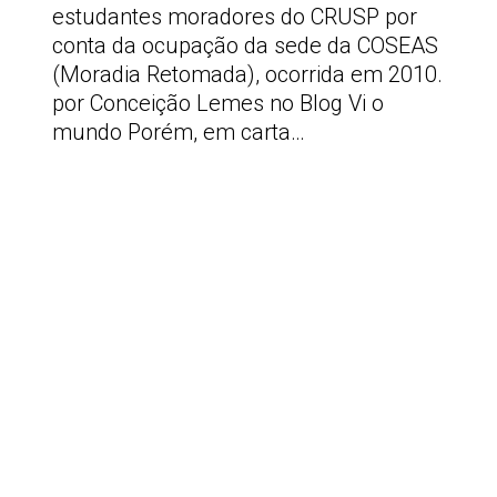
estudantes moradores do CRUSP por
conta da ocupação da sede da COSEAS
(Moradia Retomada), ocorrida em 2010.
por Conceição Lemes no Blog Vi o
mundo Porém, em carta…