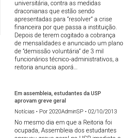
universitária, contra as medidas
draconianas que estão sendo
apresentadas para “resolver” a crise
financeira por que passa a instituição.
Depois de terem cogitado a cobrança
de mensalidades e anunciado um plano
de “demissão voluntária” de 3 mil
funcionários técnico-administrativos, a
reitoria anuncia aporá…
Em assembleia, estudantes da USP
aprovam greve geral
Notícias
Por
2020AdminSP
02/10/2013
No mesmo dia em que a Reitoria foi
ocupada, Assembleia dos estudantes