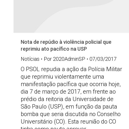
Nota de repúdio à violência policial que
reprimiu ato pacífico na USP
Notícias
Por
2020AdminSP
07/03/2017
O PSOL repudia a ação da Polícia Militar
que reprimiu violentamente uma
manifestação pacífica que ocorria hoje,
dia 7 de março de 2017, em frente ao
prédio da reitoria da Universidade de
São Paulo (USP), em função da pauta
bomba que seria discutida no Conselho
Universitário (CO). Esta reunião do CO