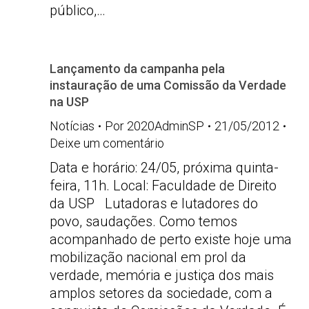
público,…
Lançamento da campanha pela
instauração de uma Comissão da Verdade
na USP
Notícias
Por
2020AdminSP
21/05/2012
Deixe um comentário
Data e horário: 24/05, próxima quinta-
feira, 11h. Local: Faculdade de Direito
da USP Lutadoras e lutadores do
povo, saudações. Como temos
acompanhado de perto existe hoje uma
mobilização nacional em prol da
verdade, memória e justiça dos mais
amplos setores da sociedade, com a