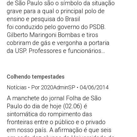
de São Paulo são o símbolo da situação
grave para a qual o principal polo de
ensino e pesquisa do Brasil
foi conduzido pelo governo do PSDB.
Gilberto Maringoni Bombas e tiros
cobriram de gás e vergonha a portaria
da USP. Professores e funcionários…
Colhendo tempestades
Notícias
Por
2020AdminSP
04/06/2014
A manchete do jornal Folha de São
Paulo do dia de hoje (02.06) é
sintomática do rompimento das
fronteiras entre o público e o privado
em nosso país. A afirmação é que seis