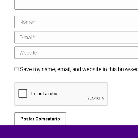
Nome *
E-mail *
Website
Save my name, email, and website in this browser
Postar Comentário