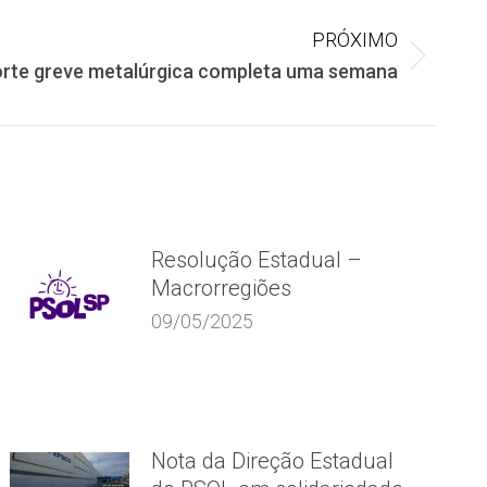
PRÓXIMO
rte greve metalúrgica completa uma semana
Resolução Estadual –
Macrorregiões
09/05/2025
Nota da Direção Estadual