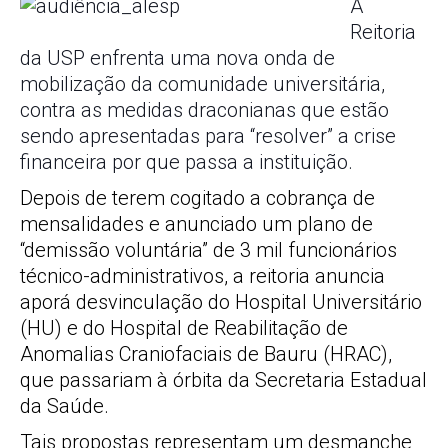
A
Reitoria
da USP enfrenta uma nova onda de
mobilização da comunidade universitária,
contra as medidas draconianas que estão
sendo apresentadas para “resolver” a crise
fina
nceira por que passa a instituição.
Depois de terem cogitado a cobrança de
mensalidades e anunciado um plano de
“demissão voluntária” de 3 mil funcionários
técnico-administrativos, a reitoria anuncia
aporá desvinculação do Hospital Universitário
(HU) e do Hospital de Reabilitação de
Anomalias Craniofaciais de Bauru (HRAC),
que passariam à órbita da Secretaria Estadual
da Saúde.
Tais propostas representam um desmanche