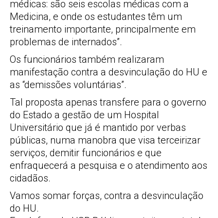
médicas: são seis escolas médicas com a
Medicina, e onde os estudantes têm um
treinamento importante, principalmente em
problemas de internados”.
Os funcionários também realizaram
manifestação contra a desvinculação do HU e
as “demissões voluntárias”.
Tal proposta apenas transfere para o governo
do Estado a gestão de um Hospital
Universitário que já é mantido por verbas
públicas, numa manobra que visa terceirizar
serviços, demitir funcionários e que
enfraquecerá a pesquisa e o atendimento aos
cidadãos.
Vamos somar forças, contra a desvinculação
do HU.