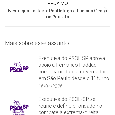
PRÓXIMO
post:
Nesta quarta-feira: Panfletaço e Luciana Genro
Próximo
na Paulista
post:
Mais sobre esse assunto
Executiva do PSOL SP aprova
apoio a Fernando Haddad
como candidato a governador
em São Paulo desde o 1º turno
16/04/2026
Executiva do PSOL-SP se
reúne e define prioridade no
combate à extrema-direita,