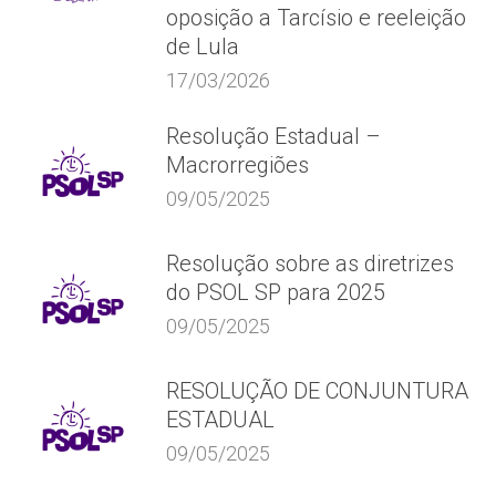
oposição a Tarcísio e reeleição
de Lula
17/03/2026
Resolução Estadual –
Macrorregiões
09/05/2025
Resolução sobre as diretrizes
do PSOL SP para 2025
09/05/2025
RESOLUÇÃO DE CONJUNTURA
ESTADUAL
09/05/2025