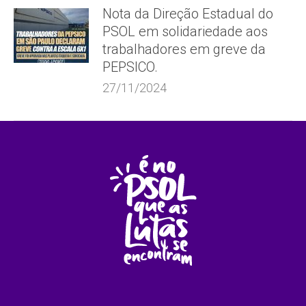
Nota da Direção Estadual do
PSOL em solidariedade aos
trabalhadores em greve da
PEPSICO.
27/11/2024