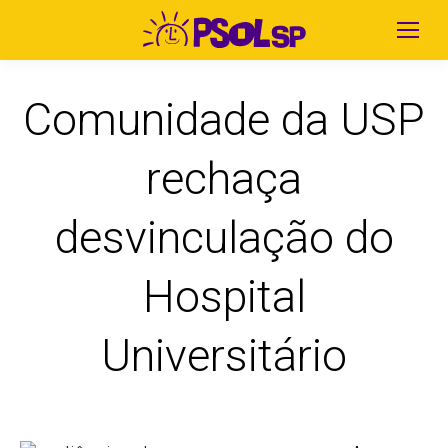
Comunidade da USP
rechaça
desvinculação do
Hospital
Universitário