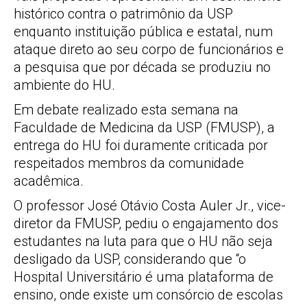
histórico contra o patrimônio da USP
enquanto instituição pública e estatal, num
ataque direto ao seu corpo de funcionários e
a pesquisa que por década se produziu no
ambiente do HU.
Em debate realizado esta semana na
Faculdade de Medicina da USP (FMUSP), a
entrega do HU foi duramente criticada por
respeitados membros da comunidade
acadêmica.
O professor José Otávio Costa Auler Jr., vice-
diretor da FMUSP, pediu o engajamento dos
estudantes na luta para que o HU não seja
desligado da USP, considerando que “o
Hospital Universitário é uma plataforma de
ensino, onde existe um consórcio de escolas