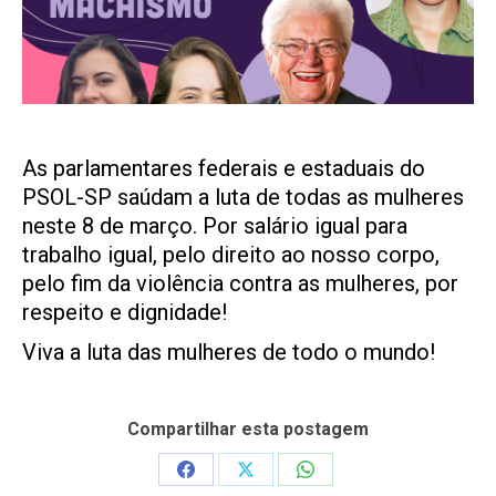
As parlamentares federais e estaduais do
PSOL-SP saúdam a luta de todas as mulheres
neste 8 de março. Por salário igual para
trabalho igual, pelo direito ao nosso corpo,
pelo fim da violência contra as mulheres, por
respeito e dignidade!
Viva a luta das mulheres de todo o mundo!
Compartilhar esta postagem
Share
Share
Share