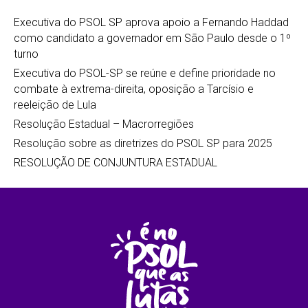
Executiva do PSOL SP aprova apoio a Fernando Haddad
como candidato a governador em São Paulo desde o 1º
turno
Executiva do PSOL-SP se reúne e define prioridade no
combate à extrema-direita, oposição a Tarcísio e
reeleição de Lula
Resolução Estadual – Macrorregiões
Resolução sobre as diretrizes do PSOL SP para 2025
RESOLUÇÃO DE CONJUNTURA ESTADUAL