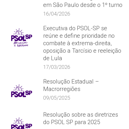
em São Paulo desde o 1º turno
16/04/2026
Executiva do PSOL-SP se
reúne e define prioridade no
combate à extrema-direita,
oposição a Tarcísio e reeleição
de Lula
17/03/2026
Resolução Estadual –
Macrorregiões
09/05/2025
Resolução sobre as diretrizes
do PSOL SP para 2025