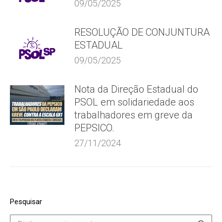
09/05/2025
RESOLUÇÃO DE CONJUNTURA
ESTADUAL
09/05/2025
Nota da Direção Estadual do
PSOL em solidariedade aos
trabalhadores em greve da
PEPSICO.
27/11/2024
Pesquisar
Search: