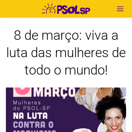
8 de março: viva a
luta das mulheres de
todo o mundo!