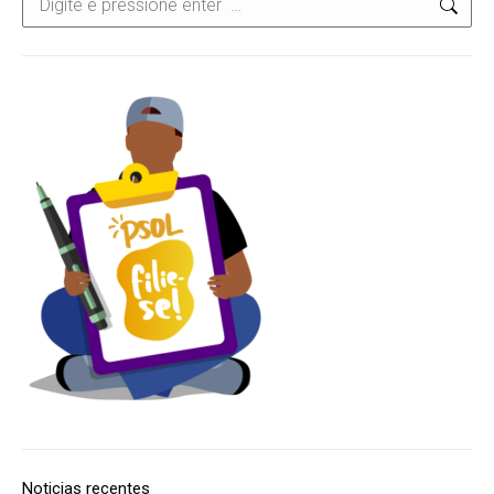
Noticias recentes