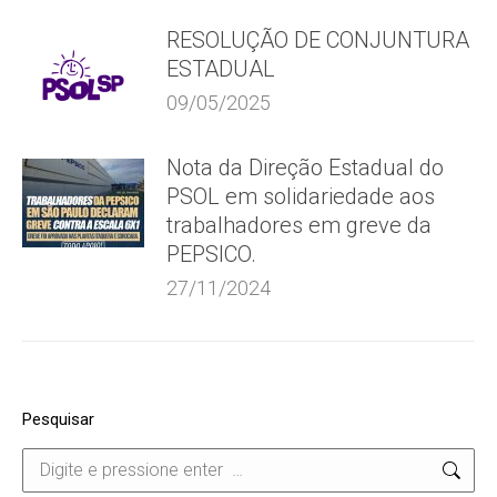
RESOLUÇÃO DE CONJUNTURA
ESTADUAL
09/05/2025
Nota da Direção Estadual do
PSOL em solidariedade aos
trabalhadores em greve da
PEPSICO.
27/11/2024
Pesquisar
Search: