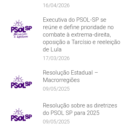
16/04/2026
Executiva do PSOL-SP se
reúne e define prioridade no
combate à extrema-direita,
oposição a Tarcísio e reeleição
de Lula
17/03/2026
Resolução Estadual –
Macrorregiões
09/05/2025
Resolução sobre as diretrizes
do PSOL SP para 2025
09/05/2025