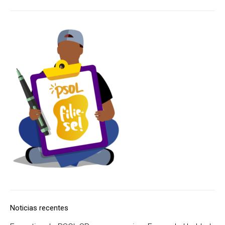
Noticias recentes