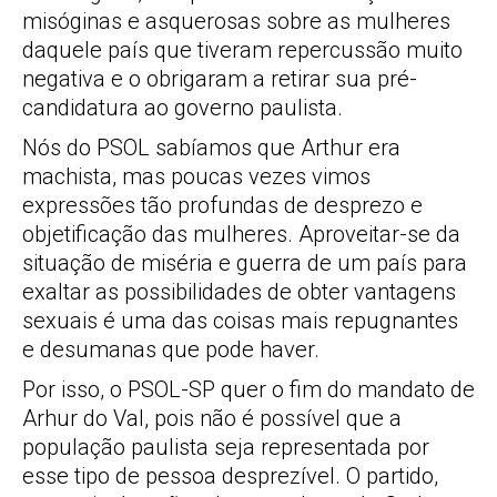
misóginas e asquerosas sobre as mulheres
daquele país que tiveram repercussão muito
negativa e o obrigaram a retirar sua pré-
candidatura ao governo paulista.
Nós do PSOL sabíamos que Arthur era
machista, mas poucas vezes vimos
expressões tão profundas de desprezo e
objetificação das mulheres. Aproveitar-se da
situação de miséria e guerra de um país para
exaltar as possibilidades de obter vantagens
sexuais é uma das coisas mais repugnantes
e desumanas que pode haver.
Por isso, o PSOL-SP quer o fim do mandato de
Arhur do Val, pois não é possível que a
população paulista seja representada por
esse tipo de pessoa desprezível. O partido,