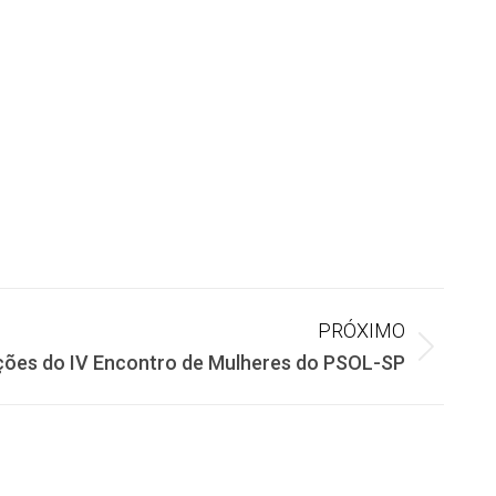
PRÓXIMO
ções do IV Encontro de Mulheres do PSOL-SP