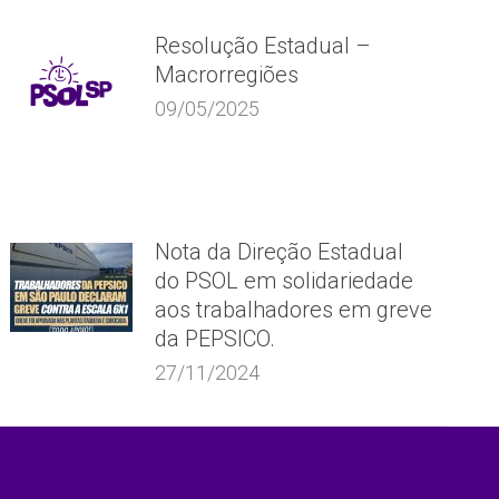
Resolução Estadual –
Macrorregiões
09/05/2025
Nota da Direção Estadual
do PSOL em solidariedade
aos trabalhadores em greve
da PEPSICO.
27/11/2024