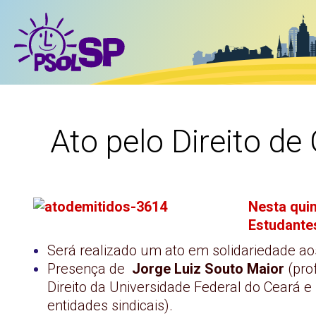
Ato pelo Direito d
Nesta quin
Estudante
Será realizado um ato em solidariedade ao
Presença de
Jorge Luiz Souto Maior
(pro
Direito da Universidade Federal do Ceará
entidades sindicais).