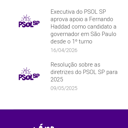
Executiva do PSOL SP
aprova apoio a Fernando
Haddad como candidato a
governador em São Paulo
desde o 1º turno
16/04/2026
Resolução sobre as
diretrizes do PSOL SP para
2025
09/05/2025