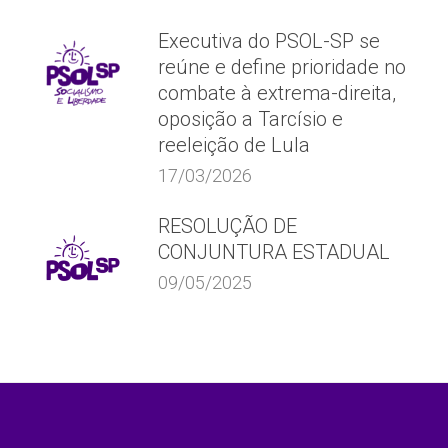
Executiva do PSOL-SP se
reúne e define prioridade no
combate à extrema-direita,
oposição a Tarcísio e
reeleição de Lula
17/03/2026
RESOLUÇÃO DE
CONJUNTURA ESTADUAL
09/05/2025