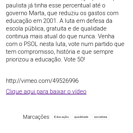
paulista já tinha esse percentual até o
governo Marta, que reduziu os gastos com
educação em 2001. A luta em defesa da
escola pública, gratuita e de qualidade
continua mais atual do que nunca. Venha
com o PSOL nesta luta, vote num partido que
tem compromisso, história e que sempre
priorizou a educação. Vote 50!
http://vimeo.com/49526996
Clique aqui para baixar o vídeo
Marcações:
Educação
qualidade
socialista