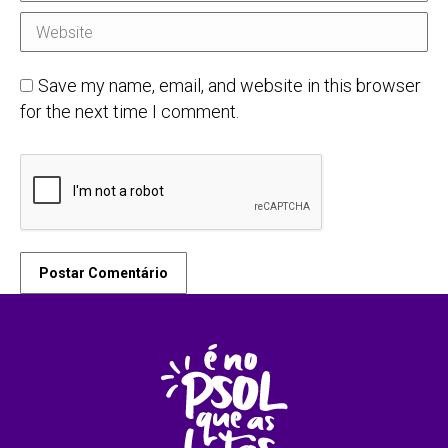
Website
Save my name, email, and website in this browser
for the next time I comment.
Postar Comentário