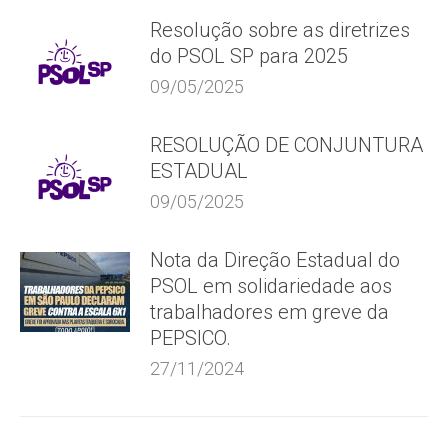
Resolução sobre as diretrizes
do PSOL SP para 2025
09/05/2025
RESOLUÇÃO DE CONJUNTURA
ESTADUAL
09/05/2025
Nota da Direção Estadual do
PSOL em solidariedade aos
trabalhadores em greve da
PEPSICO.
27/11/2024