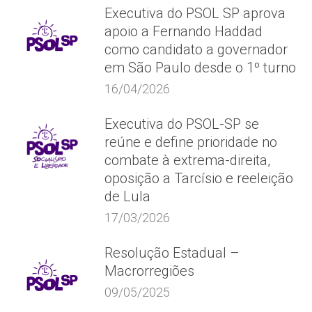
Executiva do PSOL SP aprova
apoio a Fernando Haddad
como candidato a governador
em São Paulo desde o 1º turno
16/04/2026
Executiva do PSOL-SP se
reúne e define prioridade no
combate à extrema-direita,
oposição a Tarcísio e reeleição
de Lula
17/03/2026
Resolução Estadual –
Macrorregiões
09/05/2025