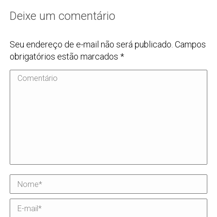
Deixe um comentário
Seu endereço de e-mail não será publicado. Campos
obrigatórios estão marcados
*
Comentário
Nome *
E-mail *