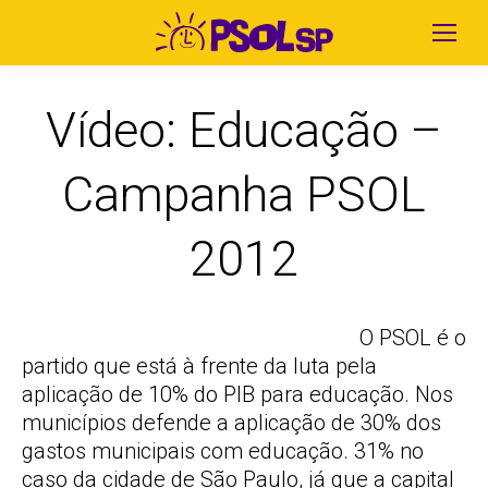
Vídeo: Educação –
Campanha PSOL
2012
O PSOL é o
partido que está à frente da luta pela
aplicação de 10% do PIB para educação. Nos
municípios defende a aplicação de 30% dos
gastos municipais com educação. 31% no
caso da cidade de São Paulo, já que a capital