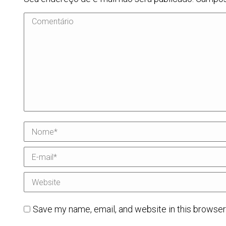
Comentário
Nome *
E-mail *
Website
Save my name, email, and website in this browser