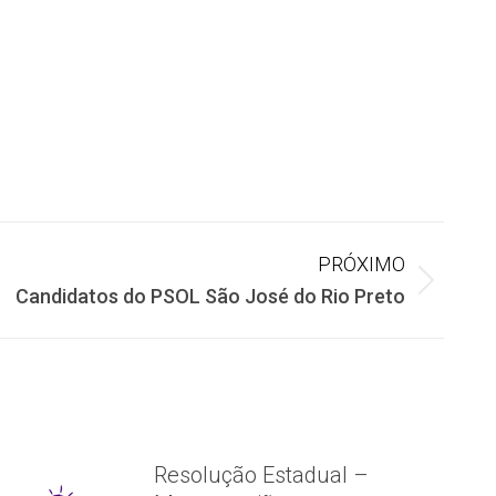
PRÓXIMO
Candidatos do PSOL São José do Rio Preto
Resolução Estadual –