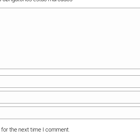
 for the next time I comment.