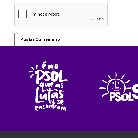
Postar Comentário