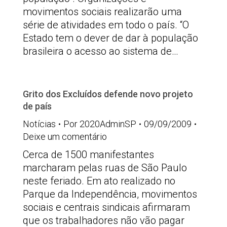
movimentos sociais realizarão uma
série de atividades em todo o país. “O
Estado tem o dever de dar à população
brasileira o acesso ao sistema de…
Grito dos Excluídos defende novo projeto
de país
Notícias
Por
2020AdminSP
09/09/2009
Deixe um comentário
Cerca de 1500 manifestantes
marcharam pelas ruas de São Paulo
neste feriado. Em ato realizado no
Parque da Independência, movimentos
sociais e centrais sindicais afirmaram
que os trabalhadores não vão pagar