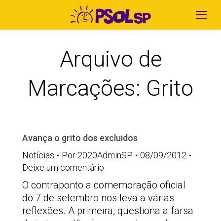
Arquivo de
Marcações:
Grito
Avança o grito dos excluidos
Notícias
Por
2020AdminSP
08/09/2012
Deixe um comentário
O contraponto a comemoração oficial
do 7 de setembro nos leva a várias
reflexões. A primeira, questiona a farsa