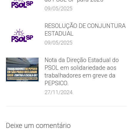
09/05/2025
RESOLUÇÃO DE CONJUNTURA
ESTADUAL
09/05/2025
Nota da Direção Estadual do
PSOL em solidariedade aos
trabalhadores em greve da
PEPSICO.
27/11/2024
Deixe um comentário