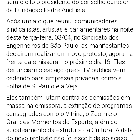
será eleito o presidente do conselho curador
da Fundação Padre Anchieta.
Após um ato que reuniu comunicadores,
sindicalistas, artistas e parlamentares na noite
desta terça-feira, 03/04, no Sindicato dos
Engenheiros de São Paulo, os manifestantes
decidiram realizar um novo protesto, agora na
frente da emissora, no próximo dia 16. Eles
denunciam o espaço que a TV pública vem
cedendo para empresas privadas, como a
Folha de S. Paulo e a Veja.
Eles também lutam contra as demissões em
massa na emissora, a extinção de programas
consagrados como o Vitrine, o Zoom e o
Grandes Momentos do Esporte, além do
sucateamento da estrutura da Cultura. A data
do novo protesto não foi escolhida ao acaso. É