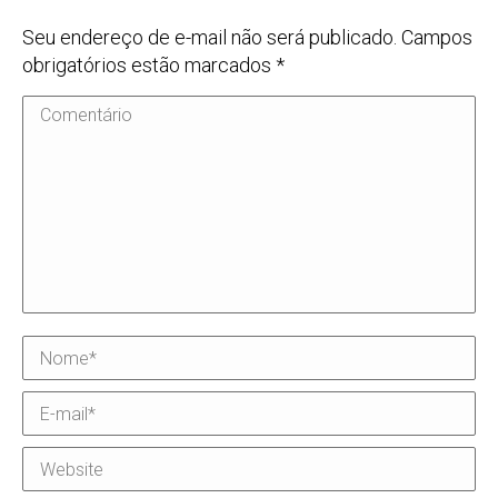
Seu endereço de e-mail não será publicado. Campos
obrigatórios estão marcados
*
Comentário
Nome *
E-mail *
Website