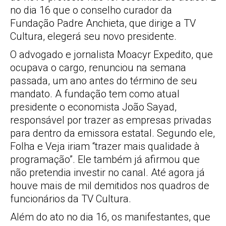
no dia 16 que o conselho curador da
Fundação Padre Anchieta, que dirige a TV
Cultura, elegerá seu novo presidente.
O advogado e jornalista Moacyr Expedito, que
ocupava o cargo, renunciou na semana
passada, um ano antes do término de seu
mandato. A fundação tem como atual
presidente o economista João Sayad,
responsável por trazer as empresas privadas
para dentro da emissora estatal. Segundo ele,
Folha e Veja iriam “trazer mais qualidade à
programação”. Ele também já afirmou que
não pretendia investir no canal. Até agora já
houve mais de mil demitidos nos quadros de
funcionários da TV Cultura.
Além do ato no dia 16, os manifestantes, que