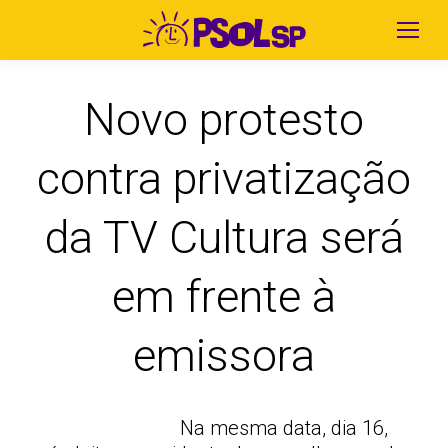
Novo protesto
contra privatização
da TV Cultura será
em frente à
emissora
Na mesma data, dia 16,