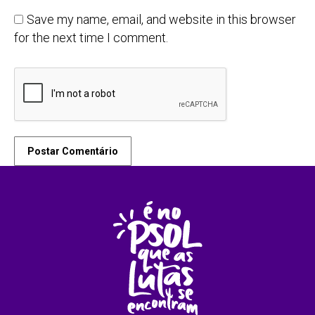
Save my name, email, and website in this browser
for the next time I comment.
Postar Comentário