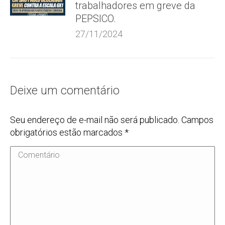
trabalhadores em greve da
PEPSICO.
27/11/2024
Deixe um comentário
Seu endereço de e-mail não será publicado. Campos
obrigatórios estão marcados
*
Comentário