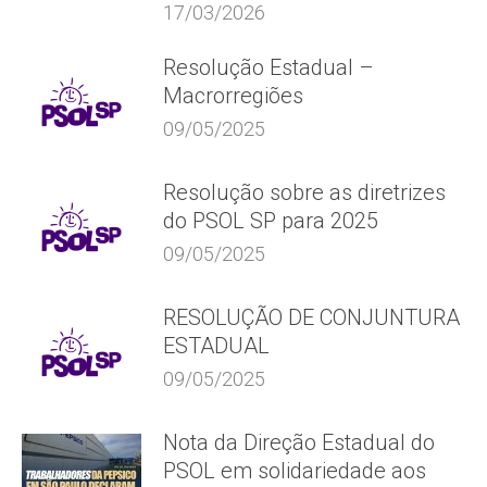
17/03/2026
Resolução Estadual –
Macrorregiões
09/05/2025
Resolução sobre as diretrizes
do PSOL SP para 2025
09/05/2025
RESOLUÇÃO DE CONJUNTURA
ESTADUAL
09/05/2025
Nota da Direção Estadual do
PSOL em solidariedade aos