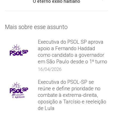
Próximo
O eterno exílio haitiano
post:
Mais sobre esse assunto
Executiva do PSOL SP aprova
apoio a Fernando Haddad
como candidato a governador
em São Paulo desde o 1º turno
16/04/2026
Executiva do PSOL-SP se
reúne e define prioridade no
combate à extrema-direita,
oposição a Tarcísio e reeleição
de Lula