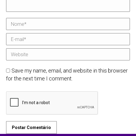
Nome *
E-mail *
Website
Save my name, email, and website in this browser
for the next time I comment.
Postar Comentário