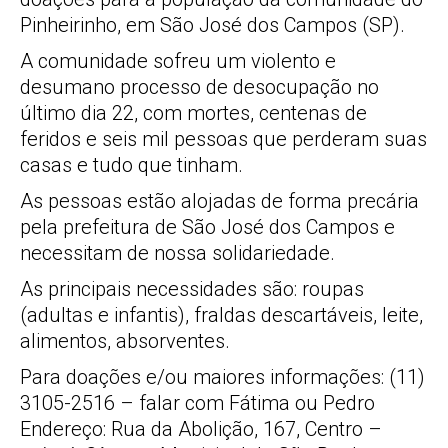
Pinheirinho, em São José dos Campos (SP).
A comunidade sofreu um violento e
desumano processo de desocupação no
último dia 22, com mortes, centenas de
feridos e seis mil pessoas que perderam suas
casas e tudo que tinham.
As pessoas estão alojadas de forma precária
pela prefeitura de São José dos Campos e
necessitam de nossa solidariedade.
As principais necessidades são: roupas
(adultas e infantis), fraldas descartáveis, leite,
alimentos, absorventes.
Para doações e/ou maiores informações: (11)
3105-2516 – falar com Fátima ou Pedro
Endereço: Rua da Abolição, 167, Centro –