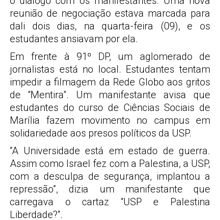
o diálogo com os manifestantes. Uma nova
reunião de negociação estava marcada para
dali dois dias, na quarta-feira (09), e os
estudantes ansiavam por ela.
Em frente à 91º DP, um aglomerado de
jornalistas está no local. Estudantes tentam
impedir a filmagem da Rede Globo aos gritos
de “Mentira”. Um manifestante avisa que
estudantes do curso de Ciências Sociais de
Marília fazem movimento no campus em
solidariedade aos presos políticos da USP.
“A Universidade está em estado de guerra.
Assim como Israel fez com a Palestina, a USP,
com a desculpa de segurança, implantou a
repressão”, dizia um manifestante que
carregava o cartaz “USP e Palestina
Liberdade?”.