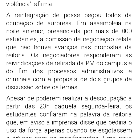
violência”, afirma.
A reintegração de posse pegou todos da
ocupação de surpresa. Em assembleia na
noite anterior, presenciada por mais de 800
estudantes, a comissão de negociação relata
que não houve avanços nas propostas da
reitoria. Os negociadores responderam às
reivindicações de retirada da PM do campus e
do fim dos processos administrativos e
criminais com a proposta de dois grupos de
discussão sobre os temas.
Apesar de poderem realizar a desocupação a
partir das 23h daquela segunda-feira, os
estudantes confiaram na palavra da reitoria
que, em aviso à imprensa, disse que pediria o
uso da força apenas quando se esgotassem