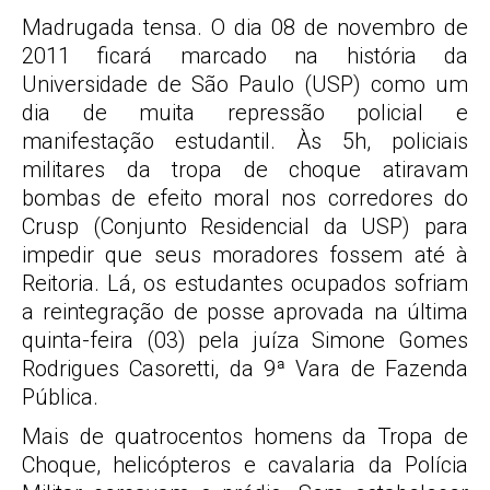
Madrugada tensa. O dia 08 de novembro de
2011 ficará marcado na história da
Universidade de São Paulo (USP) como um
dia de muita repressão policial e
manifestação estudantil. Às 5h, policiais
militares da tropa de choque atiravam
bombas de efeito moral nos corredores do
Crusp (Conjunto Residencial da USP) para
impedir que seus moradores fossem até à
Reitoria. Lá, os estudantes ocupados sofriam
a reintegração de posse aprovada na última
quinta-feira (03) pela juíza Simone Gomes
Rodrigues Casoretti, da 9ª Vara de Fazenda
Pública.
Mais de quatrocentos homens da Tropa de
Choque, helicópteros e cavalaria da Polícia