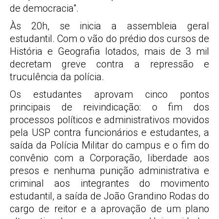
de democracia".
Às 20h, se inicia a assembleia geral
estudantil. Com o vão do prédio dos cursos de
História e Geografia lotados, mais de 3 mil
decretam greve contra a repressão e
truculência da polícia.
Os estudantes aprovam cinco pontos
principais de reivindicação: o fim dos
processos políticos e administrativos movidos
pela USP contra funcionários e estudantes, a
saída da Polícia Militar do campus e o fim do
convênio com a Corporação, liberdade aos
presos e nenhuma punição administrativa e
criminal aos integrantes do movimento
estudantil, a saída de João Grandino Rodas do
cargo de reitor e a aprovação de um plano