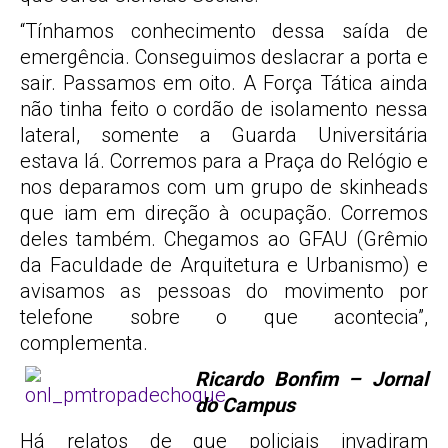
“Tínhamos conhecimento dessa saída de
emergência. Conseguimos deslacrar a porta e
sair. Passamos em oito. A Força Tática ainda
não tinha feito o cordão de isolamento nessa
lateral, somente a Guarda Universitária
estava lá. Corremos para a Praça do Relógio e
nos deparamos com um grupo de skinheads
que iam em direção à ocupação. Corremos
deles também. Chegamos ao GFAU (Grêmio
da Faculdade de Arquitetura e Urbanismo) e
avisamos as pessoas do movimento por
telefone sobre o que acontecia”,
complementa.
Ricardo Bonfim – Jornal
do Campus
Há relatos de que policiais invadiram