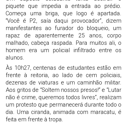
piquete que impedia a entrada ao prédio.
Começa uma briga, que logo é apartada.
“Você é P2, saía daqui provocador”, dizem
manifestantes ao furador do bloqueio, um
rapaz de aparentemente 25 anos, corpo
malhado, cabeça raspada. Para muitos ali, o
homem era um policial infiltrado entre os
alunos.
Às 10h27, centenas de estudantes estão em
frente à reitoria, ao lado de cem policiais,
dezenas de viaturas e um caminhão militar.
Aos gritos de “Soltem nossos presos!” e “Lutar
não é crime, queremos todos livres”, realizam
um protesto que permanecerá durante todo o
dia. Uma ciranda, animada com maracatu, é
feita em frente à tropa.