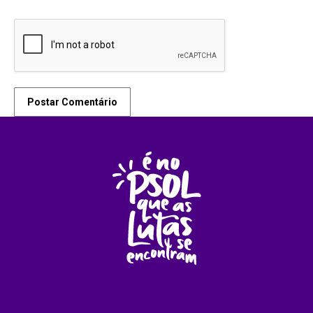
Postar Comentário