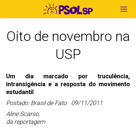
Oito de novembro na
USP
Um dia marcado por truculência,
intransigência e a resposta do movimento
estudantil
Postado: Brasil de Fato 09/11/2011
Aline Scarso,
da reportagem