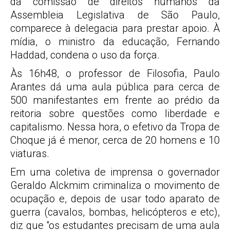
da comissão de direitos humanos da
Assembleia Legislativa de São Paulo,
comparece à delegacia para prestar apoio. À
mídia, o ministro da educação, Fernando
Haddad, condena o uso da força.
Às 16h48, o professor de Filosofia, Paulo
Arantes dá uma aula pública para cerca de
500 manifestantes em frente ao prédio da
reitoria sobre questões como liberdade e
capitalismo. Nessa hora, o efetivo da Tropa de
Choque já é menor, cerca de 20 homens e 10
viaturas.
Em uma coletiva de imprensa o governador
Geraldo Alckmim criminaliza o movimento de
ocupação e, depois de usar todo aparato de
guerra (cavalos, bombas, helicópteros e etc),
diz que "os estudantes precisam de uma aula