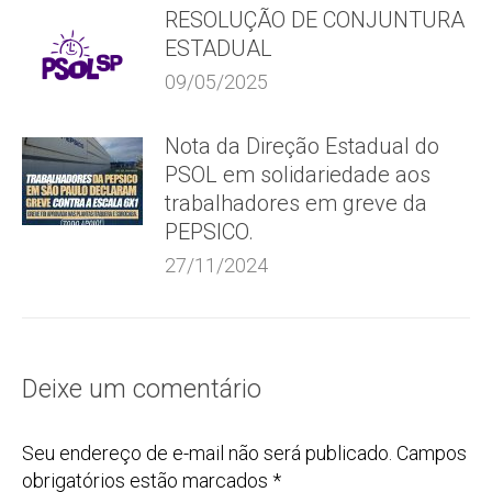
RESOLUÇÃO DE CONJUNTURA
ESTADUAL
09/05/2025
Nota da Direção Estadual do
PSOL em solidariedade aos
trabalhadores em greve da
PEPSICO.
27/11/2024
Deixe um comentário
Seu endereço de e-mail não será publicado. Campos
obrigatórios estão marcados
*