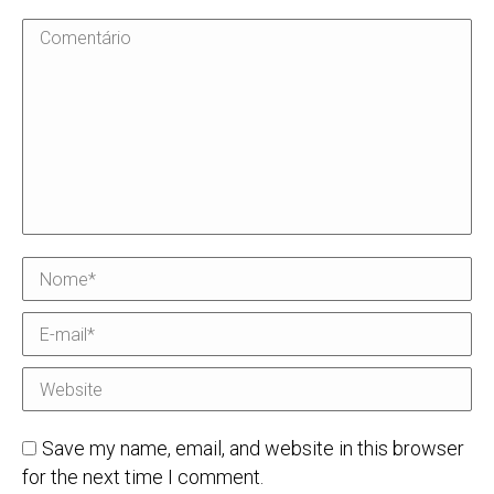
Comentário
Nome *
E-mail *
Website
Save my name, email, and website in this browser
for the next time I comment.