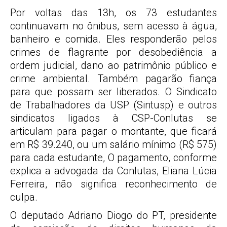
Por voltas das 13h, os 73 estudantes
continuavam no ônibus, sem acesso à água,
banheiro e comida. Eles responderão pelos
crimes de flagrante por desobediência a
ordem judicial, dano ao patrimônio público e
crime ambiental. Também pagarão fiança
para que possam ser liberados. O Sindicato
de Trabalhadores da USP (Sintusp) e outros
sindicatos ligados à CSP-Conlutas se
articulam para pagar o montante, que ficará
em R$ 39.240, ou um salário mínimo (R$ 575)
para cada estudante, O pagamento, conforme
explica a advogada da Conlutas, Eliana Lúcia
Ferreira, não significa reconhecimento de
culpa.
O deputado Adriano Diogo do PT, presidente