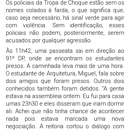
Os policiais da Tropa de Choque estão sem os
nomes colados à farda, o que significa que,
caso seja necessário, há sinal verde para agir
com violência. Sem identificação, esses
policiais não podem, posteriormente, serem
acusados por qualquer agressão.
Às 11h42, uma passeata sai em direção ao
91º DP, onde se encontram os estudantes
presos. A caminhada leva mais de uma hora.
O estudante de Arquitetura, Miguel, fala sobre
dois amigos que foram presos. Outros dois
conhecidos também foram detidos. “A gente
estava na assembleia ontem. Eu fui para casa
umas 23h30 e eles disseram que iriam dormir
ali. Achei que não tinha chance de acontecer
nada pois estava marcada uma nova
negociação. A reitoria cortou o diálogo com