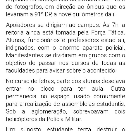
de fotógrafos, em direção ao ônibus que os
levariam a 91º DP, a nove quilômetros dali.
Apoiadores se dirigiam ao campus. Às 7h, a
reitoria ainda está tomada pela Força Tática.
Alunos, funcionários e professores estão ali,
indignados, com o enorme aparato policial.
Manifestantes se dividiram em grupos com o
objetivo de passar nos cursos de todas as
faculdades para avisar sobre o acontecido.
No curso de letras, parte dos alunos desejava
entrar no bloco para ter aula. Outra
permanecia no espaço usado comumente
para a realização de assembleias estudantis.
Sob a aglomeração, sobrevoavam dois
helicópteros da Polícia Militar.
Um suposto estudante tenta destruir o