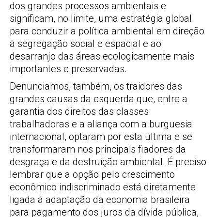
dos grandes processos ambientais e
significam, no limite, uma estratégia global
para conduzir a política ambiental em direção
à segregação social e espacial e ao
desarranjo das áreas ecologicamente mais
importantes e preservadas.
Denunciamos, também, os traidores das
grandes causas da esquerda que, entre a
garantia dos direitos das classes
trabalhadoras e a aliança com a burguesia
internacional, optaram por esta última e se
transformaram nos principais fiadores da
desgraça e da destruição ambiental. É preciso
lembrar que a opção pelo crescimento
econômico indiscriminado está diretamente
ligada à adaptação da economia brasileira
para pagamento dos juros da dívida pública,