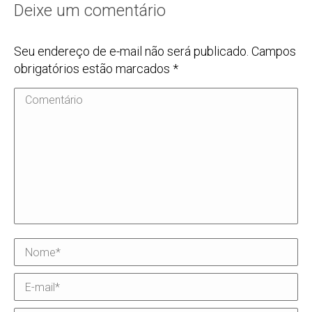
Deixe um comentário
Seu endereço de e-mail não será publicado. Campos
obrigatórios estão marcados
*
Comentário
Nome *
E-mail *