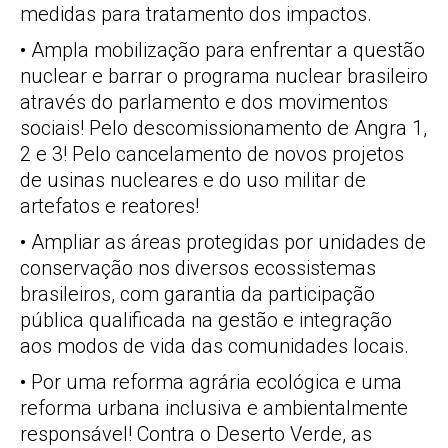
medidas para tratamento dos impactos.
• Ampla mobilização para enfrentar a questão
nuclear e barrar o programa nuclear brasileiro
através do parlamento e dos movimentos
sociais! Pelo descomissionamento de Angra 1,
2 e 3! Pelo cancelamento de novos projetos
de usinas nucleares e do uso militar de
artefatos e reatores!
• Ampliar as áreas protegidas por unidades de
conservação nos diversos ecossistemas
brasileiros, com garantia da participação
pública qualificada na gestão e integração
aos modos de vida das comunidades locais.
• Por uma reforma agrária ecológica e uma
reforma urbana inclusiva e ambientalmente
responsável! Contra o Deserto Verde, as