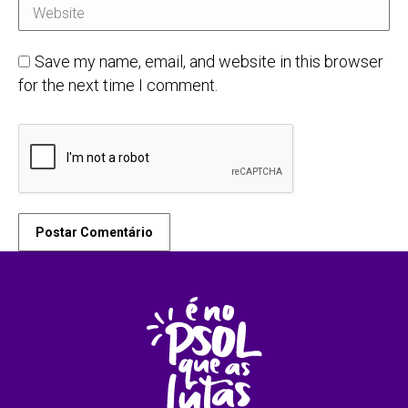
Website
Save my name, email, and website in this browser
for the next time I comment.
Postar Comentário