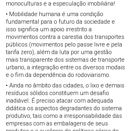
monoculturas e a especulação imobiliária!
• Mobilidade humana é uma condição
fundamental para o futuro da sociedade e
isso significa um apoio irrestrito a
movimentos contra a carestia dos transportes
públicos (movimentos pelo passe livre e pela
tarifa zero), além da luta por uma gestão
mais transparente dos sistemas de transporte
urbano, a integração entre os diversos modais
e o fim da dependência do rodoviarismo.
• Ainda no âmbito das cidades, o lixo e demais
resíduos sólidos constituem um desafio
inadiável. É preciso atacar com adequada
didática os aspectos degradantes do sistema
produtivo, tais como a irresponsabilidade das
empresas com as embalagens de seus