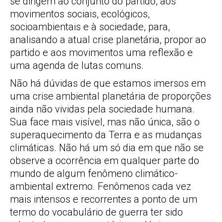
se dirigem ao conjunto do partido, aos
movimentos sociais, ecológicos,
socioambientais e à sociedade, para,
analisando a atual crise planetária, propor ao
partido e aos movimentos uma reflexão e
uma agenda de lutas comuns.
Não há dúvidas de que estamos imersos em
uma crise ambiental planetária de proporções
ainda não vividas pela sociedade humana.
Sua face mais visível, mas não única, são o
superaquecimento da Terra e as mudanças
climáticas. Não há um só dia em que não se
observe a ocorrência em qualquer parte do
mundo de algum fenômeno climático-
ambiental extremo. Fenômenos cada vez
mais intensos e recorrentes a ponto de um
termo do vocabulário de guerra ter sido