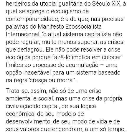
herdeiros da utopia igualitária do Século XIX, à
qual se agrega o ecologismo da
contemporaneidade, é a de que, nas precisas
palavras do Manifesto Ecossocialista
Internacional, “o atual sistema capitalista não
pode regular, muito menos superar, as crises
que deflagrou. Ele não pode resolver a crise
ecológica porque fazê-lo implica em colocar
limites ao processo de acumulação – uma
opção inaceitável para um sistema baseado
na regra ‘cresça ou morra’”.
Trata-se, assim, não só de uma crise
ambiental e social, mas uma crise da própria
civilização do capital, de sua lógica
econômica, de seu modelo de
desenvolvimento, de seu modo de vida e de
seus valores que engendram, a um só tempo,