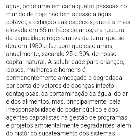
água, onde uma em cada quatro pessoas no
mundo de hoje não tem acesso a água
potável; a extinção das espécies, que é a mais
elevada em 65 milhões de anos; e a ruptura
da capacidade regenerativa da terra, que se
deu em 1980 e faz com que estejamos,
anualmente, sacando 25 e 30% de nosso
capital natural. A salubridade para crianças,
idosos, mulheres e homens é
permanentemente ameaçada e degradada
por conta de vetores de doenças infecto-
contagiosas, da contaminação da água, do ar
e dos alimentos, mas, principalmente, pela
irresponsabilidade do poder público e dos
agentes capitalistas na gestão de programas
e projetos ambientalmente degradantes, além
do histórico sucateamento dos sistemas