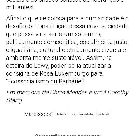
militantes!
Afinal o que se coloca para a humanidade é o
desafio da constituição dessa nova sociedade
que possa vir a ser, a um só tempo,
politicamente democrática, socialmente justa
e igualitária, cultural e etnicamente diversa e
ambientalmente sustentável. Assim, na
esteira de Löwy, poder-se-ia atualizar a
consigna de Rosa Luxemburgo para
“Ecossocialismo ou Barbárie”!
Em memória de Chico Mendes e Irmã Dorothy
Stang
Marcações:
Debate
ecossocialista
setorial