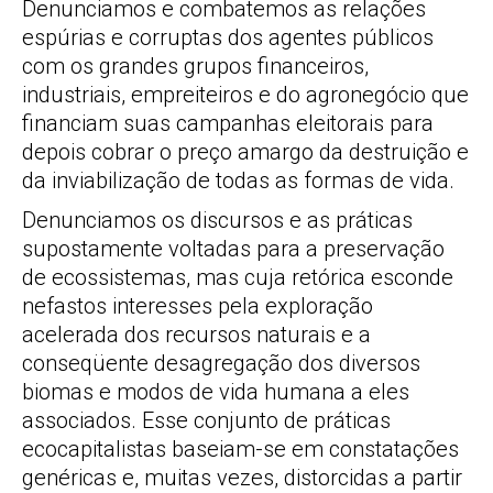
Denunciamos e combatemos as relações
espúrias e corruptas dos agentes públicos
com os grandes grupos financeiros,
industriais, empreiteiros e do agronegócio que
financiam suas campanhas eleitorais para
depois cobrar o preço amargo da destruição e
da inviabilização de todas as formas de vida.
Denunciamos os discursos e as práticas
supostamente voltadas para a preservação
de ecossistemas, mas cuja retórica esconde
nefastos interesses pela exploração
acelerada dos recursos naturais e a
conseqüente desagregação dos diversos
biomas e modos de vida humana a eles
associados. Esse conjunto de práticas
ecocapitalistas baseiam-se em constatações
genéricas e, muitas vezes, distorcidas a partir