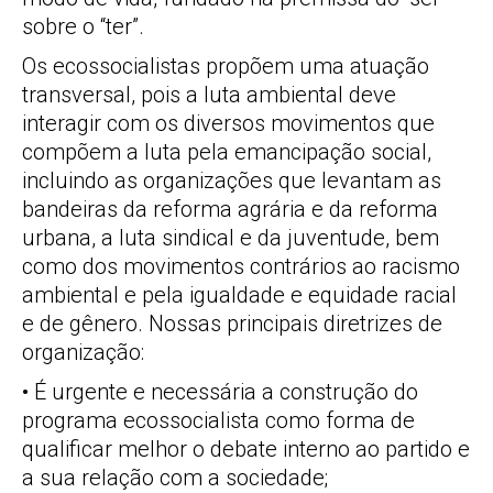
sobre o “ter”.
Os ecossocialistas propõem uma atuação
transversal, pois a luta ambiental deve
interagir com os diversos movimentos que
compõem a luta pela emancipação social,
incluindo as organizações que levantam as
bandeiras da reforma agrária e da reforma
urbana, a luta sindical e da juventude, bem
como dos movimentos contrários ao racismo
ambiental e pela igualdade e equidade racial
e de gênero. Nossas principais diretrizes de
organização:
• É urgente e necessária a construção do
programa ecossocialista como forma de
qualificar melhor o debate interno ao partido e
a sua relação com a sociedade;