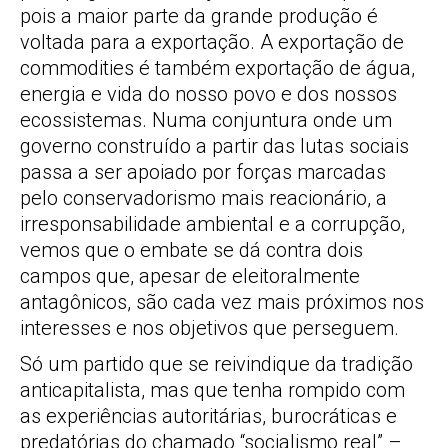
pois a maior parte da grande produção é
voltada para a exportação. A exportação de
commodities é também exportação de água,
energia e vida do nosso povo e dos nossos
ecossistemas. Numa conjuntura onde um
governo construído a partir das lutas sociais
passa a ser apoiado por forças marcadas
pelo conservadorismo mais reacionário, a
irresponsabilidade ambiental e a corrupção,
vemos que o embate se dá contra dois
campos que, apesar de eleitoralmente
antagônicos, são cada vez mais próximos nos
interesses e nos objetivos que perseguem.
Só um partido que se reivindique da tradição
anticapitalista, mas que tenha rompido com
as experiências autoritárias, burocráticas e
predatórias do chamado “socialismo real” –