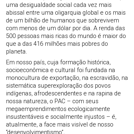
uma desigualdade social cada vez mais
abissal entre uma oligarquia global e os mais
de um bilhão de humanos que sobrevivem
com menos de um dólar por dia. A renda das
500 pessoas mais ricas do mundo é maior do
que a das 416 milhões mais pobres do
planeta.
Em nosso país, cuja formação histórica,
socioeconômica e cultural foi fundada na
monocultura de exportação, na escravidão, na
sistemática superexploração dos povos
indígenas, afrodescendentes e na rapina de
nossa natureza, o PAC – com seus
megaemprendimentos ecologicamente
insustentáveis e socialmente injustos – é,
atualmente, a face mais visível de nosso
“desenvolvimentismo”.