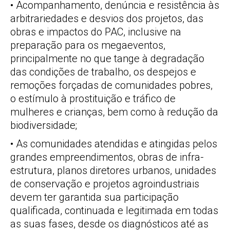
• Acompanhamento, denúncia e resistência às
arbitrariedades e desvios dos projetos, das
obras e impactos do PAC, inclusive na
preparação para os megaeventos,
principalmente no que tange à degradação
das condições de trabalho, os despejos e
remoções forçadas de comunidades pobres,
o estímulo à prostituição e tráfico de
mulheres e crianças, bem como à redução da
biodiversidade;
• As comunidades atendidas e atingidas pelos
grandes empreendimentos, obras de infra-
estrutura, planos diretores urbanos, unidades
de conservação e projetos agroindustriais
devem ter garantida sua participação
qualificada, continuada e legitimada em todas
as suas fases, desde os diagnósticos até as