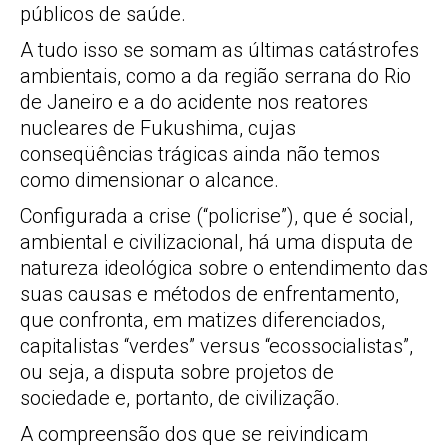
públicos de saúde.
A tudo isso se somam as últimas catástrofes
ambientais, como a da região serrana do Rio
de Janeiro e a do acidente nos reatores
nucleares de Fukushima, cujas
conseqüências trágicas ainda não temos
como dimensionar o alcance.
Configurada a crise (“policrise”), que é social,
ambiental e civilizacional, há uma disputa de
natureza ideológica sobre o entendimento das
suas causas e métodos de enfrentamento,
que confronta, em matizes diferenciados,
capitalistas “verdes” versus “ecossocialistas”,
ou seja, a disputa sobre projetos de
sociedade e, portanto, de civilização.
A compreensão dos que se reivindicam