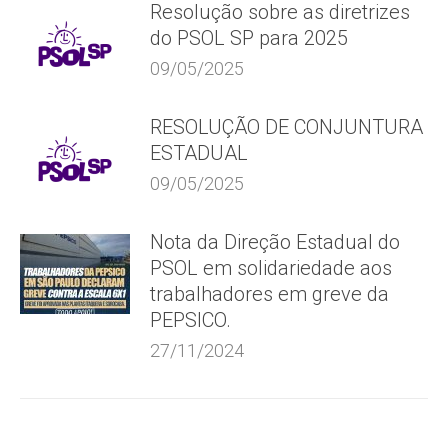
Resolução sobre as diretrizes
do PSOL SP para 2025
09/05/2025
RESOLUÇÃO DE CONJUNTURA
ESTADUAL
09/05/2025
Nota da Direção Estadual do
PSOL em solidariedade aos
trabalhadores em greve da
PEPSICO.
27/11/2024