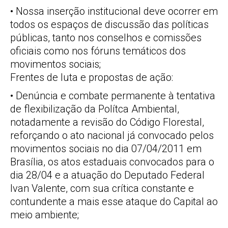
• Nossa inserção institucional deve ocorrer em
todos os espaços de discussão das políticas
públicas, tanto nos conselhos e comissões
oficiais como nos fóruns temáticos dos
movimentos sociais;
Frentes de luta e propostas de ação:
• Denúncia e combate permanente à tentativa
de flexibilização da Polítca Ambiental,
notadamente a revisão do Código Florestal,
reforçando o ato nacional já convocado pelos
movimentos sociais no dia 07/04/2011 em
Brasília, os atos estaduais convocados para o
dia 28/04 e a atuação do Deputado Federal
Ivan Valente, com sua crítica constante e
contundente a mais esse ataque do Capital ao
meio ambiente;