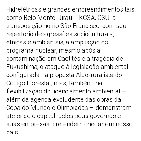
Hidrelétricas e grandes empreendimentos tais
como Belo Monte, Jirau, TKCSA, CSU, a
transposição no rio São Francisco, com seu
repertório de agressões socioculturais,
étnicas e ambientais; a ampliação do
programa nuclear, mesmo após a
contaminação em Caetités e a tragédia de
Fukushima; o ataque à legislação ambiental,
configurada na proposta Aldo-ruralista do
Código Florestal, mas, também, na
flexibilização do licenciamento ambiental –
além da agenda excludente das obras da
Copa do Mundo e Olimpíadas – demonstram
até onde o capital, pelos seus governos e
suas empresas, pretendem chegar em nosso
país.