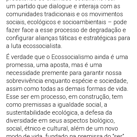
um partido que dialogue e interaja com as
comunidades tradicionais e os movimentos
sociais, ecológicos e socioambientais – pode
fazer face a esse processo de degradação e
configurar alianças táticas e estratégicas para
a luta ecossocialista.
É verdade que o Ecossocialismo ainda é uma
promessa, uma aposta, mas é uma
necessidade premente para garantir nossa
sobrevivência enquanto espécie e sociedade,
assim como todas as demais formas de vida.
Esse ser em processo, em construção, tem
como premissas a igualdade social, a
sustentabilidade ecológica, a defesa da
diversidade em seus aspectos biológico,
social, étnico e cultural, além de um novo
modo de vida, fundado na premissa do “ser”