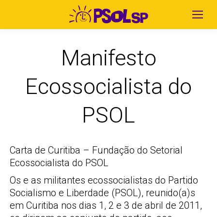
Manifesto
Ecossocialista do
PSOL
Carta de Curitiba – Fundação do Setorial
Ecossocialista do PSOL
Os e as militantes ecossocialistas do Partido
Socialismo e Liberdade (PSOL), reunido(a)s
em Curitiba nos dias 1, 2 e 3 de abril de 2011,