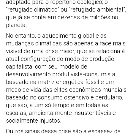
adaptado para o repertório ecológico: o
“refugiado climático” ou “refugiado ambiental”,
que já se conta em dezenas de milhões no
planeta.
No entanto, o aquecimento global e as
mudanças climáticas são apenas a face mais
visível de uma crise maior, que se relaciona à
atual configuração do modo de produção
capitalista, com seu modelo de
desenvolvimento produtivista-consumista,
baseado na matriz energética fóssil e um
modo de vida das elites econômicas mundiais
baseado no consumo ostensivo e perdulário,
que são, a um só tempo e em todas as
escalas, ambientalmente insustentáveis e
socialmente injustos.
Outros sinais dessa crise são a escassez da