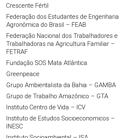
Crescente Fértil
Federação dos Estudantes de Engenharia
Agronômica do Brasil – FEAB
Federação Nacional dos Trabalhadores e
Trabalhadoras na Agricultura Familiar –
FETRAF
Fundação SOS Mata Atlântica
Greenpeace
Grupo Ambientalista da Bahia – GAMBA
Grupo de Trabalho Amazônico – GTA
Instituto Centro de Vida – ICV
Instituto de Estudos Socioeconomicos –
INESC
Instituto Socioambiental – ISA