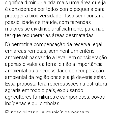
significa diminuir ainda mais uma área que já
é considerada por todos como pequena para
proteger a biodiversidade. Isso sem contar a
possibilidade de fraude, com fazendas
maiores se dividindo artificialmente para não
ter que recuperar as áreas desmatadas.
D) permitir a compensação da reserva legal
em áreas remotas, sem nenhum critério
ambiental: passando a levar em consideração
apenas o valor da terra, e não a importância
ambiental ou a necessidade de recuperação
ambiental da região onde ela já deveria estar.
Essa proposta terá repercussões na estrutura
agrária em todo o país, expulsando
agricultores familiares e camponeses, povos
indígenas e quilombolas.
E) possibilitar que municípios possam