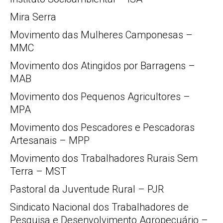
Mira Serra
Movimento das Mulheres Camponesas –
MMC
Movimento dos Atingidos por Barragens –
MAB
Movimento dos Pequenos Agricultores –
MPA
Movimento dos Pescadores e Pescadoras
Artesanais – MPP
Movimento dos Trabalhadores Rurais Sem
Terra – MST
Pastoral da Juventude Rural – PJR
Sindicato Nacional dos Trabalhadores de
Pesquisa e Desenvolvimento Agropecuário –