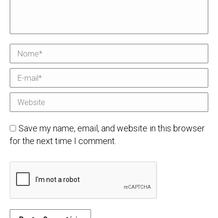
Nome *
E-mail *
Website
Save my name, email, and website in this browser
for the next time I comment.