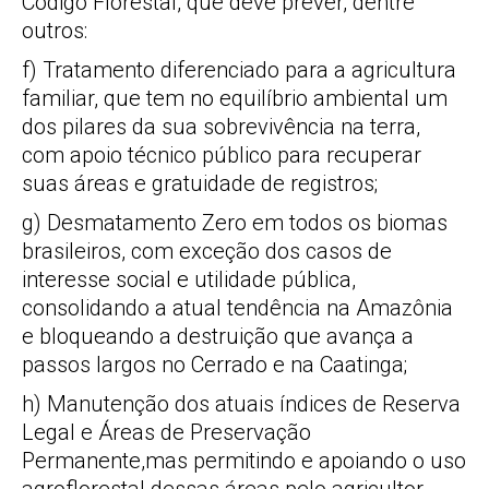
Código Florestal, que deve prever, dentre
outros:
f) Tratamento diferenciado para a agricultura
familiar, que tem no equilíbrio ambiental um
dos pilares da sua sobrevivência na terra,
com apoio técnico público para recuperar
suas áreas e gratuidade de registros;
g) Desmatamento Zero em todos os biomas
brasileiros, com exceção dos casos de
interesse social e utilidade pública,
consolidando a atual tendência na Amazônia
e bloqueando a destruição que avança a
passos largos no Cerrado e na Caatinga;
h) Manutenção dos atuais índices de Reserva
Legal e Áreas de Preservação
Permanente,mas permitindo e apoiando o uso