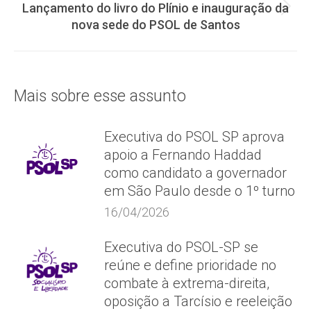
post:
Lançamento do livro do Plínio e inauguração da
Próximo
nova sede do PSOL de Santos
post:
Mais sobre esse assunto
Executiva do PSOL SP aprova
apoio a Fernando Haddad
como candidato a governador
em São Paulo desde o 1º turno
16/04/2026
Executiva do PSOL-SP se
reúne e define prioridade no
combate à extrema-direita,
oposição a Tarcísio e reeleição