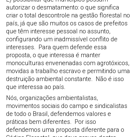
autorizar o desmatamento: o que significa
criar o total descontrole na gestão florestal no
país, já que são muitos os casos de prefeitos
que têm interesse pessoal no assunto,
configurando um inadmissível conflito de
interesses. Para quem defende essa
proposta, o que interessa é manter
monoculturas envenenadas com agrotóxicos,
movidas a trabalho escravo e permitindo uma
destruição ambiental constante. Não é isso
que interessa ao país.
Nós, organizações ambientalistas,
movimentos sociais do campo e sindicalistas
de todo o Brasil, defendemos valores e
práticas bem diferentes. Por isso
defendemos uma proposta diferente para o