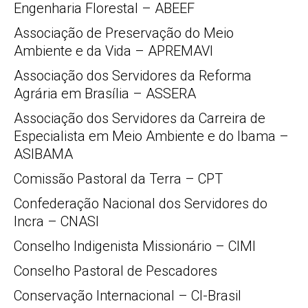
Engenharia Florestal – ABEEF
Associação de Preservação do Meio
Ambiente e da Vida – APREMAVI
Associação dos Servidores da Reforma
Agrária em Brasília – ASSERA
Associação dos Servidores da Carreira de
Especialista em Meio Ambiente e do Ibama –
ASIBAMA
Comissão Pastoral da Terra – CPT
Confederação Nacional dos Servidores do
Incra – CNASI
Conselho Indigenista Missionário – CIMI
Conselho Pastoral de Pescadores
Conservação Internacional – CI-Brasil