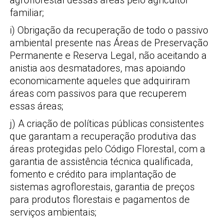
agroflorestal dessas áreas pelo agricultor
familiar;
i) Obrigação da recuperação de todo o passivo
ambiental presente nas Áreas de Preservação
Permanente e Reserva Legal, não aceitando a
anistia aos desmatadores, mas apoiando
economicamente aqueles que adquiriram
áreas com passivos para que recuperem
essas áreas;
j) A criação de políticas públicas consistentes
que garantam a recuperação produtiva das
áreas protegidas pelo Código Florestal, com a
garantia de assistência técnica qualificada,
fomento e crédito para implantação de
sistemas agroflorestais, garantia de preços
para produtos florestais e pagamentos de
serviços ambientais;