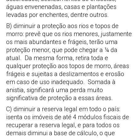
águas envenenadas, casas e plantações
levadas por enchentes, dentre outros.
B) diminuir a proteção aos rios e topos de
morro: prevê que os rios menores, justamente
os mais abundantes e frágeis, terão uma
proteção menor, que pode chegar a ¼ da
atual. Da mesma forma, retira toda e
qualquer proteção aos topos de morro, áreas
frágeis e sujeitas a deslizamentos e erosão
em caso de uso inadequado. Somada à
anistia, significará uma perda muito
significativa de proteção a essas áreas.
C) diminuir a reserva legal em todo o país:
isenta os imóveis de até 4 módulos fiscais de
recuperar a reserva legal, e para todos os
demais diminui a base de cálculo, o que