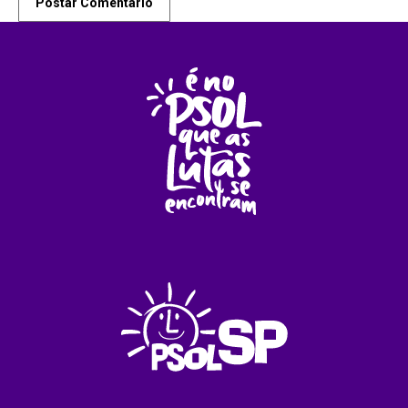
Postar Comentário