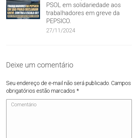
PSOL em solidariedade aos
trabalhadores em greve da
PEPSICO.
27/11/2024
Deixe um comentário
Seu endereço de e-mail não será publicado. Campos
obrigatórios estão marcados
*
Comentário