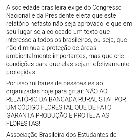
A sociedade brasileira exige do Congresso
Nacional e da Presidente eleita que este
relatório nefasto não seja aprovado, e que em
seu lugar seja colocado um texto que
interesse a todos os brasileiros, ou seja, que
não diminua a proteção de áreas
ambientalmente importantes, mas que crie
condições para que elas sejam efetivamente
protegidas.
Por isso milhares de pessoas estão
organizadas hoje para gritar: NÃO AO
RELATÓRIO DA BANCADA RURALISTA! POR
UM CÓDIGO FLORESTAL QUE DE FATO
GARANTA PRODUÇÃO E PROTEJA AS
FLORESTAS!
Associação Brasileira dos Estudantes de