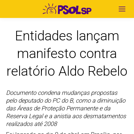
Entidades lançam
manifesto contra
relatório Aldo Rebelo
Documento condena mudanças propostas
pelo deputado do PC do B, como a diminuição
das Áreas de Proteção Permanente e da
Reserva Legal e a anistia aos desmatamentos
realizados até 2008