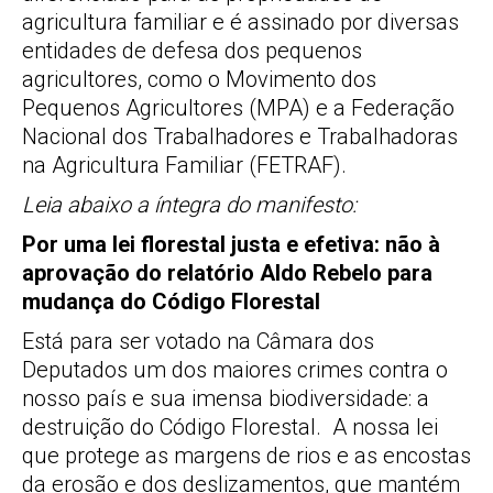
agricultura familiar e é assinado por diversas
entidades de defesa dos pequenos
agricultores, como o Movimento dos
Pequenos Agricultores (MPA) e a Federação
Nacional dos Trabalhadores e Trabalhadoras
na Agricultura Familiar (FETRAF).
Leia abaixo a íntegra do manifesto:
Por uma lei florestal justa e efetiva: não à
aprovação do relatório Aldo Rebelo para
mudança do Código Florestal
Está para ser votado na Câmara dos
Deputados um dos maiores crimes contra o
nosso país e sua imensa biodiversidade: a
destruição do Código Florestal. A nossa lei
que protege as margens de rios e as encostas
da erosão e dos deslizamentos, que mantém