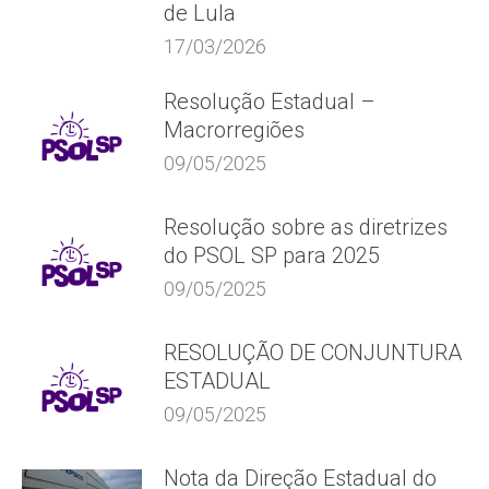
de Lula
17/03/2026
Resolução Estadual –
Macrorregiões
09/05/2025
Resolução sobre as diretrizes
do PSOL SP para 2025
09/05/2025
RESOLUÇÃO DE CONJUNTURA
ESTADUAL
09/05/2025
Nota da Direção Estadual do