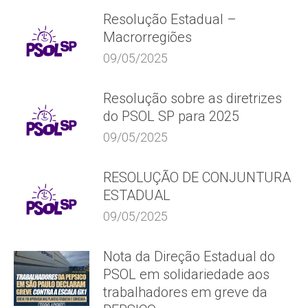
Resolução Estadual –
Macrorregiões
09/05/2025
Resolução sobre as diretrizes
do PSOL SP para 2025
09/05/2025
RESOLUÇÃO DE CONJUNTURA
ESTADUAL
09/05/2025
Nota da Direção Estadual do
PSOL em solidariedade aos
trabalhadores em greve da