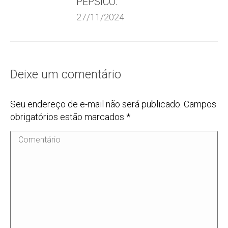
PEPSICO.
27/11/2024
Deixe um comentário
Seu endereço de e-mail não será publicado. Campos
obrigatórios estão marcados
*
Comentário