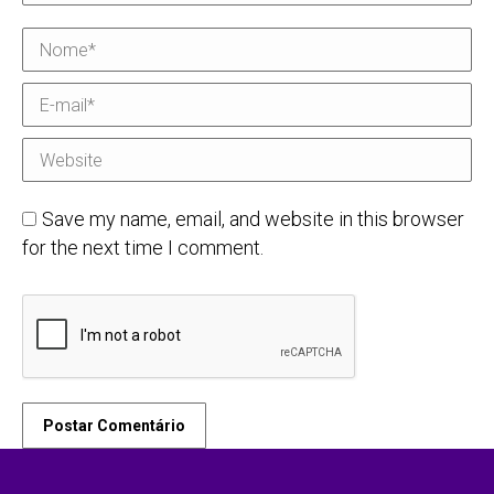
Nome *
E-mail *
Website
Save my name, email, and website in this browser
for the next time I comment.
Postar Comentário