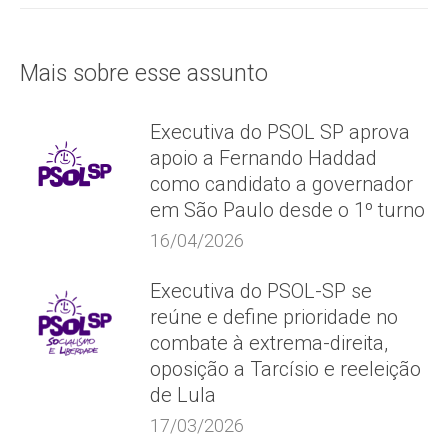
Mais sobre esse assunto
Executiva do PSOL SP aprova
apoio a Fernando Haddad
como candidato a governador
em São Paulo desde o 1º turno
16/04/2026
Executiva do PSOL-SP se
reúne e define prioridade no
combate à extrema-direita,
oposição a Tarcísio e reeleição
de Lula
17/03/2026