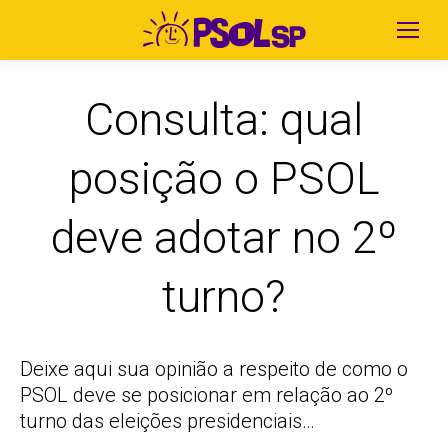
Consulta: qual
posição o PSOL
deve adotar no 2º
turno?
Deixe aqui sua opinião a respeito de como o
PSOL deve se posicionar em relação ao 2º
turno das eleições presidenciais…