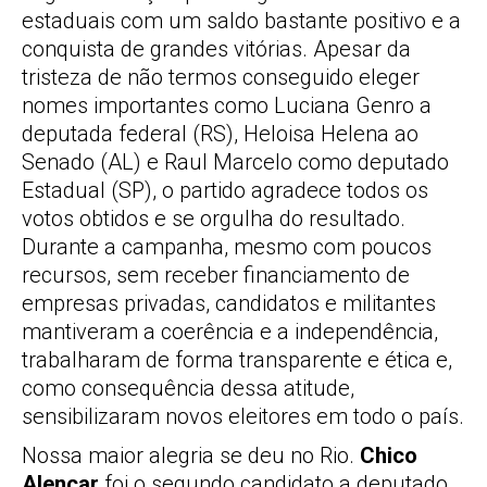
estaduais com um saldo bastante positivo e a
conquista de grandes vitórias. Apesar da
tristeza de não termos conseguido eleger
nomes importantes como Luciana Genro a
deputada federal (RS), Heloisa Helena ao
Senado (AL) e Raul Marcelo como deputado
Estadual (SP), o partido agradece todos os
votos obtidos e se orgulha do resultado.
Durante a campanha, mesmo com poucos
recursos, sem receber financiamento de
empresas privadas, candidatos e militantes
mantiveram a coerência e a independência,
trabalharam de forma transparente e ética e,
como consequência dessa atitude,
sensibilizaram novos eleitores em todo o país.
Nossa maior alegria se deu no Rio.
Chico
Alencar
foi o segundo candidato a deputado