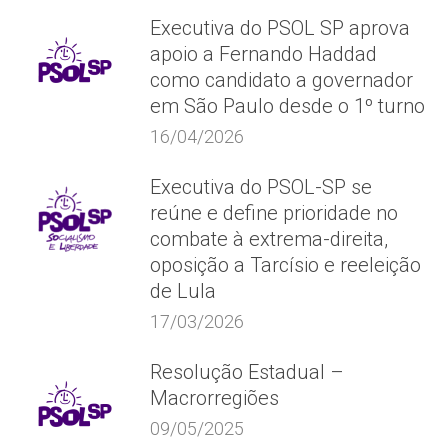
Executiva do PSOL SP aprova
apoio a Fernando Haddad
como candidato a governador
em São Paulo desde o 1º turno
16/04/2026
Executiva do PSOL-SP se
reúne e define prioridade no
combate à extrema-direita,
oposição a Tarcísio e reeleição
de Lula
17/03/2026
Resolução Estadual –
Macrorregiões
09/05/2025