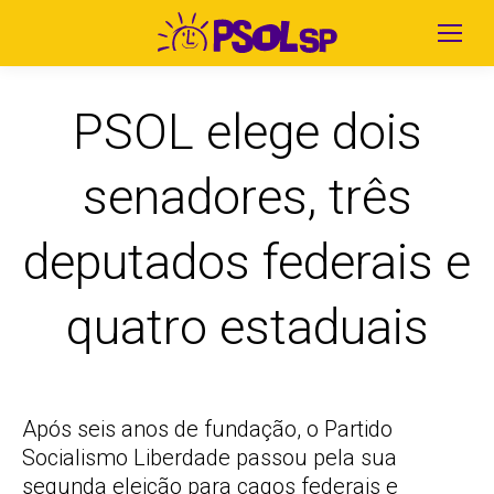
PSOL elege dois
senadores, três
deputados federais e
quatro estaduais
Após seis anos de fundação, o Partido
Socialismo Liberdade passou pela sua
segunda eleição para cagos federais e