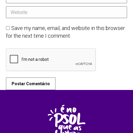
Website
Save my name, email, and website in this browser
for the next time I comment.
Postar Comentário