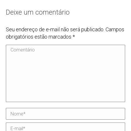
Deixe um comentário
Seu endereço de e-mail não será publicado. Campos
obrigatórios estão marcados
*
Comentário
Nome *
E-mail *