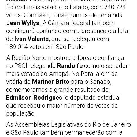
federal mais votado do Estado, com 240.724
votos. Com isso, conseguimos eleger ainda
Jean Wyllys
. A Câmara federal também
continuará contando com a presença e a luta
de
Ivan Valente
, que se reelegeu com
189.014 votos em São Paulo.
A Região Norte mostrou a força e confiança
no PSOL elegendo
Randolfe
como o senador
mais votado do Amapá. No Pará, além da
vitória de
Marinor Brito
para o Senado,
comemoramos o grande resultado de
Edmilson Rodrigues
, o deputado estadual
que recebeu o maior número de votos da
população.
As Assembleias Legislativas do Rio de Janeiro
e São Paulo também permanecerão com a