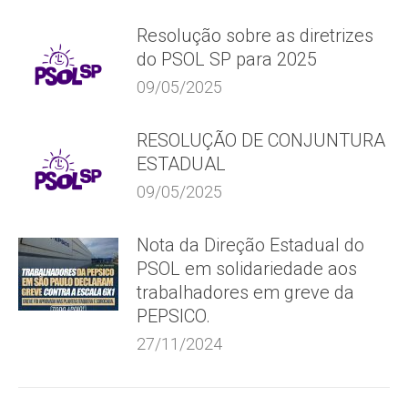
Resolução sobre as diretrizes
do PSOL SP para 2025
09/05/2025
RESOLUÇÃO DE CONJUNTURA
ESTADUAL
09/05/2025
Nota da Direção Estadual do
PSOL em solidariedade aos
trabalhadores em greve da
PEPSICO.
27/11/2024