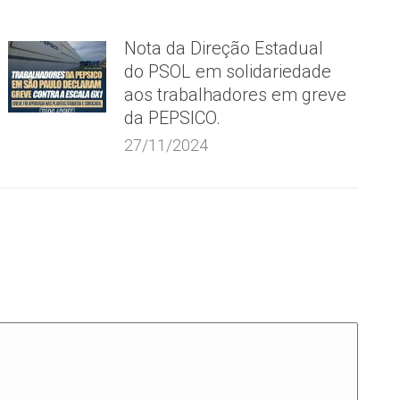
Nota da Direção Estadual
do PSOL em solidariedade
aos trabalhadores em greve
da PEPSICO.
27/11/2024