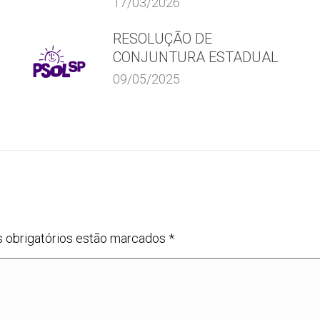
17/03/2026
RESOLUÇÃO DE
CONJUNTURA ESTADUAL
09/05/2025
s obrigatórios estão marcados
*