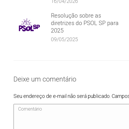
16/04/2026
Resolução sobre as
diretrizes do PSOL SP para
2025
09/05/2025
Deixe um comentário
Seu endereço de e-mail não será publicado. Campo
Comentário