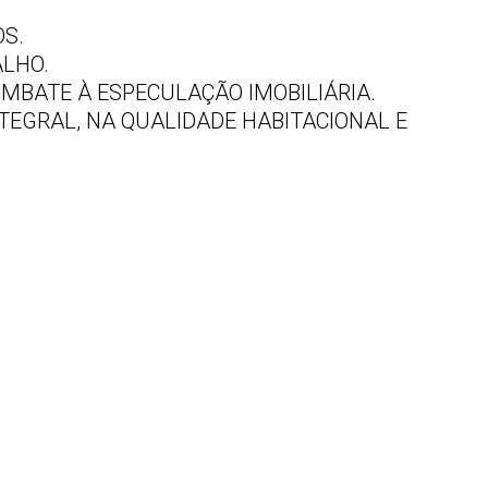
OS.
ALHO.
OMBATE À ESPECULAÇÃO IMOBILIÁRIA.
TEGRAL, NA QUALIDADE HABITACIONAL E