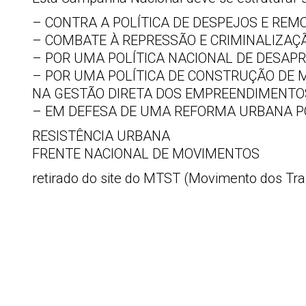
– CONTRA A POLÍTICA DE DESPEJOS E REM
– COMBATE À REPRESSÃO E CRIMINALIZAÇÃO
– POR UMA POLÍTICA NACIONAL DE DESAPR
– POR UMA POLÍTICA DE CONSTRUÇÃO DE M
NA GESTÃO DIRETA DOS EMPREENDIMENTO
– EM DEFESA DE UMA REFORMA URBANA P
RESISTÊNCIA URBANA
FRENTE NACIONAL DE MOVIMENTOS
retirado do site do MTST (Movimento dos Tr