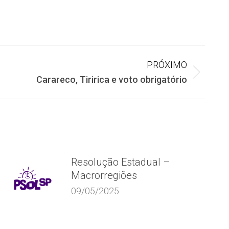
PRÓXIMO
Carareco, Tiririca e voto obrigatório
Resolução Estadual –
Macrorregiões
09/05/2025