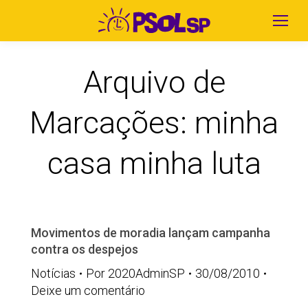
Arquivo de
Marcações:
minha
casa minha luta
Movimentos de moradia lançam campanha
contra os despejos
Notícias
Por
2020AdminSP
30/08/2010
Deixe um comentário