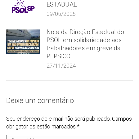
ESTADUAL
09/05/2025
Nota da Direção Estadual do
PSOL em solidariedade aos
trabalhadores em greve da
PEPSICO.
27/11/2024
Deixe um comentário
Seu endereço de e-mail não será publicado. Campos
obrigatórios estão marcados
*