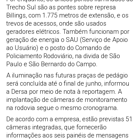
Trecho Sul são as pontes sobre represa
Billings, com 1.775 metros de extensão, e os
trevos de acessos, onde são usados
geradores elétricos. Também funcionam por
geração de energia o SAU (Serviço de Apoio
ao Usuário) e o posto do Comando de
Policiamento Rodoviário, na divida de São
Paulo e São Bernardo do Campo.
A iluminação nas futuras praças de pedágio
será concluída até o final de junho, informou
a Dersa por meio de nota à reportagem. A
implantação de câmeras de monitoramento
na rodovia segue o mesmo cronograma.
De acordo com a empresa, estão previstas 51
câmeras integradas, que fornecerão
informações aos seis painéis de mensagens