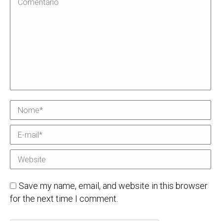
Comentário
Nome *
E-mail *
Website
Save my name, email, and website in this browser
for the next time I comment.