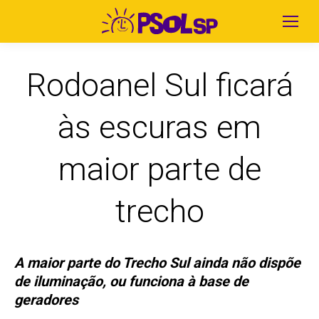
Rodoanel Sul ficará
às escuras em
maior parte de
trecho
A maior parte do Trecho Sul ainda não dispõe
de iluminação, ou funciona à base de
geradores