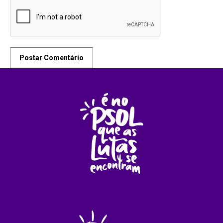
Postar Comentário