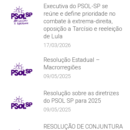
Executiva do PSOL-SP se
reúne e define prioridade no
combate à extrema-direita,
oposição a Tarcísio e reeleição
de Lula
17/03/2026
Resolução Estadual –
Macrorregiões
09/05/2025
Resolução sobre as diretrizes
do PSOL SP para 2025
09/05/2025
RESOLUÇÃO DE CONJUNTURA