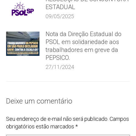
ESTADUAL
09/05/2025
Nota da Direção Estadual do
PSOL em solidariedade aos
trabalhadores em greve da
PEPSICO.
27/11/2024
Deixe um comentário
Seu endereço de e-mail não será publicado. Campos
obrigatórios estão marcados
*