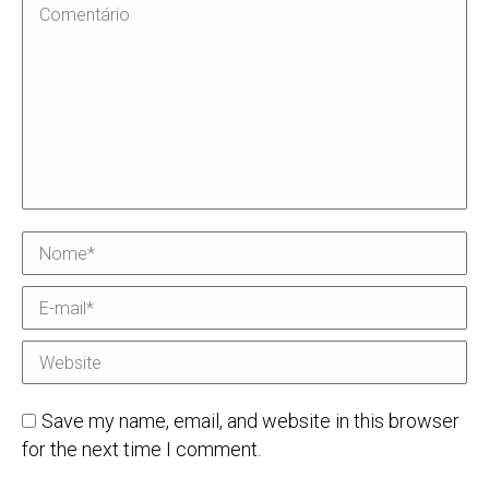
Comentário
Nome *
E-mail *
Website
Save my name, email, and website in this browser
for the next time I comment.