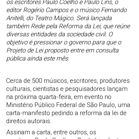
os escritores Paulo Coelho e Paulo Lins, o
editor Rogério Campos e o músico Fernando
Anitelli, do Teatro Mágico. Será lançada
também Rede pela Reforma da Lei, que reúne
diversas entidades da sociedade civil. O
objetivo é pressionar o governo para que o
Projeto de Lei proposto entre em consulta
pública ainda este mês.
Cerca de 500 músicos, escritores, produtores
culturais, cientistas e pesquisadores lançam
na próxima quarta-feira, em evento no
Ministério Público Federal de São Paulo, uma
carta-manifesto pedindo a reforma da lei de
direitos autorais.
Assinam a carta, entre outros, os