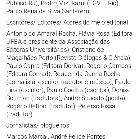
Público-RJ), Pedro Mizukami (FGV – Rio),
Paulo Rená da Silva Santarém
Escritores/ Editores/ Atores do meio editorial
Antonio do Amaral Rocha, Flávia Rosa (Editora
UFBA e presidente da Associação das
Editoras Universitárias), Cristiane de
Magalhães Porto (Revista Diálogos & Ciência),
Paulo Capra (Editora Deriva), Rogério Campos
(Editora Conrad), Reuben da Cunha Rocha
(Jornalista, escritor, tradutor e músico), Paulo
Lins (escritor), Paulo Coelho (escritor), Denise
Bottman (tradutora), André Scucato (poeta),
Rogério Bettoni (tradutor), Peterso Rissatti
(tradutor)
Jornalistas/ blogueiros
Marcos Marçal, André Felipe Pontes