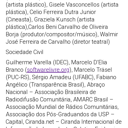
(artista plástico), Gisele Vasconcellos (artista
plástica), Celio Ferreira Dutra Junior
(Cineasta), Graziela Kunsch (artista
plástica),Carlos Beni Carvalho de Oliveira
Borja (produtor/compositor/músico), Walmir
José Ferreira de Carvalho (diretor teatral)
Sociedade Civil
Guilherme Varella (IDEC), Marcelo D’Elia
Branco (
softwarelivre.org
), Marcelo Träsel
(PUC-RS), Sérgio Amadeu (UFABC), Fabiano
Angélico (Transparência Brasil), Abraço
Nacional – Associação Brasileira de
Radiodifusão Comunitária, AMARC Brasil –
Associação Mundial de Rádios Comunitárias,
Associação dos Pós-Graduandos da USP –
Capital, Ciranda.net – Ciranda Internacional de