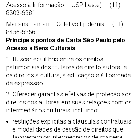
Acesso à Informação – USP Leste) – (11)
8303-6881
Mariana Tamari – Coletivo Epidemia – (11)
8456-5866
Principais pontos da Carta São Paulo pelo
Acesso a Bens Culturais
1. Buscar equilíbrio entre os direitos
patrimoniais dos titulares de direito autoral e
os direitos à cultura, à educação e à liberdade
de expressão
2. Oferecer garantias efetivas de proteção aos
direitos dos autores em suas relações com os
intermediários culturais, incluindo:
restrições explícitas a cláusulas contratuais
e modalidades de cessão de direitos que
favoreçam os intermediários de maneira