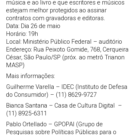
música e ao livro e que escritores e músicos
estejam melhor protegidos ao assinar
contratos com gravadoras e editoras.
Data: Dia 26 de maio
Horário: 19h
Local: Ministério Público Federal – auditório
Endereço: Rua Peixoto Gomide, 768, Cerqueira
César, São Paulo/SP (próx. ao metrô Trianon
MASP)
Mais informações:
Guilherme Varella – IDEC (Instituto de Defesa
do Consumidor) – (11) 8629-9727
Bianca Santana – Casa de Cultura Digital –
(11) 8925-6311
Pablo Ortellado – GPOPAI (Grupo de
Pesquisas sobre Políticas Públicas para o