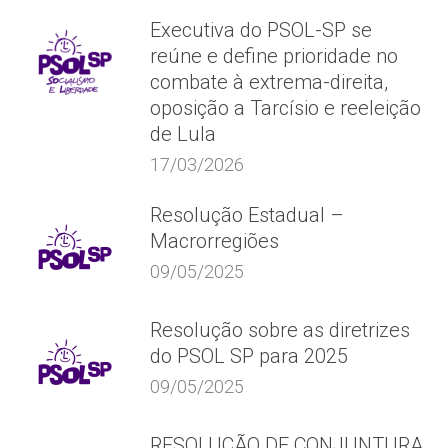
Executiva do PSOL-SP se
reúne e define prioridade no
combate à extrema-direita,
oposição a Tarcísio e reeleição
de Lula
17/03/2026
Resolução Estadual –
Macrorregiões
09/05/2025
Resolução sobre as diretrizes
do PSOL SP para 2025
09/05/2025
RESOLUÇÃO DE CONJUNTURA