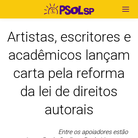
Artistas, escritores e
acadêmicos lançam
carta pela reforma
da lei de direitos
autorais
Entre os apoiadores estão