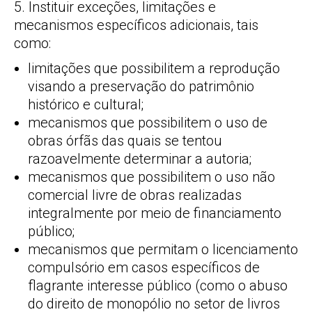
5. Instituir exceções, limitações e
mecanismos específicos adicionais, tais
como:
limitações que possibilitem a reprodução
visando a preservação do patrimônio
histórico e cultural;
mecanismos que possibilitem o uso de
obras órfãs das quais se tentou
razoavelmente determinar a autoria;
mecanismos que possibilitem o uso não
comercial livre de obras realizadas
integralmente por meio de financiamento
público;
mecanismos que permitam o licenciamento
compulsório em casos específicos de
flagrante interesse público (como o abuso
do direito de monopólio no setor de livros