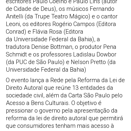
escritores Paulo Coelho e Paulo Lins (autor
de Cidade de Deus), os músicos Fernando
Anitelli (da Trupe Teatro Mágico) e o cantor
Leoni, os editores Rogério Campos (Editora
Conrad) e Flávia Rosa (Editora
da Universidade Federal da Bahia), a
tradutora Denise Bottman, o produtor Pena
Schmidt e os professores Ladislau Dowbor
(da PUC de São Paulo) e Nelson Pretto (da
Universidade Federal da Bahia)
O evento lança a Rede pela Reforma da Lei de
Direito Autoral que reúne 13 entidades da
sociedade civil, além da Carta São Paulo pelo
Acesso a Bens Culturais. O objetivo é
pressionar o governo pela apresentação da
reforma da lei de direito autoral que permitirá
que consumidores tenham mais acesso à