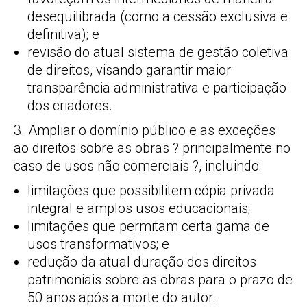
desequilibrada (como a cessão exclusiva e
definitiva); e
revisão do atual sistema de gestão coletiva
de direitos, visando garantir maior
transparência administrativa e participação
dos criadores.
3. Ampliar o domínio público e as exceções
ao direitos sobre as obras ? principalmente no
caso de usos não comerciais ?, incluindo:
limitações que possibilitem cópia privada
integral e amplos usos educacionais;
limitações que permitam certa gama de
usos transformativos; e
redução da atual duração dos direitos
patrimoniais sobre as obras para o prazo de
50 anos após a morte do autor.