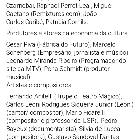
Czarnobai, Raphael Perret Leal, Miguel
Caetano (Remixtures.com), João
Carlos Caribé, Patrícia Cornils.
Produtores e atores da economia da cultura
Cesar Piva (Fábrica do Futuro), Marcelo
Schenberg (Empresário, jornalista e músico),
Leonardo Miranda Ribeiro (Programador do
site da MTV), Pena Schmidt (produtor
musical)
Artistas e compositores
Fernando Anitelli (Trupe o Teatro Mágico),
Carlos Leoni Rodrigues Siqueira Junior (Leoni)
(cantor/ compositor), Mario Ficarelli
(compositor e professor da USP), Pedro
Bayeux (documentarista), Silvia de Lucca
(compositora), Gustavo Sandoval Dantas