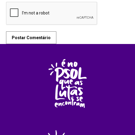
Postar Comentário