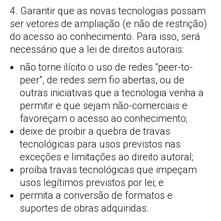
4. Garantir que as novas tecnologias possam
ser vetores de ampliação (e não de restrição)
do acesso ao conhecimento. Para isso, será
necessário que a lei de direitos autorais:
não torne ilícito o uso de redes “peer-to-
peer”, de redes sem fio abertas, ou de
outras iniciativas que a tecnologia venha a
permitir e que sejam não-comerciais e
favoreçam o acesso ao conhecimento;
deixe de proibir a quebra de travas
tecnológicas para usos previstos nas
exceções e limitações ao direito autoral;
proíba travas tecnológicas que impeçam
usos legítimos previstos por lei; e
permita a conversão de formatos e
suportes de obras adquiridas.