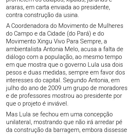
araras, em carta enviada ao presidente,
contra construção da usina.
A Coordenadora do Movimento de Mulheres
do Campo e da Cidade (do Pará) e do
Movimento Xingu Vivo Para Sempre, a
ambientalista Antonia Melo, acusa a falta de
diálogo com a população, ao mesmo tempo
em que mostra que o governo Lula usa dois
pesos e duas medidas, sempre em favor dos
interesses do capital. Segundo Antonia, em
julho do ano de 2009 um grupo de moradores
e de professores mostrou ao presidente por
que o projeto é inviável.
Mas Lula se fechou em uma concepção
unilateral, mostrando que não irá arredar pé
da construção da barragem, embora dissesse