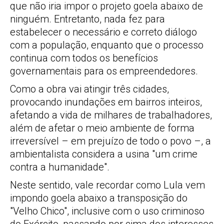
que não iria impor o projeto goela abaixo de
ninguém. Entretanto, nada fez para
estabelecer o necessário e correto diálogo
com a população, enquanto que o processo
continua com todos os benefícios
governamentais para os empreendedores.
Como a obra vai atingir três cidades,
provocando inundações em bairros inteiros,
afetando a vida de milhares de trabalhadores,
além de afetar o meio ambiente de forma
irreversível – em prejuízo de todo o povo –, a
ambientalista considera a usina "um crime
contra a humanidade".
Neste sentido, vale recordar como Lula vem
impondo goela abaixo a transposição do
"Velho Chico", inclusive com o uso criminoso