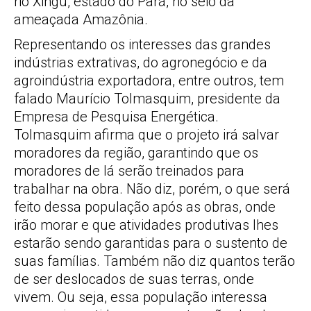
rio Xingu, estado do Pará, no seio da
ameaçada Amazônia.
Representando os interesses das grandes
indústrias extrativas, do agronegócio e da
agroindústria exportadora, entre outros, tem
falado Maurício Tolmasquim, presidente da
Empresa de Pesquisa Energética.
Tolmasquim afirma que o projeto irá salvar
moradores da região, garantindo que os
moradores de lá serão treinados para
trabalhar na obra. Não diz, porém, o que será
feito dessa população após as obras, onde
irão morar e que atividades produtivas lhes
estarão sendo garantidas para o sustento de
suas famílias. Também não diz quantos terão
de ser deslocados de suas terras, onde
vivem. Ou seja, essa população interessa