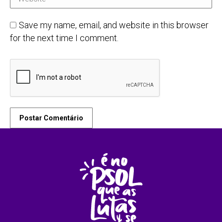
Save my name, email, and website in this browser
for the next time I comment.
Postar Comentário