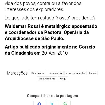
vida dos povos; contra ou a favor dos
interesses dos exploradores.
De que lado tem estado "nosso" presidente?
Waldemar Rossi é metalúrgico aposentado
e coordenador da Pastoral Operária da
Arquidiocese de São Paulo.
Artigo publicado originalmente no Correio
da Cidadania em
20-Abr-2010
Marcações:
Belo Monte
democracia
governo popular
lucros
Meio Ambiente
Xingu
Compartilhar esta postagem