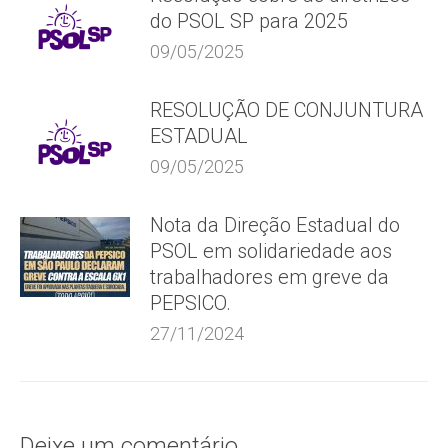
do PSOL SP para 2025
09/05/2025
RESOLUÇÃO DE CONJUNTURA
ESTADUAL
09/05/2025
Nota da Direção Estadual do
PSOL em solidariedade aos
trabalhadores em greve da
PEPSICO.
27/11/2024
Deixe um comentário