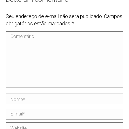
Seu endereço de e-mail não será publicado. Campos
obrigatórios estão marcados
*
Comentário
Nome *
E-mail *
Website