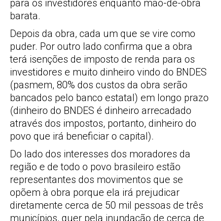
para os investidores enquanto mão-de-obra
barata.
Depois da obra, cada um que se vire como
puder. Por outro lado confirma que a obra
terá isenções de imposto de renda para os
investidores e muito dinheiro vindo do BNDES
(pasmem, 80% dos custos da obra serão
bancados pelo banco estatal) em longo prazo
(dinheiro do BNDES é dinheiro arrecadado
através dos impostos, portanto, dinheiro do
povo que irá beneficiar o capital).
Do lado dos interesses dos moradores da
região e de todo o povo brasileiro estão
representantes dos movimentos que se
opõem à obra porque ela irá prejudicar
diretamente cerca de 50 mil pessoas de três
municípios, quer pela inundação de cerca de