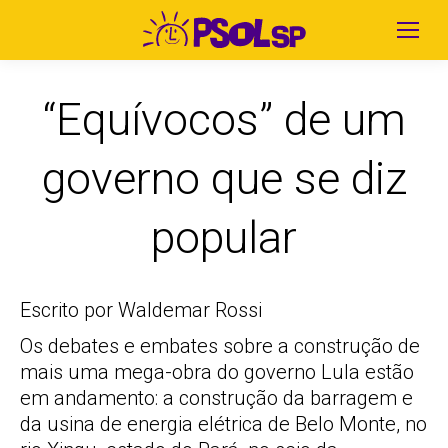
“Equívocos” de um
governo que se diz
popular
Escrito por Waldemar Rossi
Os debates e embates sobre a construção de
mais uma mega-obra do governo Lula estão
em andamento: a construção da barragem e
da usina de energia elétrica de Belo Monte, no