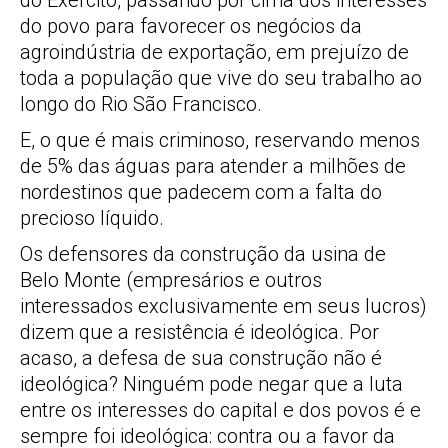
do Exército, passando por cima dos interesses
do povo para favorecer os negócios da
agroindústria de exportação, em prejuízo de
toda a população que vive do seu trabalho ao
longo do Rio São Francisco.
E, o que é mais criminoso, reservando menos
de 5% das águas para atender a milhões de
nordestinos que padecem com a falta do
precioso líquido.
Os defensores da construção da usina de
Belo Monte (empresários e outros
interessados exclusivamente em seus lucros)
dizem que a resistência é ideológica. Por
acaso, a defesa de sua construção não é
ideológica? Ninguém pode negar que a luta
entre os interesses do capital e dos povos é e
sempre foi ideológica: contra ou a favor da